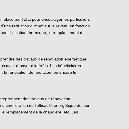
 place par l’État pour encourager les particuliers
d’une réduction d’impôt sur le revenu en fonction
uent l’isolation thermique, le remplacement de
reprendre des travaux de rénovation énergétique.
s avoir à payer d’intérêts. Les bénéficiaires
 la rénovation de l’isolation, ou encore le
entreprennent des travaux de rénovation
’amélioration de l’efficacité énergétique de leur
on, le remplacement de la chaudière, etc. Les