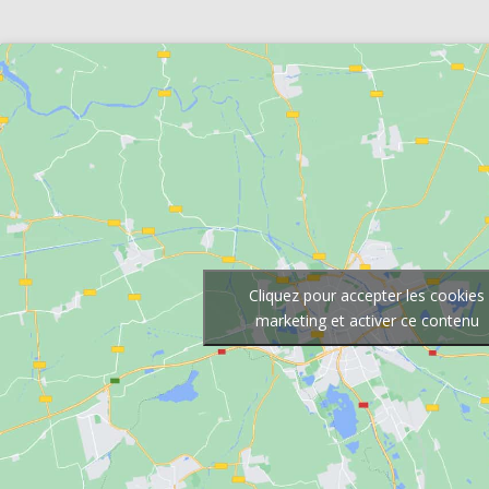
Cliquez pour accepter les cookies
marketing et activer ce contenu