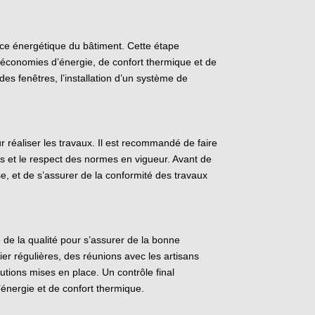
ance énergétique du bâtiment. Cette étape
économies d’énergie, de confort thermique et de
des fenêtres, l’installation d’un système de
r réaliser les travaux. Il est recommandé de faire
ns et le respect des normes en vigueur. Avant de
rise, et de s’assurer de la conformité des travaux
e de la qualité pour s’assurer de la bonne
ier régulières, des réunions avec les artisans
lutions mises en place. Un contrôle final
d’énergie et de confort thermique.