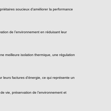
riétaires soucieux d’améliorer la performance
ation de l’environnement en réduisant leur
ne meilleure isolation thermique, une régulation
r leurs factures d’énergie, ce qui représente un
e vie, préservation de l’environnement et