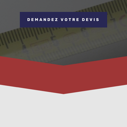
DEMANDEZ VOTRE DEVIS