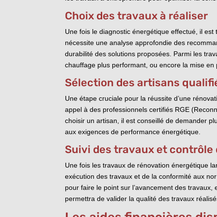
Choix des travaux à réaliser
Une fois le diagnostic énergétique effectué, il e
nécessite une analyse approfondie des recommand
durabilité des solutions proposées. Parmi les trav
chauffage plus performant, ou encore la mise en 
Sélection des artisans qualifi
Une étape cruciale pour la réussite d’une rénovati
appel à des professionnels certifiés RGE (Reconn
choisir un artisan, il est conseillé de demander plu
aux exigences de performance énergétique.
Suivi des travaux et contrôle 
Une fois les travaux de rénovation énergétique lan
exécution des travaux et de la conformité aux nor
pour faire le point sur l’avancement des travaux, 
permettra de valider la qualité des travaux réalis