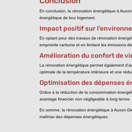
Conclusion
En conclusion, la rénovation énergétique à Auxo
énergétique de leur logement.
Impact positif sur l’environ
En optant pour des travaux de rénovation énergét
empreinte carbone et en limitant les émissions de
Amélioration du confort de vi
La rénovation énergétique permet également d’amé
optimale de la température intérieure et une réd
Optimisation des dépenses é
Grâce à la réduction de la consommation énergétiq
avantage financier non négligeable à long terme.
En somme, la rénovation énergétique à Auxon-Des
maîtrise des dépenses énergétiques.