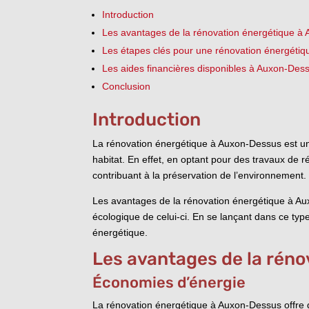
Introduction
Les avantages de la rénovation énergétique à
Les étapes clés pour une rénovation énergétiq
Les aides financières disponibles à Auxon-Des
Conclusion
Introduction
La rénovation énergétique à Auxon-Dessus est un 
habitat. En effet, en optant pour des travaux de r
contribuant à la préservation de l’environnement.
Les avantages de la rénovation énergétique à Auxo
écologique de celui-ci. En se lançant dans ce type
énergétique.
Les avantages de la rén
Économies d’énergie
La rénovation énergétique à Auxon-Dessus offre 