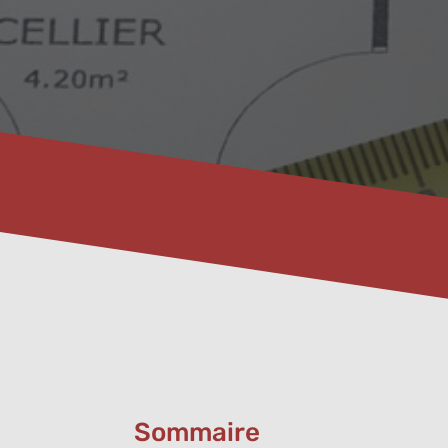
Sommaire