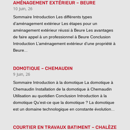
AMÉNAGEMENT EXTÉRIEUR – BEURE
10 Juin, 26
Sommaire Introduction Les différents types
d’aménagement extérieur Les étapes pour un
aménagement extérieur réussi à Beure Les avantages
de faire appel à un professionnel à Beure Conclusion
Introduction L’aménagement extérieur d’une propriété à
Beure...
DOMOTIQUE – CHEMAUDIN
9 Juin, 26
Sommaire Introduction à la domotique La domotique à
Chemaudin Installation de la domotique à Chemaudin
Utilisation au quotidien Conclusion Introduction à la
domotique Qu’est-ce que la domotique ? La domotique
est un domaine technologique en constante évolution...
COURTIER EN TRAVAUX BATIMENT – CHALÈZE