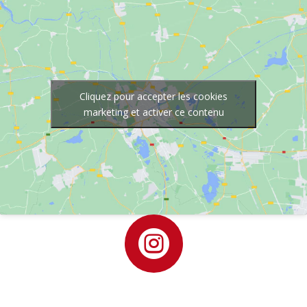
Cliquez pour accepter les cookies
marketing et activer ce contenu
