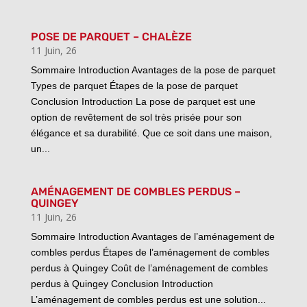
POSE DE PARQUET – CHALÈZE
11 Juin, 26
Sommaire Introduction Avantages de la pose de parquet
Types de parquet Étapes de la pose de parquet
Conclusion Introduction La pose de parquet est une
option de revêtement de sol très prisée pour son
élégance et sa durabilité. Que ce soit dans une maison,
un...
AMÉNAGEMENT DE COMBLES PERDUS –
QUINGEY
11 Juin, 26
Sommaire Introduction Avantages de l’aménagement de
combles perdus Étapes de l’aménagement de combles
perdus à Quingey Coût de l’aménagement de combles
perdus à Quingey Conclusion Introduction
L’aménagement de combles perdus est une solution...