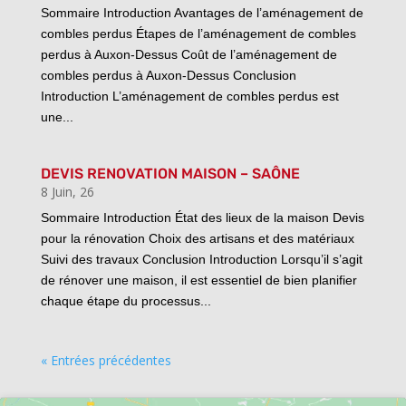
Sommaire Introduction Avantages de l’aménagement de
combles perdus Étapes de l’aménagement de combles
perdus à Auxon-Dessus Coût de l’aménagement de
combles perdus à Auxon-Dessus Conclusion
Introduction L’aménagement de combles perdus est
une...
DEVIS RENOVATION MAISON – SAÔNE
8 Juin, 26
Sommaire Introduction État des lieux de la maison Devis
pour la rénovation Choix des artisans et des matériaux
Suivi des travaux Conclusion Introduction Lorsqu’il s’agit
de rénover une maison, il est essentiel de bien planifier
chaque étape du processus...
« Entrées précédentes