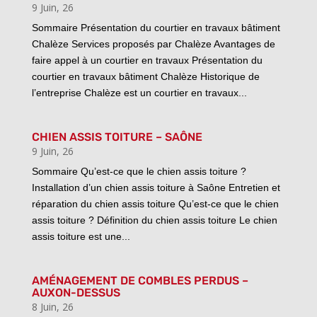
9 Juin, 26
Sommaire Présentation du courtier en travaux bâtiment
Chalèze Services proposés par Chalèze Avantages de
faire appel à un courtier en travaux Présentation du
courtier en travaux bâtiment Chalèze Historique de
l’entreprise Chalèze est un courtier en travaux...
CHIEN ASSIS TOITURE – SAÔNE
9 Juin, 26
Sommaire Qu’est-ce que le chien assis toiture ?
Installation d’un chien assis toiture à Saône Entretien et
réparation du chien assis toiture Qu’est-ce que le chien
assis toiture ? Définition du chien assis toiture Le chien
assis toiture est une...
AMÉNAGEMENT DE COMBLES PERDUS –
AUXON-DESSUS
8 Juin, 26