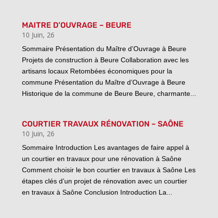
MAITRE D’OUVRAGE – BEURE
10 Juin, 26
Sommaire Présentation du Maître d’Ouvrage à Beure
Projets de construction à Beure Collaboration avec les
artisans locaux Retombées économiques pour la
commune Présentation du Maître d’Ouvrage à Beure
Historique de la commune de Beure Beure, charmante...
COURTIER TRAVAUX RÉNOVATION – SAÔNE
10 Juin, 26
Sommaire Introduction Les avantages de faire appel à
un courtier en travaux pour une rénovation à Saône
Comment choisir le bon courtier en travaux à Saône Les
étapes clés d’un projet de rénovation avec un courtier
en travaux à Saône Conclusion Introduction La...