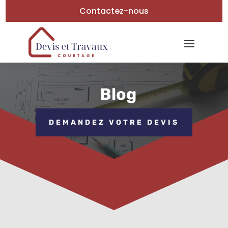
Contactez-nous
Blog
DEMANDEZ VOTRE DEVIS