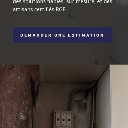
des solutions fiables, sur mesure, et des
artisans certifiés RGE.
DEMANDER UNE ESTIMATION