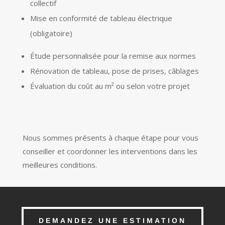
collectif
Mise en conformité de tableau électrique
(obligatoire)
Étude personnalisée pour la remise aux normes
Rénovation de tableau, pose de prises, câblages
Évaluation du coût au m² ou selon votre projet
Nous sommes présents à chaque étape pour vous
conseiller et coordonner les interventions dans les
meilleures conditions.
DEMANDEZ UNE ESTIMATION