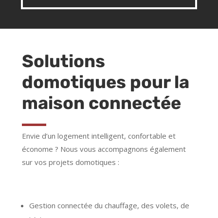
Solutions
domotiques pour la
maison connectée
Envie d’un logement intelligent, confortable et
économe ? Nous vous accompagnons également
sur vos projets domotiques :
Gestion connectée du chauffage, des volets, de