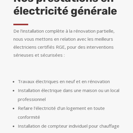
électricité générale
De l’installation complète à la rénovation partielle,
nous vous mettons en relation avec les meilleurs
électriciens certifiés RGE, pour des interventions
sérieuses et sécurisées :
Travaux électriques en neuf et en rénovation
Installation électrique dans une maison ou un local
professionnel
Refaire l’électricité d’un logement en toute
conformité
Installation de compteur individuel pour chauffage