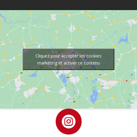
Cliquez pour accepter les cookies
marketing et activer ce contenu
