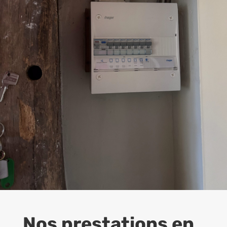
Nos prestations en