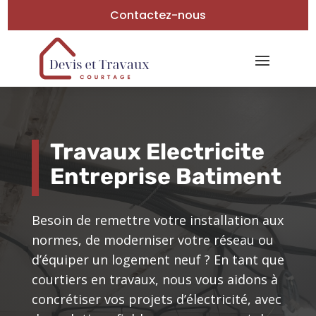
Contactez-nous
Travaux Electricite
Entreprise Batiment
Besoin de remettre votre installation aux
normes, de moderniser votre réseau ou
d’équiper un logement neuf ? En tant que
courtiers en travaux, nous vous aidons à
concrétiser vos projets d’électricité, avec