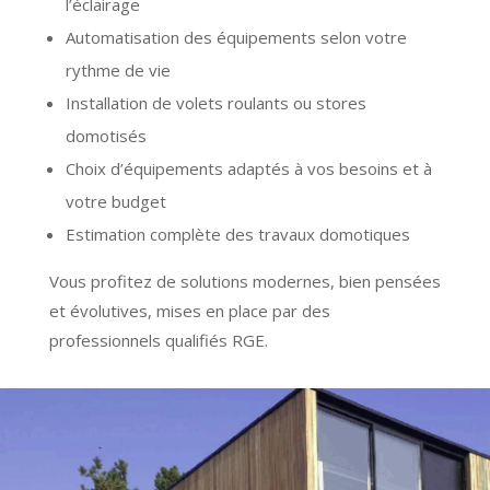
l’éclairage
Automatisation des équipements selon votre
rythme de vie
Installation de volets roulants ou stores
domotisés
Choix d’équipements adaptés à vos besoins et à
votre budget
Estimation complète des travaux domotiques
Vous profitez de solutions modernes, bien pensées
et évolutives, mises en place par des
professionnels qualifiés RGE.