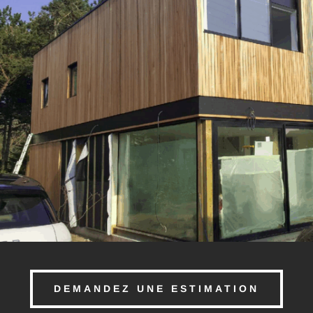
DEMANDEZ UNE ESTIMATION