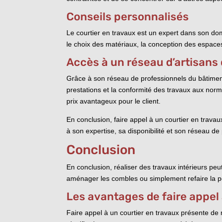
Conseils personnalisés
Le courtier en travaux est un expert dans son dom
le choix des matériaux, la conception des espaces 
Accès à un réseau d’artisans 
Grâce à son réseau de professionnels du bâtiment, l
prestations et la conformité des travaux aux normes
prix avantageux pour le client.
En conclusion, faire appel à un courtier en trava
à son expertise, sa disponibilité et son réseau de 
Conclusion
En conclusion, réaliser des travaux intérieurs peu
aménager les combles ou simplement refaire la pein
Les avantages de faire appel 
Faire appel à un courtier en travaux présente de 