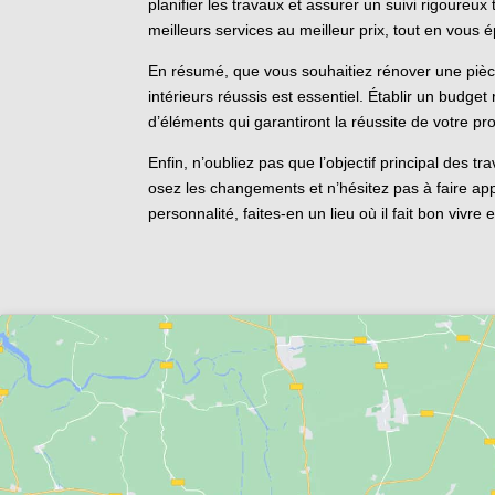
planifier les travaux et assurer un suivi rigoureu
meilleurs services au meilleur prix, tout en vous é
En résumé, que vous souhaitiez rénover une pièce
intérieurs réussis est essentiel. Établir un budget 
d’éléments qui garantiront la réussite de votre pro
Enfin, n’oubliez pas que l’objectif principal des 
osez les changements et n’hésitez pas à faire app
personnalité, faites-en un lieu où il fait bon viv