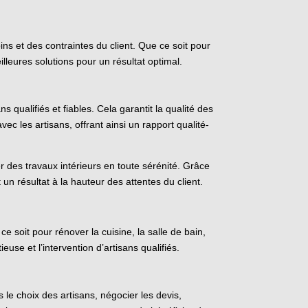
ns et des contraintes du client. Que ce soit pour
illeures solutions pour un résultat optimal.
 qualifiés et fiables. Cela garantit la qualité des
vec les artisans, offrant ainsi un rapport qualité-
 des travaux intérieurs en toute sérénité. Grâce
 un résultat à la hauteur des attentes du client.
e soit pour rénover la cuisine, la salle de bain,
use et l’intervention d’artisans qualifiés.
le choix des artisans, négocier les devis,