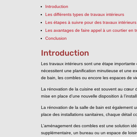
Introduction
Les différents types de travaux intérieurs
Les étapes à suivre pour des travaux intérieurs
Les avantages de faire appel à un courtier en 
Conclusion
Introduction
Les travaux intérieurs sont une étape importante 
nécessitent une planification minutieuse et une ex
de bain, les combles ou encore les espaces de 
La rénovation de la cuisine est souvent au cœur 
mise en place d’une nouvelle disposition à l’inst
La rénovation de la salle de bain est également un
place des installations sanitaires, chaque détail 
L’aménagement des combles est une solution idé
supplémentaire, un bureau ou un espace de loisir