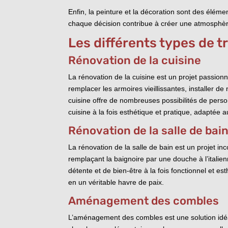
Enfin, la peinture et la décoration sont des élém
chaque décision contribue à créer une atmosphèr
Les différents types de t
Rénovation de la cuisine
La rénovation de la cuisine est un projet passion
remplacer les armoires vieillissantes, installer 
cuisine offre de nombreuses possibilités de perso
cuisine à la fois esthétique et pratique, adaptée
Rénovation de la salle de bai
La rénovation de la salle de bain est un projet i
remplaçant la baignoire par une douche à l’itali
détente et de bien-être à la fois fonctionnel et e
en un véritable havre de paix.
Aménagement des combles
L’aménagement des combles est une solution idéa