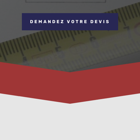
DEMANDEZ VOTRE DEVIS