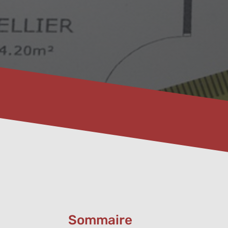
Sommaire