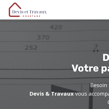
D
Votre p
Besoin 
Devis & Travaux
vous accompag