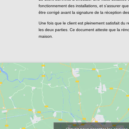
fonctionnement des installations, et s’assurer qu
être corrigé avant la signature de la réception de
Une fois que le client est pleinement satisfait du 
les deux parties. Ce document atteste que la réno
maison.