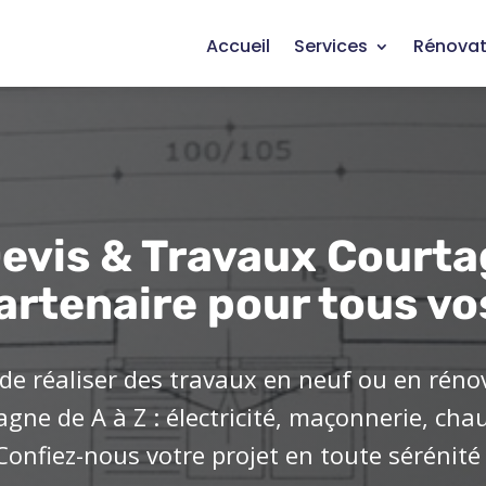
Accueil
Services
Rénovat
evis & Travaux Courta
artenaire pour tous vo
de réaliser des travaux en neuf ou en réno
ne de A à Z : électricité, maçonnerie, cha
Confiez-nous votre projet en toute sérénité 