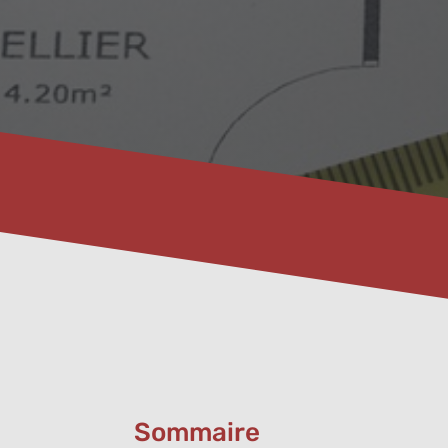
Sommaire