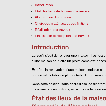
Introduction
État des lieux de la maison à rénover
Planification des travaux
Choix des matériaux et des finitions
Réalisation des travaux
Finalisation et réception des travaux
Introduction
Lorsqu’il s’agit de rénover une maison, il est esse
d’une maison peut être un projet complexe nécessi
En effet, la rénovation d’une maison implique souv
primordial d’établir un plan détaillé des travaux à 
Dans cette section, nous aborderons les différente
matériaux et des finitions, ainsi que de la coordin
État des lieux de la mais