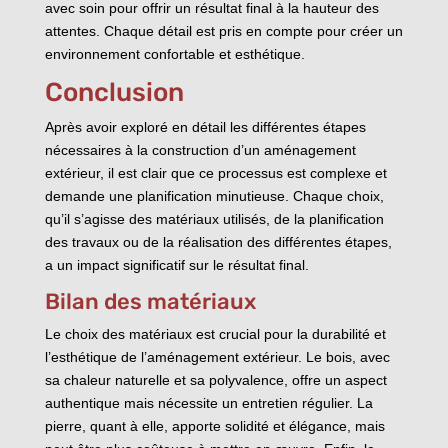
avec soin pour offrir un résultat final à la hauteur des
attentes. Chaque détail est pris en compte pour créer un
environnement confortable et esthétique.
Conclusion
Après avoir exploré en détail les différentes étapes
nécessaires à la construction d’un aménagement
extérieur, il est clair que ce processus est complexe et
demande une planification minutieuse. Chaque choix,
qu’il s’agisse des matériaux utilisés, de la planification
des travaux ou de la réalisation des différentes étapes,
a un impact significatif sur le résultat final.
Bilan des matériaux
Le choix des matériaux est crucial pour la durabilité et
l’esthétique de l’aménagement extérieur. Le bois, avec
sa chaleur naturelle et sa polyvalence, offre un aspect
authentique mais nécessite un entretien régulier. La
pierre, quant à elle, apporte solidité et élégance, mais