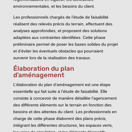
environnementales, et les besoins du client.
Les professionnels chargés de l’étude de faisabilité
réalisent des relevés précis du terrain, effectuent des
analyses approfondies, et proposent des solutions
adaptées aux contraintes identifiées. Cette phase
préliminaire permet de poser les bases solides du projet
et d’éviter les éventuels obstacles qui pourraient
survenir lors de la réalisation des travaux.
Élaboration du plan
d’aménagement
L’élaboration du plan d’aménagement est une étape
essentielle qui fait suite à l’étude de faisabilité. Elle
consiste à concevoir de manière détaillée l’agencement
des différents éléments sur le terrain en fonction des
besoins et des attentes du client. Les professionnels en
charge de cette phase élaborent des plans précis,
intégrant les différentes structures, les espaces verts,
les voies de circulation, et les éléments décoratifs.