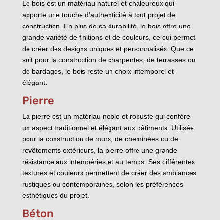
Le bois est un matériau naturel et chaleureux qui
apporte une touche d’authenticité à tout projet de
construction. En plus de sa durabilité, le bois offre une
grande variété de finitions et de couleurs, ce qui permet
de créer des designs uniques et personnalisés. Que ce
soit pour la construction de charpentes, de terrasses ou
de bardages, le bois reste un choix intemporel et
élégant.
Pierre
La pierre est un matériau noble et robuste qui confère
un aspect traditionnel et élégant aux bâtiments. Utilisée
pour la construction de murs, de cheminées ou de
revêtements extérieurs, la pierre offre une grande
résistance aux intempéries et au temps. Ses différentes
textures et couleurs permettent de créer des ambiances
rustiques ou contemporaines, selon les préférences
esthétiques du projet.
Béton