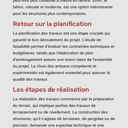
peut être plus coûteuse à mettre en œuvre. Enfin, le
béton, robuste et moderne, est une option intéressante
pour les structures plus contemporaines.
Retour sur la planification
La planification des travaux est une étape cruciale qui
garantit le bon déroulement du projet. L’étude de
faisabilité permet d’évaluer les contraintes techniques et
budgétaires, tandis que l’élaboration du plan
d’aménagement assure une vision claire de l’ensemble
du projet. Le choix des artisans compétents et
expérimentés est également essentiel pour assurer la
qualité des travaux.
Les étapes de réalisation
La réalisation des travaux commence par la préparation
du terrain, qui implique parfois des travaux de
terrassement ou de nivellement. La construction des
structures, qu’il s’agisse de terrasses, de pergolas ou de
piscines, demande une expertise technique et une