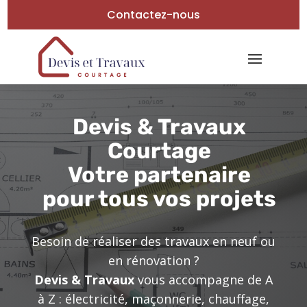
Contactez-nous
Devis & Travaux
Courtage
Votre partenaire
pour tous vos projets
Besoin de réaliser des travaux en neuf ou
en rénovation ?
Devis & Travaux
vous accompagne de A
à Z : électricité, maçonnerie, chauffage,