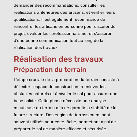
demander des recommandations, consulter les
réalisations antérieures des artisans, et vérifier leurs
qualifications. Il est également recommandé de
rencontrer les artisans en personne pour discuter du
projet, évaluer leur professionnalisme, et s’assurer
d’une bonne communication tout au long de la
réalisation des travaux.
Réalisation des travaux
Préparation du terrain
L’étape cruciale de la préparation du terrain consiste à
délimiter l’espace de construction, à enlever les
obstacles naturels et à niveler le sol pour assurer une
base solide. Cette phase nécessite une analyse
minutieuse du terrain afin de garantir la stabilité de la
future structure. Des engins de terrassement sont
souvent utilisés pour cette tâche, permettant ainsi de
préparer le sol de manière efficace et sécurisée.