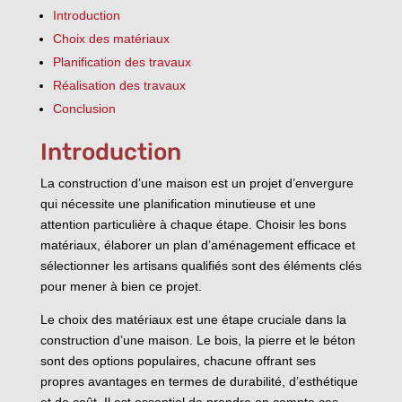
Introduction
Choix des matériaux
Planification des travaux
Réalisation des travaux
Conclusion
Introduction
La construction d’une maison est un projet d’envergure
qui nécessite une planification minutieuse et une
attention particulière à chaque étape. Choisir les bons
matériaux, élaborer un plan d’aménagement efficace et
sélectionner les artisans qualifiés sont des éléments clés
pour mener à bien ce projet.
Le choix des matériaux est une étape cruciale dans la
construction d’une maison. Le bois, la pierre et le béton
sont des options populaires, chacune offrant ses
propres avantages en termes de durabilité, d’esthétique
et de coût. Il est essentiel de prendre en compte ces