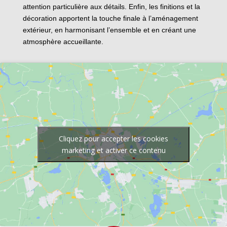
attention particulière aux détails. Enfin, les finitions et la
décoration apportent la touche finale à l’aménagement
extérieur, en harmonisant l’ensemble et en créant une
atmosphère accueillante.
Cliquez pour accepter les cookies
marketing et activer ce contenu