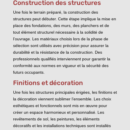
Construction des structures
Une fois le terrain préparé, la construction des
structures peut débuter. Cette étape implique la mise en
place des fondations, des murs, des planchers et de
tout élément structurel nécessaire à la solidité de
l’ouvrage. Les matériaux choisis lors de la phase de
sélection sont utilisés avec précision pour assurer la
durabilité et la résistance de la construction. Des
professionnels qualifiés interviennent pour garantir la
conformité aux normes en vigueur et la sécurité des
futurs occupants.
Finitions et décoration
Une fois les structures principales érigées, les finitions et
la décoration viennent sublimer l’ensemble. Les choix
esthétiques et fonctionnels sont mis en œuvre pour
créer un espace harmonieux et personnalisé. Les
revêtements de sol, les peintures, les éléments
décoratifs et les installations techniques sont installés