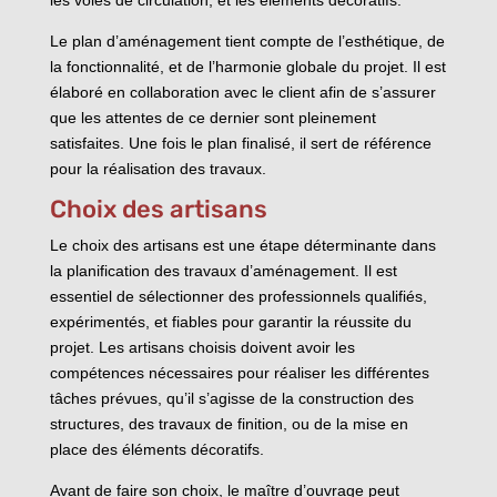
Le plan d’aménagement tient compte de l’esthétique, de
la fonctionnalité, et de l’harmonie globale du projet. Il est
élaboré en collaboration avec le client afin de s’assurer
que les attentes de ce dernier sont pleinement
satisfaites. Une fois le plan finalisé, il sert de référence
pour la réalisation des travaux.
Choix des artisans
Le choix des artisans est une étape déterminante dans
la planification des travaux d’aménagement. Il est
essentiel de sélectionner des professionnels qualifiés,
expérimentés, et fiables pour garantir la réussite du
projet. Les artisans choisis doivent avoir les
compétences nécessaires pour réaliser les différentes
tâches prévues, qu’il s’agisse de la construction des
structures, des travaux de finition, ou de la mise en
place des éléments décoratifs.
Avant de faire son choix, le maître d’ouvrage peut