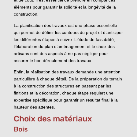
éléments pour garantir la solidité et la longévité de la
construction.
La planification des travaux est une phase essentielle
qui permet de définir les contours du projet et d’anticiper
les différentes étapes à suivre. L’étude de faisabilité,
l’élaboration du plan d’aménagement et le choix des
artisans sont des aspects à ne pas négliger pour
assurer le bon déroulement des travaux.
Enfin, la réalisation des travaux demande une attention
particulière à chaque détail. De la préparation du terrain
à la construction des structures en passant par les
finitions et la décoration, chaque étape requiert une
expertise spécifique pour garantir un résultat final à la
hauteur des attentes.
Choix des matériaux
Bois