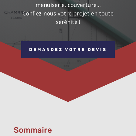
menuiserie, couverture…
Confiez-nous votre projet en toute
sérénité !
DEMANDEZ VOTRE DEVIS
Sommaire