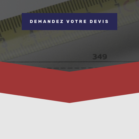
DEMANDEZ VOTRE DEVIS