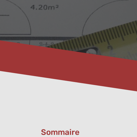
Sommaire