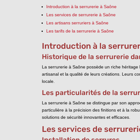
Introduction à la serrurerie à Saône
Les services de serrurerie à Saône
Les artisans serruriers à Saône
Les tarifs de la serrurerie à Saône
Introduction à la serrure
Historique de la serrurerie da
La serrurerie à Saône possède un riche héritage hi
artisanal et la qualité de leurs créations. Leurs 
locale.
Les particularités de la serru
La serrurerie à Saône se distingue par son appro
particulière à la précision des finitions et à la 
solutions de sécurité innovantes et efficaces.
Les services de serrurer
Installation de serrures