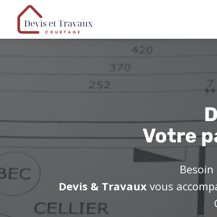
D
Votre p
Besoin 
Devis & Travaux
vous accompag