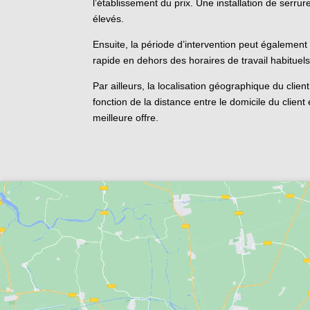
l’établissement du prix. Une installation de serr
élevés.
Ensuite, la période d’intervention peut également 
rapide en dehors des horaires de travail habituel
Par ailleurs, la localisation géographique du clie
fonction de la distance entre le domicile du client 
meilleure offre.