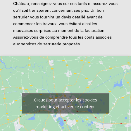
Château, renseignez-vous sur ses tarifs et assurez-vous
qu’il soit transparent concernant ses prix. Un bon
serrurier vous fournira un devis détaillé avant de
commencer les travaux, vous évitant ainsi les
mauvaises surprises au moment de la facturation.
Assurez-vous de comprendre tous les coûts associés
aux services de serrurerie proposés.
Cliquez pour accepter les cookies
marketing et activer ce contenu