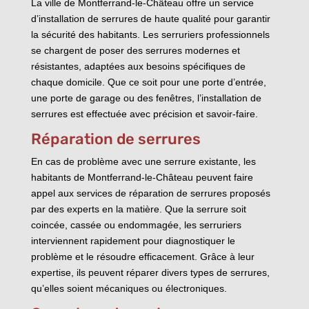
La ville de Montferrand-le-Château offre un service
d’installation de serrures de haute qualité pour garantir
la sécurité des habitants. Les serruriers professionnels
se chargent de poser des serrures modernes et
résistantes, adaptées aux besoins spécifiques de
chaque domicile. Que ce soit pour une porte d’entrée,
une porte de garage ou des fenêtres, l’installation de
serrures est effectuée avec précision et savoir-faire.
Réparation de serrures
En cas de problème avec une serrure existante, les
habitants de Montferrand-le-Château peuvent faire
appel aux services de réparation de serrures proposés
par des experts en la matière. Que la serrure soit
coincée, cassée ou endommagée, les serruriers
interviennent rapidement pour diagnostiquer le
problème et le résoudre efficacement. Grâce à leur
expertise, ils peuvent réparer divers types de serrures,
qu’elles soient mécaniques ou électroniques.