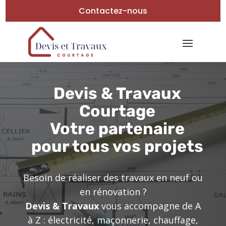
Contactez-nous
Devis & Travaux
Courtage
Votre partenaire
pour tous vos projets
Besoin de réaliser des travaux en neuf ou
en rénovation ?
Devis & Travaux
vous accompagne de A
à Z : électricité, maçonnerie, chauffage,