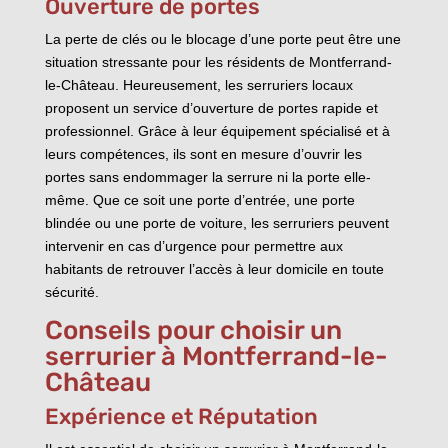
Ouverture de portes
La perte de clés ou le blocage d’une porte peut être une
situation stressante pour les résidents de Montferrand-
le-Château. Heureusement, les serruriers locaux
proposent un service d’ouverture de portes rapide et
professionnel. Grâce à leur équipement spécialisé et à
leurs compétences, ils sont en mesure d’ouvrir les
portes sans endommager la serrure ni la porte elle-
même. Que ce soit une porte d’entrée, une porte
blindée ou une porte de voiture, les serruriers peuvent
intervenir en cas d’urgence pour permettre aux
habitants de retrouver l’accès à leur domicile en toute
sécurité.
Conseils pour choisir un
serrurier à Montferrand-le-
Château
Expérience et Réputation