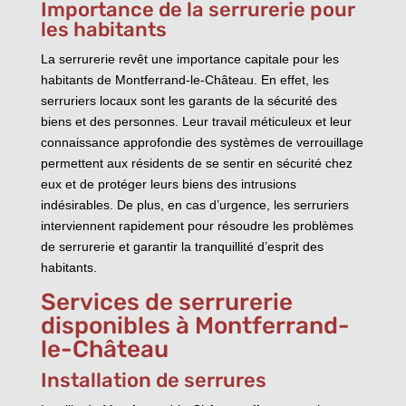
Importance de la serrurerie pour
les habitants
La serrurerie revêt une importance capitale pour les
habitants de Montferrand-le-Château. En effet, les
serruriers locaux sont les garants de la sécurité des
biens et des personnes. Leur travail méticuleux et leur
connaissance approfondie des systèmes de verrouillage
permettent aux résidents de se sentir en sécurité chez
eux et de protéger leurs biens des intrusions
indésirables. De plus, en cas d’urgence, les serruriers
interviennent rapidement pour résoudre les problèmes
de serrurerie et garantir la tranquillité d’esprit des
habitants.
Services de serrurerie
disponibles à Montferrand-
le-Château
Installation de serrures