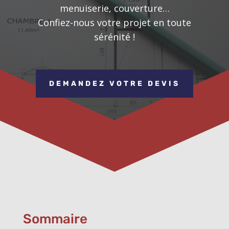
menuiserie, couverture…
Confiez-nous votre projet en toute
sérénité !
DEMANDEZ VOTRE DEVIS
Sommaire