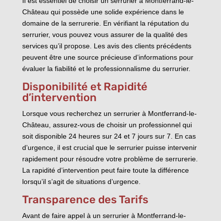
Il est essentiel de choisir un serrurier à Montferrand-le-
Château qui possède une solide expérience dans le
domaine de la serrurerie. En vérifiant la réputation du
serrurier, vous pouvez vous assurer de la qualité des
services qu’il propose. Les avis des clients précédents
peuvent être une source précieuse d’informations pour
évaluer la fiabilité et le professionnalisme du serrurier.
Disponibilité et Rapidité
d’intervention
Lorsque vous recherchez un serrurier à Montferrand-le-
Château, assurez-vous de choisir un professionnel qui
soit disponible 24 heures sur 24 et 7 jours sur 7. En cas
d’urgence, il est crucial que le serrurier puisse intervenir
rapidement pour résoudre votre problème de serrurerie.
La rapidité d’intervention peut faire toute la différence
lorsqu’il s’agit de situations d’urgence.
Transparence des Tarifs
Avant de faire appel à un serrurier à Montferrand-le-