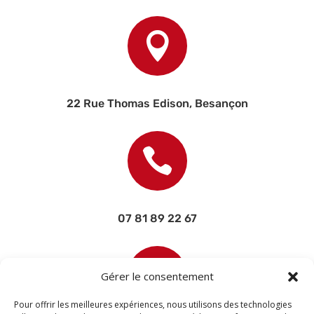

22 Rue Thomas Edison, Besançon

07 81 89 22 67

Gérer le consentement
Pour offrir les meilleures expériences, nous utilisons des technologies