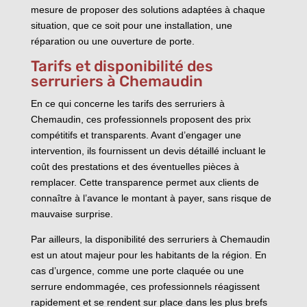
mesure de proposer des solutions adaptées à chaque
situation, que ce soit pour une installation, une
réparation ou une ouverture de porte.
Tarifs et disponibilité des
serruriers à Chemaudin
En ce qui concerne les tarifs des serruriers à
Chemaudin, ces professionnels proposent des prix
compétitifs et transparents. Avant d’engager une
intervention, ils fournissent un devis détaillé incluant le
coût des prestations et des éventuelles pièces à
remplacer. Cette transparence permet aux clients de
connaître à l’avance le montant à payer, sans risque de
mauvaise surprise.
Par ailleurs, la disponibilité des serruriers à Chemaudin
est un atout majeur pour les habitants de la région. En
cas d’urgence, comme une porte claquée ou une
serrure endommagée, ces professionnels réagissent
rapidement et se rendent sur place dans les plus brefs