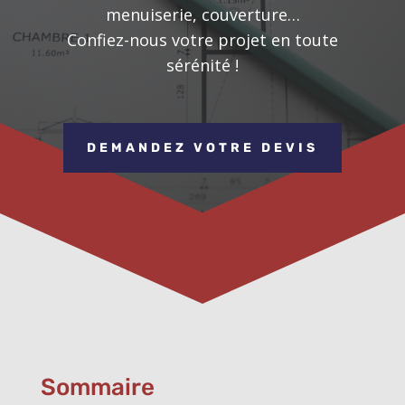
menuiserie, couverture…
Confiez-nous votre projet en toute
sérénité !
DEMANDEZ VOTRE DEVIS
Sommaire