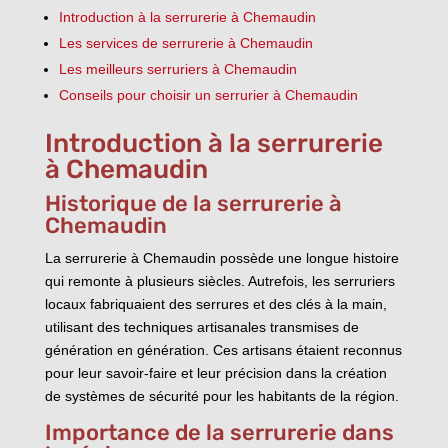
Introduction à la serrurerie à Chemaudin
Les services de serrurerie à Chemaudin
Les meilleurs serruriers à Chemaudin
Conseils pour choisir un serrurier à Chemaudin
Introduction à la serrurerie
à Chemaudin
Historique de la serrurerie à
Chemaudin
La serrurerie à Chemaudin possède une longue histoire
qui remonte à plusieurs siècles. Autrefois, les serruriers
locaux fabriquaient des serrures et des clés à la main,
utilisant des techniques artisanales transmises de
génération en génération. Ces artisans étaient reconnus
pour leur savoir-faire et leur précision dans la création
de systèmes de sécurité pour les habitants de la région.
Importance de la serrurerie dans