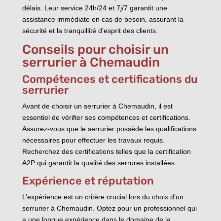
délais. Leur service 24h/24 et 7j/7 garantit une
assistance immédiate en cas de besoin, assurant la
sécurité et la tranquillité d’esprit des clients.
Conseils pour choisir un
serrurier à Chemaudin
Compétences et certifications du
serrurier
Avant de choisir un serrurier à Chemaudin, il est
essentiel de vérifier ses compétences et certifications.
Assurez-vous que le serrurier possède les qualifications
nécessaires pour effectuer les travaux requis.
Recherchez des certifications telles que la certification
A2P qui garantit la qualité des serrures installées.
Expérience et réputation
L’expérience est un critère crucial lors du choix d’un
serrurier à Chemaudin. Optez pour un professionnel qui
a une longue expérience dans le domaine de la