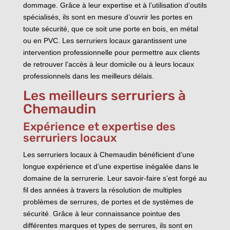
dommage. Grâce à leur expertise et à l’utilisation d’outils
spécialisés, ils sont en mesure d’ouvrir les portes en
toute sécurité, que ce soit une porte en bois, en métal
ou en PVC. Les serruriers locaux garantissent une
intervention professionnelle pour permettre aux clients
de retrouver l’accès à leur domicile ou à leurs locaux
professionnels dans les meilleurs délais.
Les meilleurs serruriers à
Chemaudin
Expérience et expertise des
serruriers locaux
Les serruriers locaux à Chemaudin bénéficient d’une
longue expérience et d’une expertise inégalée dans le
domaine de la serrurerie. Leur savoir-faire s’est forgé au
fil des années à travers la résolution de multiples
problèmes de serrures, de portes et de systèmes de
sécurité. Grâce à leur connaissance pointue des
différentes marques et types de serrures, ils sont en