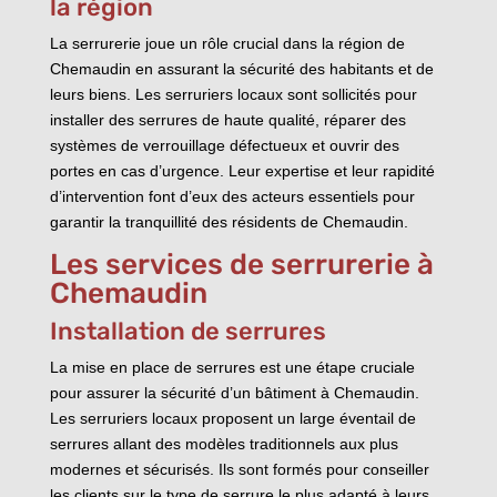
la région
La serrurerie joue un rôle crucial dans la région de
Chemaudin en assurant la sécurité des habitants et de
leurs biens. Les serruriers locaux sont sollicités pour
installer des serrures de haute qualité, réparer des
systèmes de verrouillage défectueux et ouvrir des
portes en cas d’urgence. Leur expertise et leur rapidité
d’intervention font d’eux des acteurs essentiels pour
garantir la tranquillité des résidents de Chemaudin.
Les services de serrurerie à
Chemaudin
Installation de serrures
La mise en place de serrures est une étape cruciale
pour assurer la sécurité d’un bâtiment à Chemaudin.
Les serruriers locaux proposent un large éventail de
serrures allant des modèles traditionnels aux plus
modernes et sécurisés. Ils sont formés pour conseiller
les clients sur le type de serrure le plus adapté à leurs