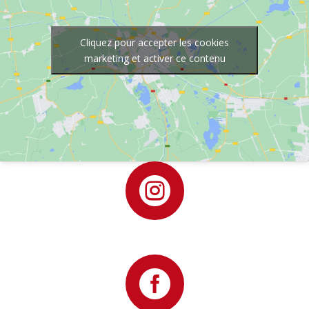
Cliquez pour accepter les cookies
marketing et activer ce contenu

