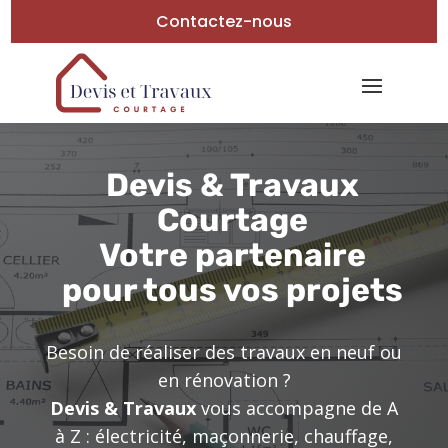
Contactez-nous
Devis & Travaux
Courtage
Votre partenaire
pour tous vos projets
Besoin de réaliser des travaux en neuf ou
en rénovation ?
Devis & Travaux
vous accompagne de A
à Z : électricité, maçonnerie, chauffage,