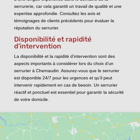
serrurerie, car cela garantit un travail de qualité et une
expertise approfondie. Consultez les avis et
témoignages de clients précédents pour évaluer la
réputation du serrurier.
Disponibilité et rapidité
d’intervention
La disponibilité et la rapidité d’intervention sont des
aspects importants à considérer lors du choix d’un
serrurier à Chemaudin. Assurez-vous que le serrurier
est disponible 24/7 pour les urgences et qu’il peut
intervenir rapidement en cas de besoin. Un serrurier
réactif et ponctuel est essentiel pour garantir la sécurité
de votre domicile.