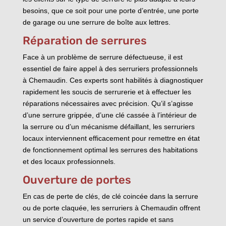
besoins, que ce soit pour une porte d’entrée, une porte
de garage ou une serrure de boîte aux lettres.
Réparation de serrures
Face à un problème de serrure défectueuse, il est
essentiel de faire appel à des serruriers professionnels
à Chemaudin. Ces experts sont habilités à diagnostiquer
rapidement les soucis de serrurerie et à effectuer les
réparations nécessaires avec précision. Qu’il s’agisse
d’une serrure grippée, d’une clé cassée à l’intérieur de
la serrure ou d’un mécanisme défaillant, les serruriers
locaux interviennent efficacement pour remettre en état
de fonctionnement optimal les serrures des habitations
et des locaux professionnels.
Ouverture de portes
En cas de perte de clés, de clé coincée dans la serrure
ou de porte claquée, les serruriers à Chemaudin offrent
un service d’ouverture de portes rapide et sans