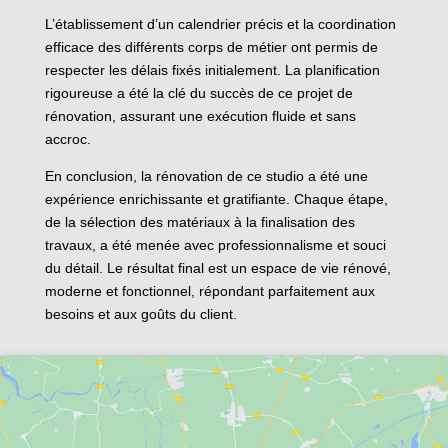
L’établissement d’un calendrier précis et la coordination
efficace des différents corps de métier ont permis de
respecter les délais fixés initialement. La planification
rigoureuse a été la clé du succès de ce projet de
rénovation, assurant une exécution fluide et sans
accroc.
En conclusion, la rénovation de ce studio a été une
expérience enrichissante et gratifiante. Chaque étape,
de la sélection des matériaux à la finalisation des
travaux, a été menée avec professionnalisme et souci
du détail. Le résultat final est un espace de vie rénové,
moderne et fonctionnel, répondant parfaitement aux
besoins et aux goûts du client.