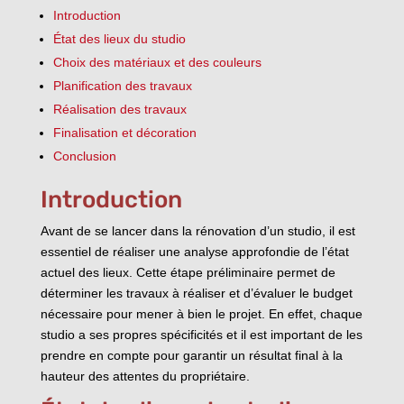
Introduction
État des lieux du studio
Choix des matériaux et des couleurs
Planification des travaux
Réalisation des travaux
Finalisation et décoration
Conclusion
Introduction
Avant de se lancer dans la rénovation d’un studio, il est
essentiel de réaliser une analyse approfondie de l’état
actuel des lieux. Cette étape préliminaire permet de
déterminer les travaux à réaliser et d’évaluer le budget
nécessaire pour mener à bien le projet. En effet, chaque
studio a ses propres spécificités et il est important de les
prendre en compte pour garantir un résultat final à la
hauteur des attentes du propriétaire.