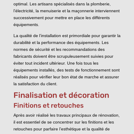
optimal. Les artisans spécialisés dans la plomberie,
l’électricité, la menuiserie et la maçonnerie interviennent
successivement pour mettre en place les différents
équipements.
La qualité de l’installation est primordiale pour garantir la
durabilité et la performance des équipements. Les
normes de sécurité et les recommandations des
fabricants doivent être scrupuleusement suivies pour
éviter tout incident ultérieur. Une fois tous les
équipements installés, des tests de fonctionnement sont
réalisés pour vérifier leur bon état de marche et assurer
la satisfaction du client.
Finalisation et décoration
Finitions et retouches
Après avoir réalisé les travaux principaux de rénovation,
il est essentiel de se concentrer sur les finitions et les
retouches pour parfaire l’esthétique et la qualité de