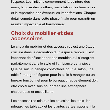
l’espace. Les finitions comprennent la peinture des
murs, la pose des plinthes, l’installation des luminaires
et la réparation des éventuelles imperfections. Chaque
détail compte dans cette phase finale pour garantir un
résultat impeccable et harmonieux.
Choix du mobilier et des
accessoires
Le choix du mobilier et des accessoires est une étape
cruciale dans la décoration d’un espace rénové. Il est
important de sélectionner des meubles qui s’intègrent
parfaitement dans le style et l’ambiance de la pièce.
Que ce soit un canapé confortable pour le salon, une
table à manger élégante pour la salle à manger ou un
bureau fonctionnel pour le bureau, chaque élément doit
être choisi avec soin pour créer une atmosphère
chaleureuse et accueillante.
Les accessoires tels que les coussins, les tapis, les
rideaux, les tableaux et les plantes vertes apportent la