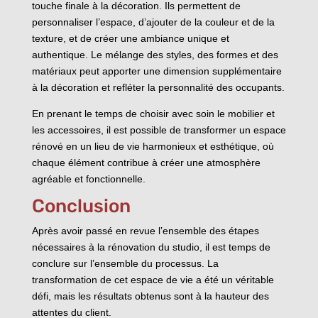
touche finale à la décoration. Ils permettent de
personnaliser l’espace, d’ajouter de la couleur et de la
texture, et de créer une ambiance unique et
authentique. Le mélange des styles, des formes et des
matériaux peut apporter une dimension supplémentaire
à la décoration et refléter la personnalité des occupants.
En prenant le temps de choisir avec soin le mobilier et
les accessoires, il est possible de transformer un espace
rénové en un lieu de vie harmonieux et esthétique, où
chaque élément contribue à créer une atmosphère
agréable et fonctionnelle.
Conclusion
Après avoir passé en revue l’ensemble des étapes
nécessaires à la rénovation du studio, il est temps de
conclure sur l’ensemble du processus. La
transformation de cet espace de vie a été un véritable
défi, mais les résultats obtenus sont à la hauteur des
attentes du client.