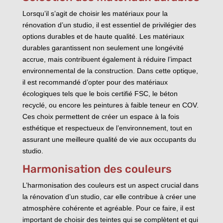
Lorsqu’il s’agit de choisir les matériaux pour la
rénovation d’un studio, il est essentiel de privilégier des
options durables et de haute qualité. Les matériaux
durables garantissent non seulement une longévité
accrue, mais contribuent également à réduire l’impact
environnemental de la construction. Dans cette optique,
il est recommandé d’opter pour des matériaux
écologiques tels que le bois certifié FSC, le béton
recyclé, ou encore les peintures à faible teneur en COV.
Ces choix permettent de créer un espace à la fois
esthétique et respectueux de l’environnement, tout en
assurant une meilleure qualité de vie aux occupants du
studio.
Harmonisation des couleurs
L’harmonisation des couleurs est un aspect crucial dans
la rénovation d’un studio, car elle contribue à créer une
atmosphère cohérente et agréable. Pour ce faire, il est
important de choisir des teintes qui se complètent et qui