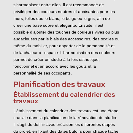
s’harmonisent entre elles. Il est recommandé de
privilégier des couleurs neutres et apaisantes pour les
murs, telles que le blanc, le beige ou le gris, afin de
créer une base sobre et élégante. Ensuite, il est
possible d’ajouter des touches de couleurs vives ou plus
audacieuses par le biais des accessoires, des textiles ou
même du mobilier, pour apporter de la personnalité et
de la chaleur à l’espace. L’harmonisation des couleurs
permet de créer un studio à la fois esthétique,
fonctionnel et en accord avec les goûts et la
personnalité de ses occupants.
Planification des travaux
Établissement du calendrier des
travaux
L’établissement du calendrier des travaux est une étape
cruciale dans la planification de la rénovation du studio.
Il s’agit de définir avec précision les différentes étapes
du projet, en fixant des dates butoirs pour chaque tâche