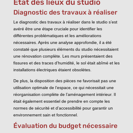
État des lieux du studio
Diagnostic des travaux à réaliser
Le diagnostic des travaux à réaliser dans le studio s’est
avéré être une étape cruciale pour identifier les
différentes problématiques et les améliorations
nécessaires. Après une analyse approfondie, il a été
constaté que plusieurs éléments du studio nécessitaient
une rénovation complète. Les murs présentaient des
fissures et des traces d’humidité, le sol était abîmé et les
installations électriques étaient obsolètes.
De plus, la disposition des pièces ne favorisait pas une
utilisation optimale de l’espace, ce qui nécessitait une
réorganisation complète de l’aménagement intérieur. Il
était également essentiel de prendre en compte les
normes de sécurité et d’accessibilité pour garantir un
environnement sain et fonctionnel.
Évaluation du budget nécessaire