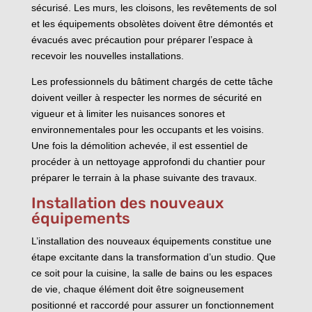
sécurisé. Les murs, les cloisons, les revêtements de sol
et les équipements obsolètes doivent être démontés et
évacués avec précaution pour préparer l’espace à
recevoir les nouvelles installations.
Les professionnels du bâtiment chargés de cette tâche
doivent veiller à respecter les normes de sécurité en
vigueur et à limiter les nuisances sonores et
environnementales pour les occupants et les voisins.
Une fois la démolition achevée, il est essentiel de
procéder à un nettoyage approfondi du chantier pour
préparer le terrain à la phase suivante des travaux.
Installation des nouveaux
équipements
L’installation des nouveaux équipements constitue une
étape excitante dans la transformation d’un studio. Que
ce soit pour la cuisine, la salle de bains ou les espaces
de vie, chaque élément doit être soigneusement
positionné et raccordé pour assurer un fonctionnement