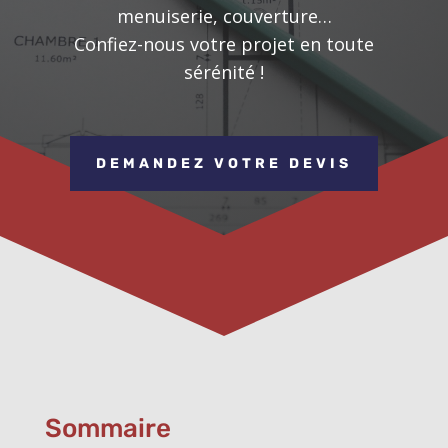
menuiserie, couverture…
Confiez-nous votre projet en toute
sérénité !
DEMANDEZ VOTRE DEVIS
Sommaire