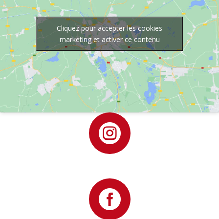
Cliquez pour accepter les cookies
marketing et activer ce contenu

