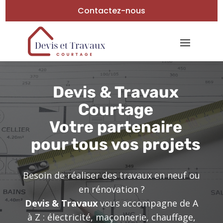
Contactez-nous
Devis & Travaux
Courtage
Votre partenaire
pour tous vos projets
Besoin de réaliser des travaux en neuf ou
en rénovation ?
Devis & Travaux
vous accompagne de A
à Z : électricité, maçonnerie, chauffage,