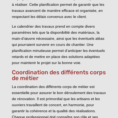
à réaliser. Cette planification permet de garantir que les
travaux avancent de manière efficace et organisée, en
respectant les délais convenus avec le client.
Le calendrier des travaux prend en compte divers
paramètres tels que la disponibilité des matériaux, la
main-d’œuvre nécessaire, ainsi que les éventuels aléas
qui pourraient survenir en cours de chantier. Une
planification minutieuse permet d’anticiper les éventuels
retards et de mettre en place des solutions adaptées
pour maintenir le projet sur la bonne voie.
Coordination des différents corps
de métier
La coordination des différents corps de métier est
essentielle pour assurer le bon déroulement des travaux
de rénovation. Il est primordial que les artisans et les
ouvriers travaillent de concert, en harmonie, pour
garantir la cohérence et la qualité des réalisations.
Chaque professionnel doit connaître son rôle et ses