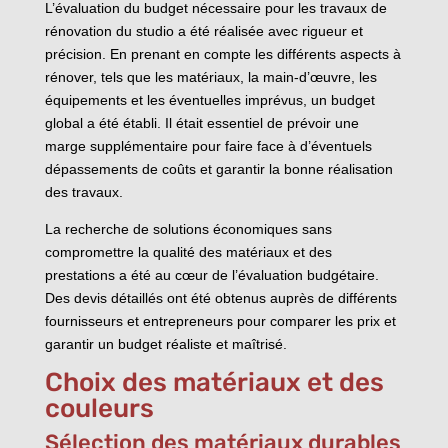
L’évaluation du budget nécessaire pour les travaux de
rénovation du studio a été réalisée avec rigueur et
précision. En prenant en compte les différents aspects à
rénover, tels que les matériaux, la main-d’œuvre, les
équipements et les éventuelles imprévus, un budget
global a été établi. Il était essentiel de prévoir une
marge supplémentaire pour faire face à d’éventuels
dépassements de coûts et garantir la bonne réalisation
des travaux.
La recherche de solutions économiques sans
compromettre la qualité des matériaux et des
prestations a été au cœur de l’évaluation budgétaire.
Des devis détaillés ont été obtenus auprès de différents
fournisseurs et entrepreneurs pour comparer les prix et
garantir un budget réaliste et maîtrisé.
Choix des matériaux et des
couleurs
Sélection des matériaux durables