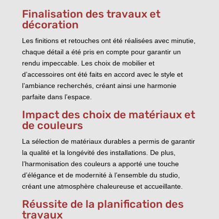
Finalisation des travaux et
décoration
Les finitions et retouches ont été réalisées avec minutie,
chaque détail a été pris en compte pour garantir un
rendu impeccable. Les choix de mobilier et
d’accessoires ont été faits en accord avec le style et
l’ambiance recherchés, créant ainsi une harmonie
parfaite dans l’espace.
Impact des choix de matériaux et
de couleurs
La sélection de matériaux durables a permis de garantir
la qualité et la longévité des installations. De plus,
l’harmonisation des couleurs a apporté une touche
d’élégance et de modernité à l’ensemble du studio,
créant une atmosphère chaleureuse et accueillante.
Réussite de la planification des
travaux