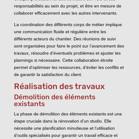
responsabilités au sein du projet, et être en mesure de
collaborer efficacement avec les autres intervenants.
La coordination des différents corps de métier implique
une communication fluide et régulière entre les
différents acteurs du chantier. Des réunions de suivi
sont organisées pour faire le point sur l’avancement des
travaux, résoudre d’éventuels problèmes et ajuster les
plannings si nécessaire. Cette collaboration étroite
permet d’optimiser les ressources, d’éviter les conflits et
de garantir la satisfaction du client.
Réalisation des travaux
Démolition des éléments
existants
La phase de démolition des éléments existants est une
étape cruciale dans la rénovation d’un studio. Elle
nécessite une planification minutieuse et l’utilisation
d’outils spécialisés pour garantir un travail efficace et