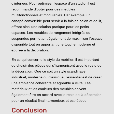
d’intérieur. Pour optimiser l’espace d’un studio, il est
recommandé d’opter pour des meubles
multifonctionnels et modulables. Par exemple, un
canapé convertible peut servir à la fois de salon et de lit,
offrant ainsi une solution pratique pour les petits
espaces. Les meubles de rangement intégrés ou
suspendus permettent également de maximiser l’espace
disponible tout en apportant une touche moderne et
épurée à la décoration.
En ce qui concerne le style du mobilier, il est important
de choisir des pièces qui s’harmonisent avec le reste de
la décoration. Que ce soit un style scandinave,
industriel, moderne ou classique, l’essentiel est de créer
une ambiance cohérente et agréable à vivre. Les
matériaux et les couleurs des meubles doivent
également être en accord avec le reste de la décoration
pour un résultat final harmonieux et esthétique.
Conclusion