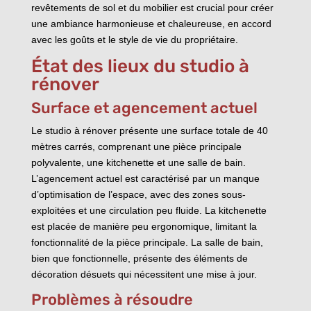
revêtements de sol et du mobilier est crucial pour créer
une ambiance harmonieuse et chaleureuse, en accord
avec les goûts et le style de vie du propriétaire.
État des lieux du studio à
rénover
Surface et agencement actuel
Le studio à rénover présente une surface totale de 40
mètres carrés, comprenant une pièce principale
polyvalente, une kitchenette et une salle de bain.
L’agencement actuel est caractérisé par un manque
d’optimisation de l’espace, avec des zones sous-
exploitées et une circulation peu fluide. La kitchenette
est placée de manière peu ergonomique, limitant la
fonctionnalité de la pièce principale. La salle de bain,
bien que fonctionnelle, présente des éléments de
décoration désuets qui nécessitent une mise à jour.
Problèmes à résoudre