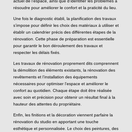
actuel de l’espace, ainsi que d’identifier les problèmes à
résoudre pour améliorer le confort et la praticité du lieu.
Une fois le diagnostic établi, la planification des travaux
s’impose pour définir les choix des matériaux à utiliser et
établir un calendrier précis des différentes étapes de la
rénovation. Cette phase de préparation est essentielle
pour garantir le bon déroulement des travaux et
respecter les délais fixés.
Les travaux de rénovation proprement dits comprennent
la démolition des éléments existants, la rénovation des
revêtements et l’installation des équipements
nécessaires pour optimiser l’espace et améliorer le
confort au quotidien. Chaque étape doit être réalisée
avec soin et précision pour obtenir un résultat final à la
hauteur des attentes du propriétaire.
Enfin, les finitions et la décoration viennent parfaire la
rénovation du studio en apportant une touche
esthétique et personnalisée. Le choix des peintures, des