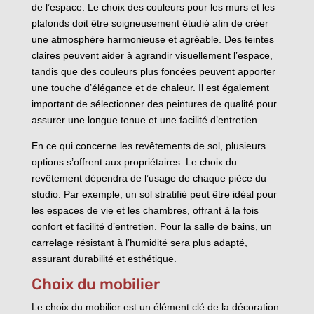
de l’espace. Le choix des couleurs pour les murs et les
plafonds doit être soigneusement étudié afin de créer
une atmosphère harmonieuse et agréable. Des teintes
claires peuvent aider à agrandir visuellement l’espace,
tandis que des couleurs plus foncées peuvent apporter
une touche d’élégance et de chaleur. Il est également
important de sélectionner des peintures de qualité pour
assurer une longue tenue et une facilité d’entretien.
En ce qui concerne les revêtements de sol, plusieurs
options s’offrent aux propriétaires. Le choix du
revêtement dépendra de l’usage de chaque pièce du
studio. Par exemple, un sol stratifié peut être idéal pour
les espaces de vie et les chambres, offrant à la fois
confort et facilité d’entretien. Pour la salle de bains, un
carrelage résistant à l’humidité sera plus adapté,
assurant durabilité et esthétique.
Choix du mobilier
Le choix du mobilier est un élément clé de la décoration