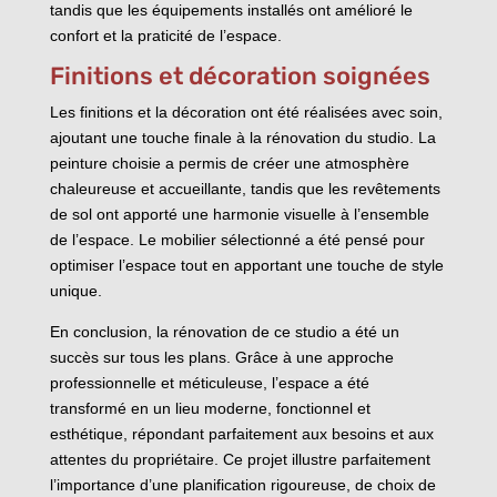
tandis que les équipements installés ont amélioré le
confort et la praticité de l’espace.
Finitions et décoration soignées
Les finitions et la décoration ont été réalisées avec soin,
ajoutant une touche finale à la rénovation du studio. La
peinture choisie a permis de créer une atmosphère
chaleureuse et accueillante, tandis que les revêtements
de sol ont apporté une harmonie visuelle à l’ensemble
de l’espace. Le mobilier sélectionné a été pensé pour
optimiser l’espace tout en apportant une touche de style
unique.
En conclusion, la rénovation de ce studio a été un
succès sur tous les plans. Grâce à une approche
professionnelle et méticuleuse, l’espace a été
transformé en un lieu moderne, fonctionnel et
esthétique, répondant parfaitement aux besoins et aux
attentes du propriétaire. Ce projet illustre parfaitement
l’importance d’une planification rigoureuse, de choix de