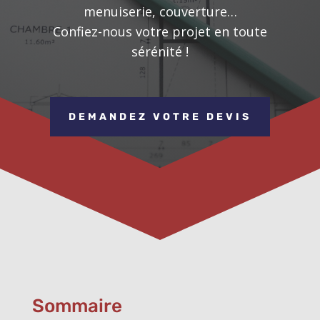
menuiserie, couverture…
Confiez-nous votre projet en toute
sérénité !
DEMANDEZ VOTRE DEVIS
Sommaire