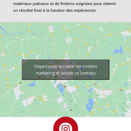
matériaux judicieux et de finitions soignées pour obtenir
un résultat final à la hauteur des espérances.
Cliquez pour accepter les cookies
marketing et activer ce contenu
