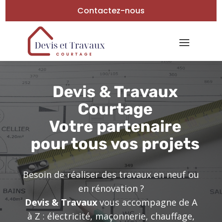
Contactez-nous
Devis & Travaux
Courtage
Votre partenaire
pour tous vos projets
Besoin de réaliser des travaux en neuf ou
en rénovation ?
Devis & Travaux
vous accompagne de A
à Z : électricité, maçonnerie, chauffage,