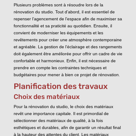
Plusieurs problèmes sont à résoudre lors de la
rénovation du studio. Tout d’abord, il est essentiel de
repenser l’agencement de l’espace afin de maximiser sa
fonctionnalité et sa praticité au quotidien. Ensuite, il
convient de moderniser les équipements et les
revêtements pour créer une atmosphère contemporaine
et agréable. La gestion de l’éclairage et des rangements
doit également être améliorée pour offrir un cadre de vie
confortable et harmonieux. Enfin, il est nécessaire de
prendre en compte les contraintes techniques et
budgétaires pour mener à bien ce projet de rénovation.
Planification des travaux
Choix des matériaux
Pour la rénovation du studio, le choix des matériaux
revêt une importance capitale. Il est primordial de
sélectionner des matériaux de qualité, à la fois
esthétiques et durables, afin de garantir un résultat final
à la hauteur des attentes du client. Les matériaux