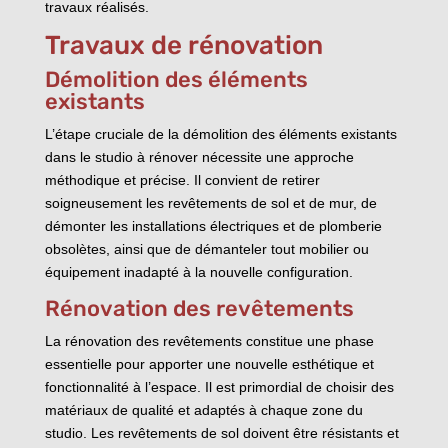
travaux réalisés.
Travaux de rénovation
Démolition des éléments
existants
L’étape cruciale de la démolition des éléments existants
dans le studio à rénover nécessite une approche
méthodique et précise. Il convient de retirer
soigneusement les revêtements de sol et de mur, de
démonter les installations électriques et de plomberie
obsolètes, ainsi que de démanteler tout mobilier ou
équipement inadapté à la nouvelle configuration.
Rénovation des revêtements
La rénovation des revêtements constitue une phase
essentielle pour apporter une nouvelle esthétique et
fonctionnalité à l’espace. Il est primordial de choisir des
matériaux de qualité et adaptés à chaque zone du
studio. Les revêtements de sol doivent être résistants et