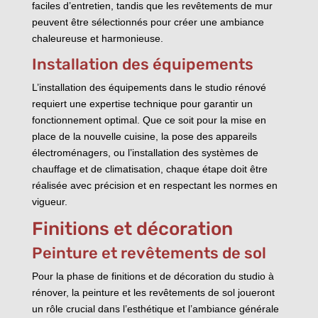
faciles d’entretien, tandis que les revêtements de mur
peuvent être sélectionnés pour créer une ambiance
chaleureuse et harmonieuse.
Installation des équipements
L’installation des équipements dans le studio rénové
requiert une expertise technique pour garantir un
fonctionnement optimal. Que ce soit pour la mise en
place de la nouvelle cuisine, la pose des appareils
électroménagers, ou l’installation des systèmes de
chauffage et de climatisation, chaque étape doit être
réalisée avec précision et en respectant les normes en
vigueur.
Finitions et décoration
Peinture et revêtements de sol
Pour la phase de finitions et de décoration du studio à
rénover, la peinture et les revêtements de sol joueront
un rôle crucial dans l’esthétique et l’ambiance générale