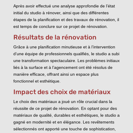
Après avoir effectué une analyse approfondie de l’état
initial du studio à rénover, ainsi que des différentes
étapes de la planification et des travaux de rénovation, il
est temps de conclure sur ce projet de rénovation.
Résultats de la rénovation
Grâce à une planification minutieuse et à l’intervention
d’une équipe de professionnels qualifiés, le studio a subi
une transformation spectaculaire. Les problèmes initiaux
liés à la surface et à l’agencement ont été résolus de
manière efficace, offrant ainsi un espace plus
fonctionnel et esthétique.
Impact des choix de matériaux
Le choix des matériaux a joué un rôle crucial dans la
réussite de ce projet de rénovation. En optant pour des
matériaux de qualité, durables et esthétiques, le studio a
gagné en modernité et en élégance. Les revêtements
sélectionnés ont apporté une touche de sophistication,