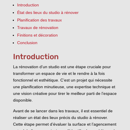
Introduction
État des lieux du studio à rénover
Planification des travaux
Travaux de rénovation
Finitions et décoration
Conclusion
Introduction
La rénovation d’un studio est une étape cruciale pour
transformer un espace de vie et le rendre à la fois
fonctionnel et esthétique. C’est un projet qui nécessite
une planification minutieuse, une expertise technique et
une vision créative pour tirer le meilleur parti de l’espace
disponible.
Avant de se lancer dans les travaux, il est essentiel de
réaliser un état des lieux précis du studio à rénover.
Cette étape permet d’évaluer la surface et l’agencement