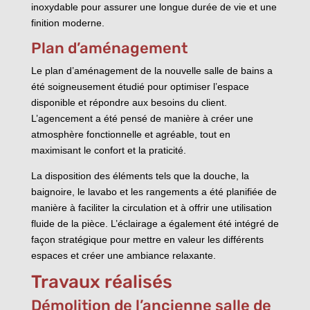
inoxydable pour assurer une longue durée de vie et une
finition moderne.
Plan d’aménagement
Le plan d’aménagement de la nouvelle salle de bains a
été soigneusement étudié pour optimiser l’espace
disponible et répondre aux besoins du client.
L’agencement a été pensé de manière à créer une
atmosphère fonctionnelle et agréable, tout en
maximisant le confort et la praticité.
La disposition des éléments tels que la douche, la
baignoire, le lavabo et les rangements a été planifiée de
manière à faciliter la circulation et à offrir une utilisation
fluide de la pièce. L’éclairage a également été intégré de
façon stratégique pour mettre en valeur les différents
espaces et créer une ambiance relaxante.
Travaux réalisés
Démolition de l’ancienne salle de