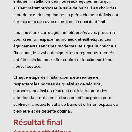
entamé l’installation des nouveaux équipements qui
allaient métamorphoser la salle de bains. Les choix des
matériaux et des équipements préalablement définis ont
été mis en place avec expertise et souci du détail.
Les nouveaux carrelages ont été posés avec précision
pour créer un espace harmonieux et esthétique. Les
équipements sanitaires modernes, tels que la douche à
l’italienne, le lavabo design et les rangements intégrés,
ont été installés pour offrir confort et fonctionnalité au
nouvel espace.
Chaque étape de l’installation a été réalisée en
respectant les normes de qualité et de sécurité,
garantissant ainsi un résultat final à la hauteur des
attentes du client. Les finitions ont été soignées pour
sublimer la nouvelle salle de bains et offrir un espace de
bien-être et de détente optimal.
Résultat final