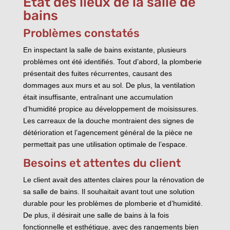
État des lieux de la salle de
bains
Problèmes constatés
En inspectant la salle de bains existante, plusieurs
problèmes ont été identifiés. Tout d’abord, la plomberie
présentait des fuites récurrentes, causant des
dommages aux murs et au sol. De plus, la ventilation
était insuffisante, entraînant une accumulation
d’humidité propice au développement de moisissures.
Les carreaux de la douche montraient des signes de
détérioration et l’agencement général de la pièce ne
permettait pas une utilisation optimale de l’espace.
Besoins et attentes du client
Le client avait des attentes claires pour la rénovation de
sa salle de bains. Il souhaitait avant tout une solution
durable pour les problèmes de plomberie et d’humidité.
De plus, il désirait une salle de bains à la fois
fonctionnelle et esthétique, avec des rangements bien