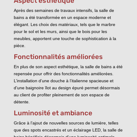
Aspect esthétique
Après des semaines de travaux intensifs, la salle de
bains a été transformée en un espace moderne et
élégant. Les choix des matériaux, tels que le marbre
pour le sol et les murs, ainsi que le bois pour les
meubles, apportent une touche de sophistication à la
pièce.
Fonctionnalités améliorées
En plus de son aspect esthétique, la salle de bains a été
repensée pour offrir des fonctionnalités améliorées.
L’installation d’une douche à l’italienne spacieuse et
d’une baignoire îlot au design épuré permet désormais
au client de profiter pleinement de son espace de
détente.
Luminosité et ambiance
Grâce à l’ajout de nouvelles sources de lumière, telles
que des spots encastrés et un éclairage LED, la salle de
bains bénéficie désormais d’une luminosité optimale.