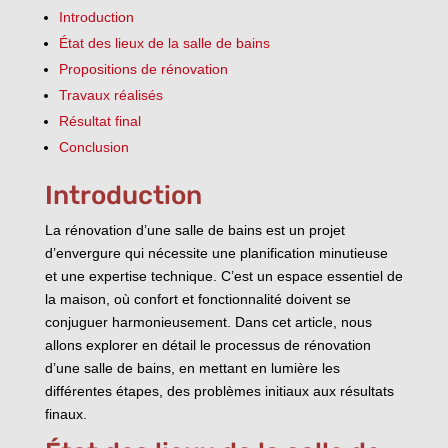
Introduction
État des lieux de la salle de bains
Propositions de rénovation
Travaux réalisés
Résultat final
Conclusion
Introduction
La rénovation d’une salle de bains est un projet
d’envergure qui nécessite une planification minutieuse
et une expertise technique. C’est un espace essentiel de
la maison, où confort et fonctionnalité doivent se
conjuguer harmonieusement. Dans cet article, nous
allons explorer en détail le processus de rénovation
d’une salle de bains, en mettant en lumière les
différentes étapes, des problèmes initiaux aux résultats
finaux.