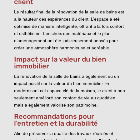
client
Le résultat final de la rénovation de la salle de bains est
à la hauteur des espérances du client. L’espace a été
optimisé de manière intelligente, offrant à la fois confort
et esthétisme. Les choix des matériaux et le plan
d’aménagement ont été judicieusement pensés pour
créer une atmosphère harmonieuse et agréable.
Impact sur la valeur du bien
immobilier
La rénovation de la salle de bains a également eu un
impact positif sur la valeur du bien immobilier. En
modernisant cet espace clé de la maison, le client a non
seulement amélioré son confort de vie au quotidien,
mais a également valorisé son patrimoine.
Recommandations pour
l’entretien et la durabilité
Afin de préserver la qualité des travaux réalisés et