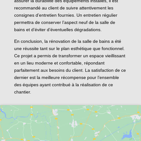
assurer la durabilité des équipements installés, il est
recommandé au client de suivre attentivement les
consignes d’entretien fournies. Un entretien régulier
permettra de conserver l’aspect neuf de la salle de
bains et d’éviter d’éventuelles dégradations.
En conclusion, la rénovation de la salle de bains a été
une réussite tant sur le plan esthétique que fonctionnel.
Ce projet a permis de transformer un espace vieillissant
en un lieu moderne et confortable, répondant
parfaitement aux besoins du client. La satisfaction de ce
dernier est la meilleure récompense pour l’ensemble
des équipes ayant contribué à la réalisation de ce
chantier.