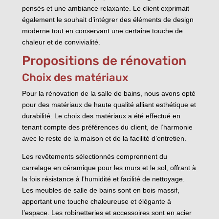
pensés et une ambiance relaxante. Le client exprimait
également le souhait d’intégrer des éléments de design
moderne tout en conservant une certaine touche de
chaleur et de convivialité.
Propositions de rénovation
Choix des matériaux
Pour la rénovation de la salle de bains, nous avons opté
pour des matériaux de haute qualité alliant esthétique et
durabilité. Le choix des matériaux a été effectué en
tenant compte des préférences du client, de l’harmonie
avec le reste de la maison et de la facilité d’entretien.
Les revêtements sélectionnés comprennent du
carrelage en céramique pour les murs et le sol, offrant à
la fois résistance à l’humidité et facilité de nettoyage.
Les meubles de salle de bains sont en bois massif,
apportant une touche chaleureuse et élégante à
l’espace. Les robinetteries et accessoires sont en acier