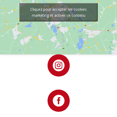
Cliquez pour accepter les cookies
marketing et activer ce contenu

