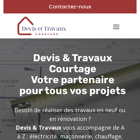
Contactez-nous
Devis & Travaux
Courtage
Votre partenaire
pour tous vos projets
Besoin de réaliser des travaux en neuf ou
en rénovation ?
Devis & Travaux
vous accompagne de A
à Z : électricité, maçonnerie, chauffage,