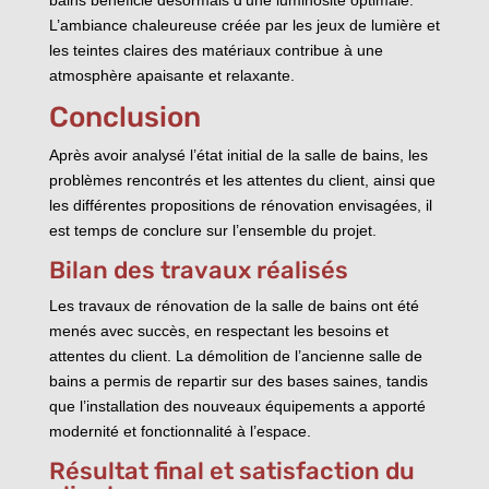
L’ambiance chaleureuse créée par les jeux de lumière et
les teintes claires des matériaux contribue à une
atmosphère apaisante et relaxante.
Conclusion
Après avoir analysé l’état initial de la salle de bains, les
problèmes rencontrés et les attentes du client, ainsi que
les différentes propositions de rénovation envisagées, il
est temps de conclure sur l’ensemble du projet.
Bilan des travaux réalisés
Les travaux de rénovation de la salle de bains ont été
menés avec succès, en respectant les besoins et
attentes du client. La démolition de l’ancienne salle de
bains a permis de repartir sur des bases saines, tandis
que l’installation des nouveaux équipements a apporté
modernité et fonctionnalité à l’espace.
Résultat final et satisfaction du