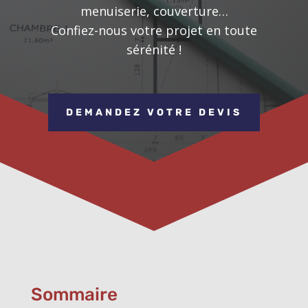
menuiserie, couverture…
Confiez-nous votre projet en toute
sérénité !
DEMANDEZ VOTRE DEVIS
Sommaire