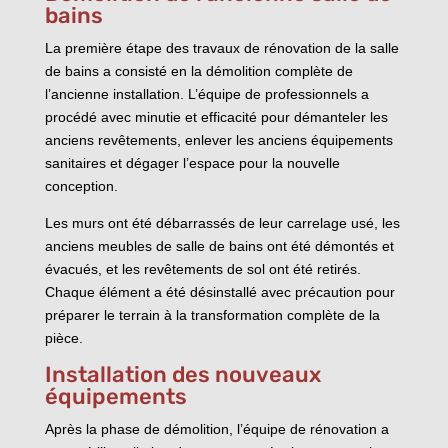
bains
La première étape des travaux de rénovation de la salle
de bains a consisté en la démolition complète de
l’ancienne installation. L’équipe de professionnels a
procédé avec minutie et efficacité pour démanteler les
anciens revêtements, enlever les anciens équipements
sanitaires et dégager l’espace pour la nouvelle
conception.
Les murs ont été débarrassés de leur carrelage usé, les
anciens meubles de salle de bains ont été démontés et
évacués, et les revêtements de sol ont été retirés.
Chaque élément a été désinstallé avec précaution pour
préparer le terrain à la transformation complète de la
pièce.
Installation des nouveaux
équipements
Après la phase de démolition, l’équipe de rénovation a