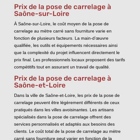
Prix de la pose de carrelage à
Saône-sur-Loire
À Saône-sur-Loire, le coût moyen de la pose de
carrelage au mètre carré sans fourniture varie en
fonction de plusieurs facteurs. La main-d’œuvre
qualifiée, les outils et équipements nécessaires ainsi
que la complexité du projet influencent directement le
prix final. Les professionnels locaux proposent des tarifs
compétitifs tout en assurant un travail de qualité.
Prix de la pose de carrelage à
Saône-et-Loire
Dans la ville de Saône-et-Loire, les prix de la pose de
carrelage peuvent être légèrement différents de ceux
pratiqués dans les villes avoisinantes. Les artisans
spécialisés dans la pose de carrelage offrent des
services personnalisés et adaptés aux besoins des
clients. Le coût total de la pose de carrelage au mètre
carré sans fourniture peut varier en fonction de la