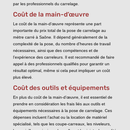
par les professionnels du carrelage.
Coût de la main-d’œuvre
Le coût de la main-d’œuvre représente une part
importante du prix total de la pose de carrelage au
mètre carré à Saône. Il dépend généralement de la
complexité de la pose, du nombre d’heures de travail
nécessaires, ainsi que des compétences et de
l’expérience des carreleurs. Il est recommandé de faire
appel à des professionnels qualifiés pour garantir un
résultat optimal, même si cela peut impliquer un coût
plus élevé.
Coût des outils et équipements
En plus du coût de la main-d’œuvre, il est essentiel de
prendre en considération les frais liés aux outils et
équipements nécessaires à la pose de carrelage. Ces
dépenses incluent l’achat ou la location de matériel
spécialisé, tels que les coupe-carreaux, les niveleurs,