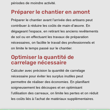
périodes de moindre activité.
Préparer le chantier en amont
Préparer le chantier avant l’arrivée des artisans peut
contribuer à réduire les coûts de main-d’œuvre. En
dégageant l’espace, en retirant les anciens revêtements
de sol ou en effectuant les travaux de préparation
nécessaires, on facilite le travail des professionnels et
on limite le temps passé sur le chantier.
Optimiser la quantité de
carrelage nécessaire
Calculer avec précision la quantité de carrelage
nécessaire pour éviter les surplus inutiles peut
permettre de réaliser des économies. En planifiant
soigneusement les découpes et en optimisant
l’utilisation des carreaux, on limite les pertes et on réduit
les coûts liés à l’achat de matériaux supplémentaires.