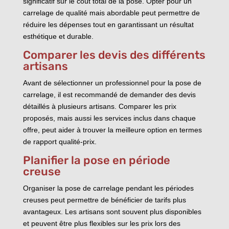
significatif sur le coût total de la pose. Opter pour un
carrelage de qualité mais abordable peut permettre de
réduire les dépenses tout en garantissant un résultat
esthétique et durable.
Comparer les devis des différents
artisans
Avant de sélectionner un professionnel pour la pose de
carrelage, il est recommandé de demander des devis
détaillés à plusieurs artisans. Comparer les prix
proposés, mais aussi les services inclus dans chaque
offre, peut aider à trouver la meilleure option en termes
de rapport qualité-prix.
Planifier la pose en période
creuse
Organiser la pose de carrelage pendant les périodes
creuses peut permettre de bénéficier de tarifs plus
avantageux. Les artisans sont souvent plus disponibles
et peuvent être plus flexibles sur les prix lors des