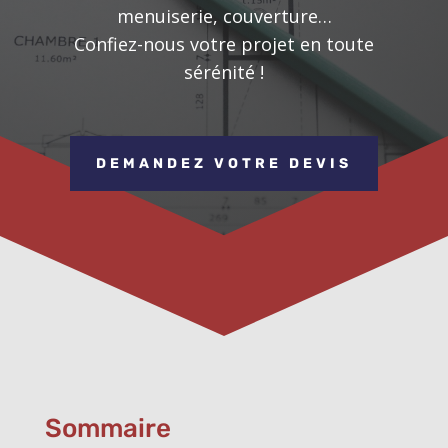
menuiserie, couverture…
Confiez-nous votre projet en toute
sérénité !
DEMANDEZ VOTRE DEVIS
Sommaire