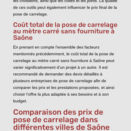
les croisillons, ainsi que les colles et les joints. La qualité
de ces outils peut également influencer le prix final de la
pose de carrelage.
Coût total de la pose de carrelage
au mètre carré sans fourniture à
Saône
En prenant en compte l’ensemble des facteurs
mentionnés précédemment, le coût total de la pose de
carrelage au mètre carré sans fourniture à Saône peut
varier significativement d’un projet à un autre. Il est
recommandé de demander des devis détaillés à
plusieurs entreprises de pose de carrelage afin de
comparer les prix et les prestations proposées, et ainsi
choisir l’offre la plus adaptée à ses besoins et à son
budget.
Comparaison des prix de
pose de carrelage dans
différentes villes de Saône