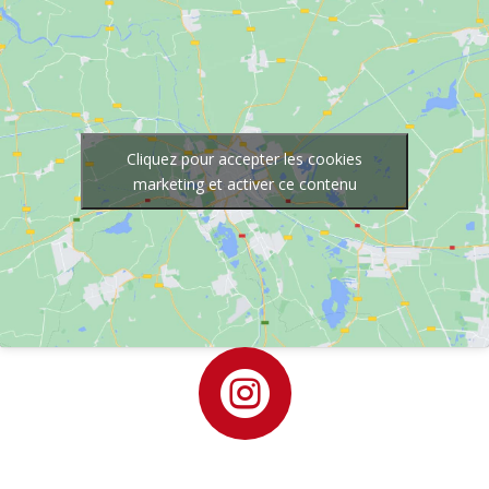
Cliquez pour accepter les cookies
marketing et activer ce contenu
