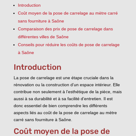
Introduction
Coût moyen de la pose de carrelage au mètre carré
sans fourniture à Saône
Comparaison des prix de pose de carrelage dans
différentes villes de Saône
Conseils pour réduire les coûts de pose de carrelage
à Saône
Introduction
La pose de carrelage est une étape cruciale dans la
rénovation ou la construction d’un espace intérieur. Elle
contribue non seulement à l’esthétique de la pièce, mais
aussi à sa durabilité et à sa facilité d’entretien. Il est
donc essentiel de bien comprendre les différents
aspects liés au coût de la pose de carrelage au mètre
carré sans fourniture à Saône.
Coût moyen de la pose de