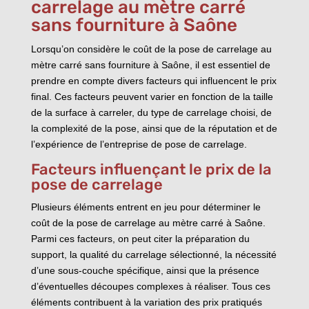
carrelage au mètre carré
sans fourniture à Saône
Lorsqu’on considère le coût de la pose de carrelage au
mètre carré sans fourniture à Saône, il est essentiel de
prendre en compte divers facteurs qui influencent le prix
final. Ces facteurs peuvent varier en fonction de la taille
de la surface à carreler, du type de carrelage choisi, de
la complexité de la pose, ainsi que de la réputation et de
l’expérience de l’entreprise de pose de carrelage.
Facteurs influençant le prix de la
pose de carrelage
Plusieurs éléments entrent en jeu pour déterminer le
coût de la pose de carrelage au mètre carré à Saône.
Parmi ces facteurs, on peut citer la préparation du
support, la qualité du carrelage sélectionné, la nécessité
d’une sous-couche spécifique, ainsi que la présence
d’éventuelles découpes complexes à réaliser. Tous ces
éléments contribuent à la variation des prix pratiqués