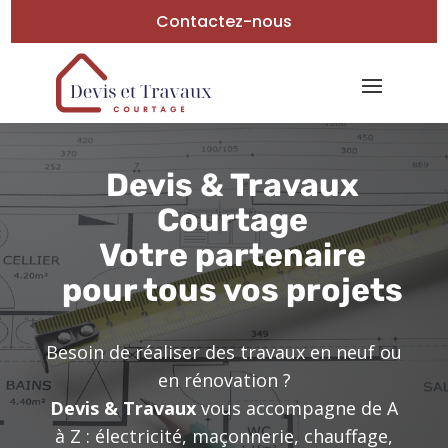
Contactez-nous
Devis & Travaux
Courtage
Votre partenaire
pour tous vos projets
Besoin de réaliser des travaux en neuf ou
en rénovation ?
Devis & Travaux
vous accompagne de A
à Z : électricité, maçonnerie, chauffage,