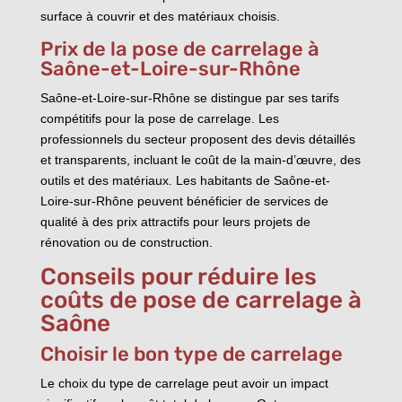
surface à couvrir et des matériaux choisis.
Prix de la pose de carrelage à
Saône-et-Loire-sur-Rhône
Saône-et-Loire-sur-Rhône se distingue par ses tarifs
compétitifs pour la pose de carrelage. Les
professionnels du secteur proposent des devis détaillés
et transparents, incluant le coût de la main-d’œuvre, des
outils et des matériaux. Les habitants de Saône-et-
Loire-sur-Rhône peuvent bénéficier de services de
qualité à des prix attractifs pour leurs projets de
rénovation ou de construction.
Conseils pour réduire les
coûts de pose de carrelage à
Saône
Choisir le bon type de carrelage
Le choix du type de carrelage peut avoir un impact