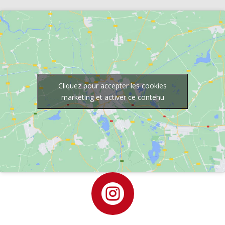
Cliquez pour accepter les cookies
marketing et activer ce contenu
