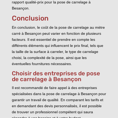
rapport qualité-prix pour la pose de carrelage à
Besançon.
Conclusion
En conclusion, le coût de la pose de carrelage au mètre
carré à Besançon peut varier en fonction de plusieurs
facteurs. Il est essentiel de prendre en compte les
différents éléments qui influencent le prix final, tels que
la taille de la surface à carreler, le type de carrelage
choisi, la complexité de la pose, ainsi que les
éventuelles fournitures nécessaires.
Choisir des entreprises de pose
de carrelage à Besançon
Il est recommandé de faire appel à des entreprises
spécialisées dans la pose de carrelage à Besançon pour
garantir un travail de qualité. En comparant les tarifs et
en demandant des devis personnalisés, il est possible
de trouver un professionnel compétent qui saura
répondre à vos besoins et à votre budget.