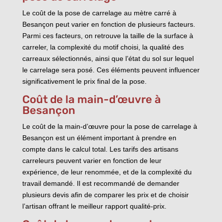
Le coût de la pose de carrelage au mètre carré à
Besançon peut varier en fonction de plusieurs facteurs.
Parmi ces facteurs, on retrouve la taille de la surface à
carreler, la complexité du motif choisi, la qualité des
carreaux sélectionnés, ainsi que l’état du sol sur lequel
le carrelage sera posé. Ces éléments peuvent influencer
significativement le prix final de la pose.
Coût de la main-d’œuvre à
Besançon
Le coût de la main-d’œuvre pour la pose de carrelage à
Besançon est un élément important à prendre en
compte dans le calcul total. Les tarifs des artisans
carreleurs peuvent varier en fonction de leur
expérience, de leur renommée, et de la complexité du
travail demandé. Il est recommandé de demander
plusieurs devis afin de comparer les prix et de choisir
l’artisan offrant le meilleur rapport qualité-prix.