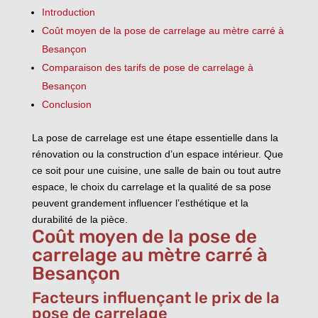
Introduction
Coût moyen de la pose de carrelage au mètre carré à
Besançon
Comparaison des tarifs de pose de carrelage à
Besançon
Conclusion
La pose de carrelage est une étape essentielle dans la
rénovation ou la construction d’un espace intérieur. Que
ce soit pour une cuisine, une salle de bain ou tout autre
espace, le choix du carrelage et la qualité de sa pose
peuvent grandement influencer l’esthétique et la
durabilité de la pièce.
Coût moyen de la pose de
carrelage au mètre carré à
Besançon
Facteurs influençant le prix de la
pose de carrelage