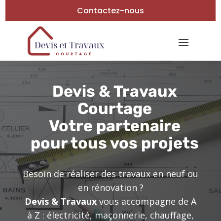
Contactez-nous
Devis & Travaux
Courtage
Votre partenaire
pour tous vos projets
Besoin de réaliser des travaux en neuf ou
en rénovation ?
Devis & Travaux
vous accompagne de A
à Z : électricité, maçonnerie, chauffage,