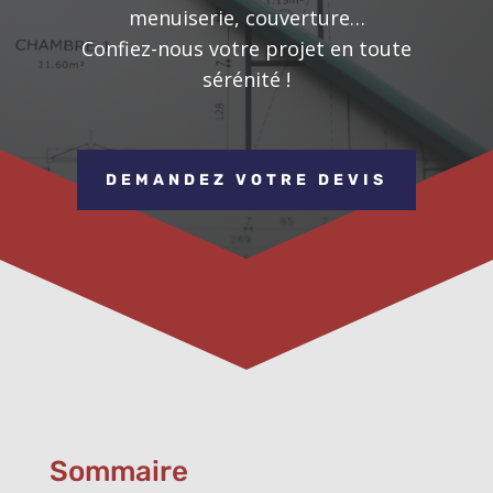
menuiserie, couverture…
Confiez-nous votre projet en toute
sérénité !
DEMANDEZ VOTRE DEVIS
Sommaire