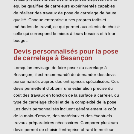
équipe qualifiée de carreleurs expérimentés capables
de réaliser des travaux de pose de carrelage de haute
qualité. Chaque entreprise a ses propres tarifs et
méthodes de travail, ce qui permet aux clients de choisir
celle qui correspond le mieux à leurs besoins et à leur
budget.
Devis personnalisés pour la pose
de carrelage à Besançon
Lorsqu’on envisage de faire poser du carrelage à
Besançon, il est recommandé de demander des devis
personnalisés auprès des entreprises spécialisées. Ces
devis permettent d’obtenir une estimation précise du
coût des travaux en fonction de la surface à carreler, du
type de carrelage choisi et de la complexité de la pose.
Les devis personnalisés incluent généralement le coût
de la main-d’œuvre, des matériaux et des éventuels
travaux préparatoires nécessaires. Comparer plusieurs
devis permet de choisir l’entreprise offrant le meilleur