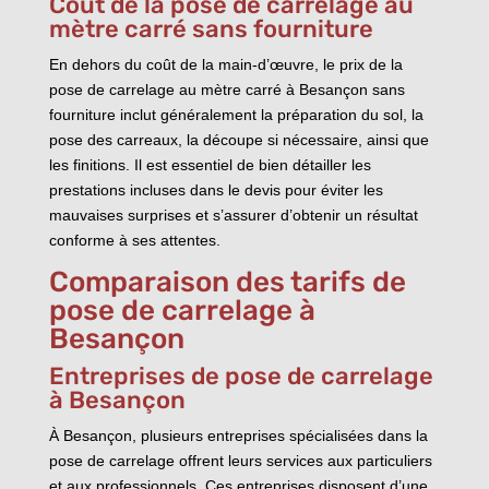
Coût de la pose de carrelage au
mètre carré sans fourniture
En dehors du coût de la main-d’œuvre, le prix de la
pose de carrelage au mètre carré à Besançon sans
fourniture inclut généralement la préparation du sol, la
pose des carreaux, la découpe si nécessaire, ainsi que
les finitions. Il est essentiel de bien détailler les
prestations incluses dans le devis pour éviter les
mauvaises surprises et s’assurer d’obtenir un résultat
conforme à ses attentes.
Comparaison des tarifs de
pose de carrelage à
Besançon
Entreprises de pose de carrelage
à Besançon
À Besançon, plusieurs entreprises spécialisées dans la
pose de carrelage offrent leurs services aux particuliers
et aux professionnels. Ces entreprises disposent d’une