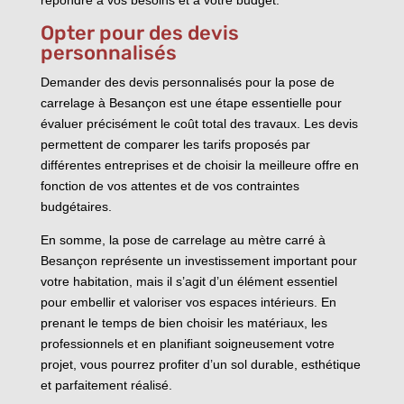
Opter pour des devis
personnalisés
Demander des devis personnalisés pour la pose de
carrelage à Besançon est une étape essentielle pour
évaluer précisément le coût total des travaux. Les devis
permettent de comparer les tarifs proposés par
différentes entreprises et de choisir la meilleure offre en
fonction de vos attentes et de vos contraintes
budgétaires.
En somme, la pose de carrelage au mètre carré à
Besançon représente un investissement important pour
votre habitation, mais il s’agit d’un élément essentiel
pour embellir et valoriser vos espaces intérieurs. En
prenant le temps de bien choisir les matériaux, les
professionnels et en planifiant soigneusement votre
projet, vous pourrez profiter d’un sol durable, esthétique
et parfaitement réalisé.