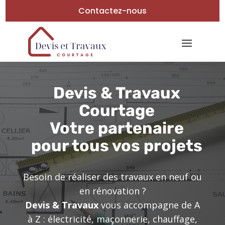
Contactez-nous
Devis & Travaux
Courtage
Votre partenaire
pour tous vos projets
Besoin de réaliser des travaux en neuf ou
en rénovation ?
Devis & Travaux
vous accompagne de A
à Z : électricité, maçonnerie, chauffage,