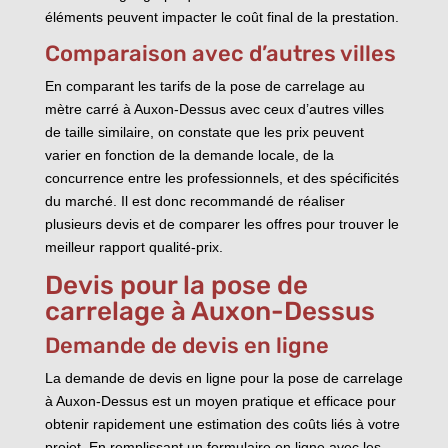
éléments peuvent impacter le coût final de la prestation.
Comparaison avec d’autres villes
En comparant les tarifs de la pose de carrelage au
mètre carré à Auxon-Dessus avec ceux d’autres villes
de taille similaire, on constate que les prix peuvent
varier en fonction de la demande locale, de la
concurrence entre les professionnels, et des spécificités
du marché. Il est donc recommandé de réaliser
plusieurs devis et de comparer les offres pour trouver le
meilleur rapport qualité-prix.
Devis pour la pose de
carrelage à Auxon-Dessus
Demande de devis en ligne
La demande de devis en ligne pour la pose de carrelage
à Auxon-Dessus est un moyen pratique et efficace pour
obtenir rapidement une estimation des coûts liés à votre
projet. En remplissant un formulaire en ligne avec les