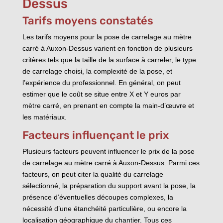
Dessus
Tarifs moyens constatés
Les tarifs moyens pour la pose de carrelage au mètre
carré à Auxon-Dessus varient en fonction de plusieurs
critères tels que la taille de la surface à carreler, le type
de carrelage choisi, la complexité de la pose, et
l’expérience du professionnel. En général, on peut
estimer que le coût se situe entre X et Y euros par
mètre carré, en prenant en compte la main-d’œuvre et
les matériaux.
Facteurs influençant le prix
Plusieurs facteurs peuvent influencer le prix de la pose
de carrelage au mètre carré à Auxon-Dessus. Parmi ces
facteurs, on peut citer la qualité du carrelage
sélectionné, la préparation du support avant la pose, la
présence d’éventuelles découpes complexes, la
nécessité d’une étanchéité particulière, ou encore la
localisation géographique du chantier. Tous ces