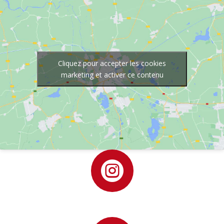
Cliquez pour accepter les cookies
marketing et activer ce contenu
