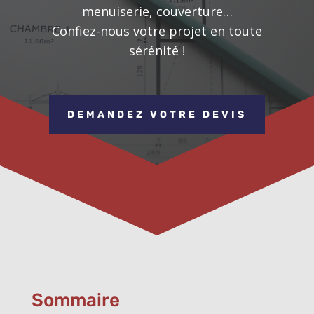
menuiserie, couverture…
Confiez-nous votre projet en toute
sérénité !
DEMANDEZ VOTRE DEVIS
Sommaire