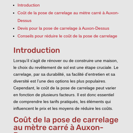
Introduction
Coût de la pose de carrelage au mètre carré à Auxon-
Dessus
Devis pour la pose de carrelage à Auxon-Dessus
Conseils pour réduire le coût de la pose de carrelage
Introduction
Lorsqu’il s’agit de rénover ou de construire une maison,
le choix du revêtement de sol est une étape cruciale. Le
carrelage, par sa durabilité, sa facilité d’entretien et sa
diversité est l’une des options les plus populaires.
Cependant, le coût de la pose de carrelage peut varier
en fonction de plusieurs facteurs. Il est donc essentiel
de comprendre les tarifs pratiqués, les éléments qui
influencent le prix et les moyens de réduire les coûts.
Coût de la pose de carrelage
au mètre carré à Auxon-