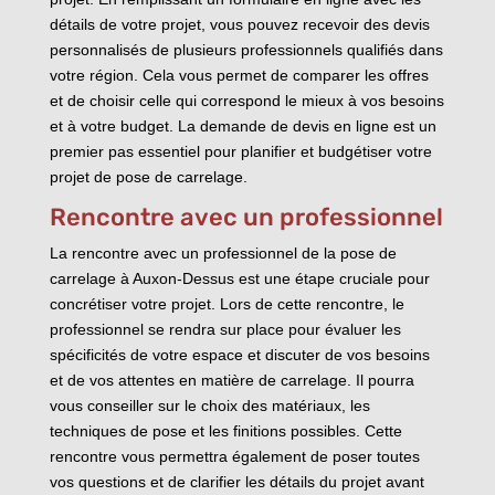
détails de votre projet, vous pouvez recevoir des devis
personnalisés de plusieurs professionnels qualifiés dans
votre région. Cela vous permet de comparer les offres
et de choisir celle qui correspond le mieux à vos besoins
et à votre budget. La demande de devis en ligne est un
premier pas essentiel pour planifier et budgétiser votre
projet de pose de carrelage.
Rencontre avec un professionnel
La rencontre avec un professionnel de la pose de
carrelage à Auxon-Dessus est une étape cruciale pour
concrétiser votre projet. Lors de cette rencontre, le
professionnel se rendra sur place pour évaluer les
spécificités de votre espace et discuter de vos besoins
et de vos attentes en matière de carrelage. Il pourra
vous conseiller sur le choix des matériaux, les
techniques de pose et les finitions possibles. Cette
rencontre vous permettra également de poser toutes
vos questions et de clarifier les détails du projet avant