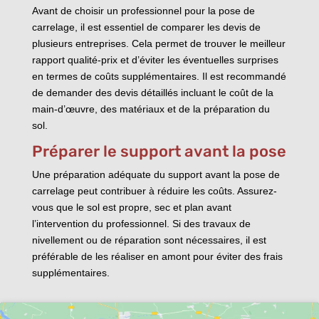
Avant de choisir un professionnel pour la pose de
carrelage, il est essentiel de comparer les devis de
plusieurs entreprises. Cela permet de trouver le meilleur
rapport qualité-prix et d’éviter les éventuelles surprises
en termes de coûts supplémentaires. Il est recommandé
de demander des devis détaillés incluant le coût de la
main-d’œuvre, des matériaux et de la préparation du
sol.
Préparer le support avant la pose
Une préparation adéquate du support avant la pose de
carrelage peut contribuer à réduire les coûts. Assurez-
vous que le sol est propre, sec et plan avant
l’intervention du professionnel. Si des travaux de
nivellement ou de réparation sont nécessaires, il est
préférable de les réaliser en amont pour éviter des frais
supplémentaires.