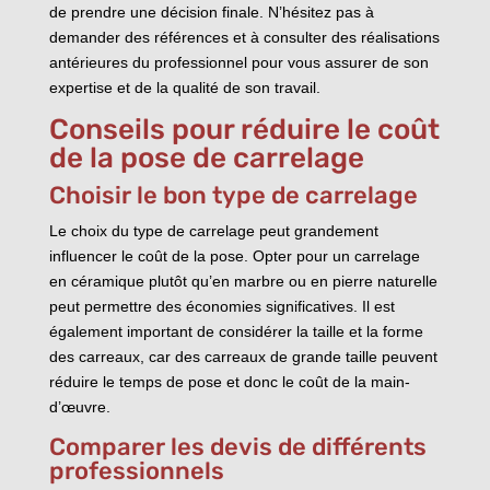
de prendre une décision finale. N’hésitez pas à
demander des références et à consulter des réalisations
antérieures du professionnel pour vous assurer de son
expertise et de la qualité de son travail.
Conseils pour réduire le coût
de la pose de carrelage
Choisir le bon type de carrelage
Le choix du type de carrelage peut grandement
influencer le coût de la pose. Opter pour un carrelage
en céramique plutôt qu’en marbre ou en pierre naturelle
peut permettre des économies significatives. Il est
également important de considérer la taille et la forme
des carreaux, car des carreaux de grande taille peuvent
réduire le temps de pose et donc le coût de la main-
d’œuvre.
Comparer les devis de différents
professionnels