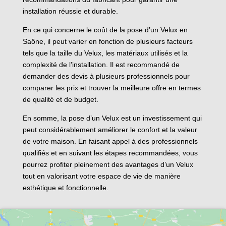
installation réussie et durable.
En ce qui concerne le coût de la pose d’un Velux en
Saône, il peut varier en fonction de plusieurs facteurs
tels que la taille du Velux, les matériaux utilisés et la
complexité de l’installation. Il est recommandé de
demander des devis à plusieurs professionnels pour
comparer les prix et trouver la meilleure offre en termes
de qualité et de budget.
En somme, la pose d’un Velux est un investissement qui
peut considérablement améliorer le confort et la valeur
de votre maison. En faisant appel à des professionnels
qualifiés et en suivant les étapes recommandées, vous
pourrez profiter pleinement des avantages d’un Velux
tout en valorisant votre espace de vie de manière
esthétique et fonctionnelle.