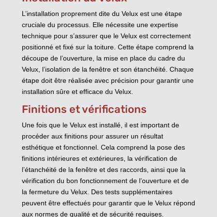
L’installation proprement dite du Velux est une étape
cruciale du processus. Elle nécessite une expertise
technique pour s’assurer que le Velux est correctement
positionné et fixé sur la toiture. Cette étape comprend la
découpe de l’ouverture, la mise en place du cadre du
Velux, l’isolation de la fenêtre et son étanchéité. Chaque
étape doit être réalisée avec précision pour garantir une
installation sûre et efficace du Velux.
Finitions et vérifications
Une fois que le Velux est installé, il est important de
procéder aux finitions pour assurer un résultat
esthétique et fonctionnel. Cela comprend la pose des
finitions intérieures et extérieures, la vérification de
l’étanchéité de la fenêtre et des raccords, ainsi que la
vérification du bon fonctionnement de l’ouverture et de
la fermeture du Velux. Des tests supplémentaires
peuvent être effectués pour garantir que le Velux répond
aux normes de qualité et de sécurité requises.