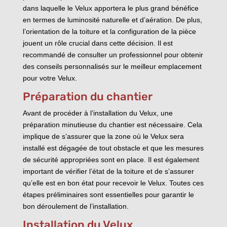
dans laquelle le Velux apportera le plus grand bénéfice
en termes de luminosité naturelle et d’aération. De plus,
l’orientation de la toiture et la configuration de la pièce
jouent un rôle crucial dans cette décision. Il est
recommandé de consulter un professionnel pour obtenir
des conseils personnalisés sur le meilleur emplacement
pour votre Velux.
Préparation du chantier
Avant de procéder à l’installation du Velux, une
préparation minutieuse du chantier est nécessaire. Cela
implique de s’assurer que la zone où le Velux sera
installé est dégagée de tout obstacle et que les mesures
de sécurité appropriées sont en place. Il est également
important de vérifier l’état de la toiture et de s’assurer
qu’elle est en bon état pour recevoir le Velux. Toutes ces
étapes préliminaires sont essentielles pour garantir le
bon déroulement de l’installation.
Installation du Velux