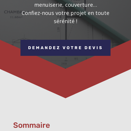
menuiserie, couverture…
Confiez-nous votre projet en toute
sérénité !
DEMANDEZ VOTRE DEVIS
Sommaire