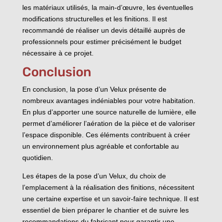
les matériaux utilisés, la main-d’œuvre, les éventuelles
modifications structurelles et les finitions. Il est
recommandé de réaliser un devis détaillé auprès de
professionnels pour estimer précisément le budget
nécessaire à ce projet.
Conclusion
En conclusion, la pose d’un Velux présente de
nombreux avantages indéniables pour votre habitation.
En plus d’apporter une source naturelle de lumière, elle
permet d’améliorer l’aération de la pièce et de valoriser
l’espace disponible. Ces éléments contribuent à créer
un environnement plus agréable et confortable au
quotidien.
Les étapes de la pose d’un Velux, du choix de
l’emplacement à la réalisation des finitions, nécessitent
une certaine expertise et un savoir-faire technique. Il est
essentiel de bien préparer le chantier et de suivre les
recommandations du fabricant pour garantir une