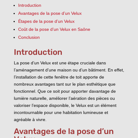
Introduction
Avantages de la pose d’un Velux
Étapes de la pose d’un Velux
Coût de la pose d’un Velux en Saône
Conclusion
Introduction
La pose d’un Velux est une étape cruciale dans
l’aménagement d’une maison ou d’un bâtiment. En effet,
l’installation de cette fenêtre de toit apporte de
nombreux avantages tant sur le plan esthétique que
fonctionnel. Que ce soit pour apporter davantage de
lumière naturelle, améliorer l’aération des pièces ou
valoriser l’espace disponible, le Velux est un élément
incontournable pour une habitation lumineuse et
agréable à vivre.
Avantages de la pose d’un