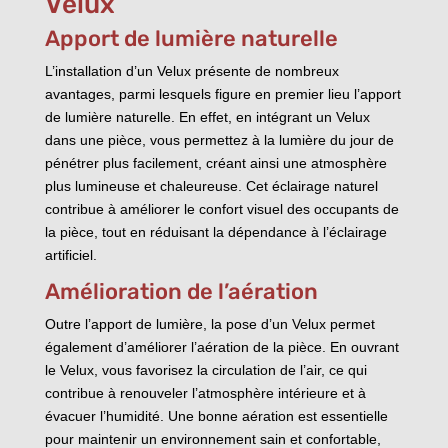
Velux
Apport de lumière naturelle
L’installation d’un Velux présente de nombreux
avantages, parmi lesquels figure en premier lieu l’apport
de lumière naturelle. En effet, en intégrant un Velux
dans une pièce, vous permettez à la lumière du jour de
pénétrer plus facilement, créant ainsi une atmosphère
plus lumineuse et chaleureuse. Cet éclairage naturel
contribue à améliorer le confort visuel des occupants de
la pièce, tout en réduisant la dépendance à l’éclairage
artificiel.
Amélioration de l’aération
Outre l’apport de lumière, la pose d’un Velux permet
également d’améliorer l’aération de la pièce. En ouvrant
le Velux, vous favorisez la circulation de l’air, ce qui
contribue à renouveler l’atmosphère intérieure et à
évacuer l’humidité. Une bonne aération est essentielle
pour maintenir un environnement sain et confortable,