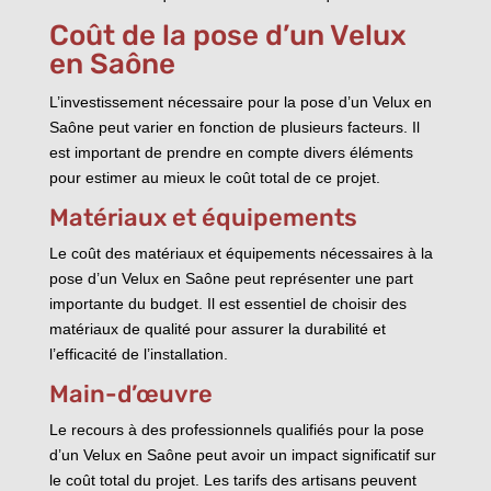
Coût de la pose d’un Velux
en Saône
L’investissement nécessaire pour la pose d’un Velux en
Saône peut varier en fonction de plusieurs facteurs. Il
est important de prendre en compte divers éléments
pour estimer au mieux le coût total de ce projet.
Matériaux et équipements
Le coût des matériaux et équipements nécessaires à la
pose d’un Velux en Saône peut représenter une part
importante du budget. Il est essentiel de choisir des
matériaux de qualité pour assurer la durabilité et
l’efficacité de l’installation.
Main-d’œuvre
Le recours à des professionnels qualifiés pour la pose
d’un Velux en Saône peut avoir un impact significatif sur
le coût total du projet. Les tarifs des artisans peuvent