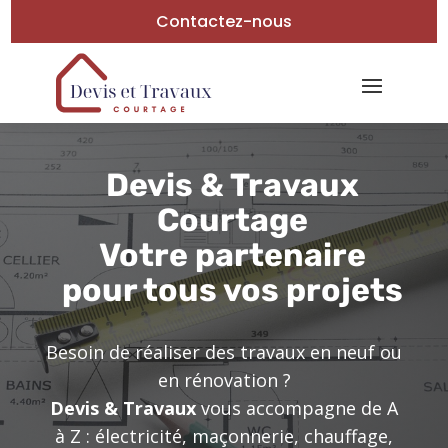
Contactez-nous
Devis & Travaux
Courtage
Votre partenaire
pour tous vos projets
Besoin de réaliser des travaux en neuf ou
en rénovation ?
Devis & Travaux
vous accompagne de A
à Z : électricité, maçonnerie, chauffage,