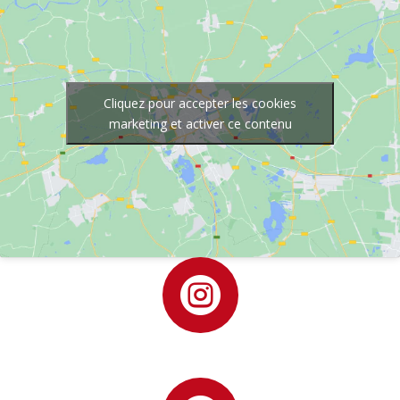
Cliquez pour accepter les cookies
marketing et activer ce contenu
