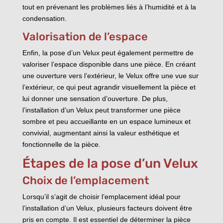
tout en prévenant les problèmes liés à l’humidité et à la
condensation.
Valorisation de l’espace
Enfin, la pose d’un Velux peut également permettre de
valoriser l’espace disponible dans une pièce. En créant
une ouverture vers l’extérieur, le Velux offre une vue sur
l’extérieur, ce qui peut agrandir visuellement la pièce et
lui donner une sensation d’ouverture. De plus,
l’installation d’un Velux peut transformer une pièce
sombre et peu accueillante en un espace lumineux et
convivial, augmentant ainsi la valeur esthétique et
fonctionnelle de la pièce.
Étapes de la pose d’un Velux
Choix de l’emplacement
Lorsqu’il s’agit de choisir l’emplacement idéal pour
l’installation d’un Velux, plusieurs facteurs doivent être
pris en compte. Il est essentiel de déterminer la pièce