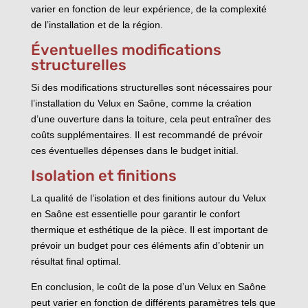
varier en fonction de leur expérience, de la complexité
de l’installation et de la région.
Éventuelles modifications
structurelles
Si des modifications structurelles sont nécessaires pour
l’installation du Velux en Saône, comme la création
d’une ouverture dans la toiture, cela peut entraîner des
coûts supplémentaires. Il est recommandé de prévoir
ces éventuelles dépenses dans le budget initial.
Isolation et finitions
La qualité de l’isolation et des finitions autour du Velux
en Saône est essentielle pour garantir le confort
thermique et esthétique de la pièce. Il est important de
prévoir un budget pour ces éléments afin d’obtenir un
résultat final optimal.
En conclusion, le coût de la pose d’un Velux en Saône
peut varier en fonction de différents paramètres tels que