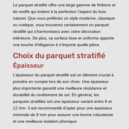
Le parquet stratifié offre une large gamme de finitions et
de motifs qui imitent à la perfection l’aspect du bois
naturel. Que vous préfériez un style moderne, classique
ou rustique, vous trouverez certainement un parquet
stratifié qui s’harmonisera avec votre décoration
intérieure. De plus, sa surface lisse et uniforme apporte
une touche d’élégance à n’importe quelle pièce.
Choix du parquet stratifié
Épaisseur
L’épaisseur du parquet stratifié est un élément crucial à
prendre en compte lors de son choix. Une épaisseur
plus importante garantit une meilleure résistance et
durabilité du revêtement de sol. En général, les
parquets stratifiés ont une épaisseur variant entre 6 et
12 mm. Il est recommandé d’opter pour une épaisseur
minimale de 8 mm pour assurer une bonne robustesse
et une meilleure isolation phonique.