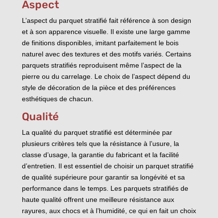
Aspect
L’aspect du parquet stratifié fait référence à son design
et à son apparence visuelle. Il existe une large gamme
de finitions disponibles, imitant parfaitement le bois
naturel avec des textures et des motifs variés. Certains
parquets stratifiés reproduisent même l’aspect de la
pierre ou du carrelage. Le choix de l’aspect dépend du
style de décoration de la pièce et des préférences
esthétiques de chacun.
Qualité
La qualité du parquet stratifié est déterminée par
plusieurs critères tels que la résistance à l’usure, la
classe d’usage, la garantie du fabricant et la facilité
d’entretien. Il est essentiel de choisir un parquet stratifié
de qualité supérieure pour garantir sa longévité et sa
performance dans le temps. Les parquets stratifiés de
haute qualité offrent une meilleure résistance aux
rayures, aux chocs et à l’humidité, ce qui en fait un choix