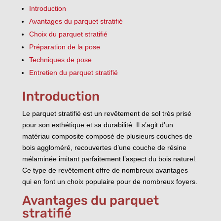
Introduction
Avantages du parquet stratifié
Choix du parquet stratifié
Préparation de la pose
Techniques de pose
Entretien du parquet stratifié
Introduction
Le parquet stratifié est un revêtement de sol très prisé
pour son esthétique et sa durabilité. Il s’agit d’un
matériau composite composé de plusieurs couches de
bois aggloméré, recouvertes d’une couche de résine
mélaminée imitant parfaitement l’aspect du bois naturel.
Ce type de revêtement offre de nombreux avantages
qui en font un choix populaire pour de nombreux foyers.
Avantages du parquet
stratifié