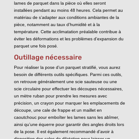
lames de parquet dans la pièce où elles seront
installées pendant au moins 48 heures. Cela permet au
matériau de s’adapter aux conditions ambiantes de la
pièce, notamment au taux d’humidité et à la
température. Cette acclimatation préalable contribue à
éviter les déformations et les problèmes d’expansion du
parquet une fois posé.
Outillage nécessaire
Pour réaliser la pose d’un parquet stratifié, vous aurez
besoin de différents outils spécifiques. Parmi ces outils,
on retrouve généralement une scie sauteuse ou une
scie circulaire pour effectuer les découpes nécessaires,
un mètre ruban pour prendre les mesures avec
précision, un crayon pour marquer les emplacements de
découpe, une cale de frappe et un maillet en
caoutchouc pour emboîter les lames sans les abîmer,
ainsi qu’une équerre pour garantir des angles droits lors
de la pose. Il est également recommandé d’avoir à
disposition des cales de dilatation pour laisser un