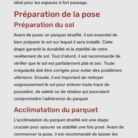
idéal pour les espaces à fort passage.
Préparation de la pose
Préparation du sol
Avant de poser un parquet stratifié, il est essentiel de
bien préparer le sol sur lequel il sera installé. Cette
étape garantit la durabilité et la stabilité de votre
revêtement de sol. Tout d’abord, il est recommandé de
vérifier que le sol est parfaitement plat et sec. Toute
irrégularité doit être corrigée pour éviter des problèmes
ultérieurs. Ensuite, il est important de nettoyer
soigneusement le sol pour enlever toute trace de
poussière, de saleté ou de résidus qui pourraient
compromettre l’adhérence du parquet.
Acclimatation du parquet
L’acclimatation du parquet stratifié est une étape
cruciale pour assurer sa stabilité une fois posé. Avant de
commencer la pose, il est recommandé de laisser les