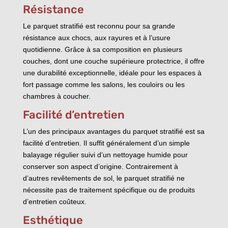
Résistance
Le parquet stratifié est reconnu pour sa grande
résistance aux chocs, aux rayures et à l’usure
quotidienne. Grâce à sa composition en plusieurs
couches, dont une couche supérieure protectrice, il offre
une durabilité exceptionnelle, idéale pour les espaces à
fort passage comme les salons, les couloirs ou les
chambres à coucher.
Facilité d’entretien
L’un des principaux avantages du parquet stratifié est sa
facilité d’entretien. Il suffit généralement d’un simple
balayage régulier suivi d’un nettoyage humide pour
conserver son aspect d’origine. Contrairement à
d’autres revêtements de sol, le parquet stratifié ne
nécessite pas de traitement spécifique ou de produits
d’entretien coûteux.
Esthétique