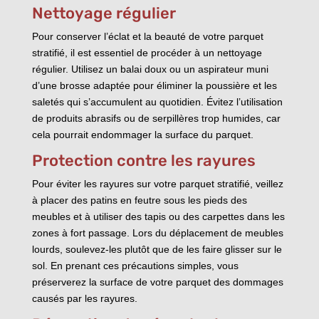
Nettoyage régulier
Pour conserver l’éclat et la beauté de votre parquet
stratifié, il est essentiel de procéder à un nettoyage
régulier. Utilisez un balai doux ou un aspirateur muni
d’une brosse adaptée pour éliminer la poussière et les
saletés qui s’accumulent au quotidien. Évitez l’utilisation
de produits abrasifs ou de serpillères trop humides, car
cela pourrait endommager la surface du parquet.
Protection contre les rayures
Pour éviter les rayures sur votre parquet stratifié, veillez
à placer des patins en feutre sous les pieds des
meubles et à utiliser des tapis ou des carpettes dans les
zones à fort passage. Lors du déplacement de meubles
lourds, soulevez-les plutôt que de les faire glisser sur le
sol. En prenant ces précautions simples, vous
préserverez la surface de votre parquet des dommages
causés par les rayures.