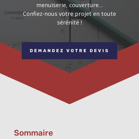
menuiserie, couverture…
Confiez-nous votre projet en toute
sérénité !
DEMANDEZ VOTRE DEVIS
Sommaire