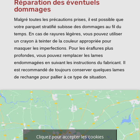
Réparation des éventuels
dommages
Malgré toutes les précautions prises, il est possible que
votre parquet stratifié subisse des dommages au fil du
temps. En cas de rayures légères, vous pouvez utiliser
un crayon à teinter de la couleur appropriée pour
masquer les imperfections. Pour les éraflures plus
profondes, vous pouvez remplacer les lames
endommagées en suivant les instructions du fabricant. Il
est recommandé de toujours conserver quelques lames
de rechange pour pallier à ce type de situation.
Cliquez pour accepter les cookies