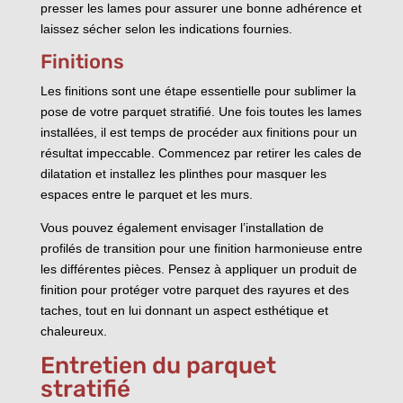
presser les lames pour assurer une bonne adhérence et
laissez sécher selon les indications fournies.
Finitions
Les finitions sont une étape essentielle pour sublimer la
pose de votre parquet stratifié. Une fois toutes les lames
installées, il est temps de procéder aux finitions pour un
résultat impeccable. Commencez par retirer les cales de
dilatation et installez les plinthes pour masquer les
espaces entre le parquet et les murs.
Vous pouvez également envisager l’installation de
profilés de transition pour une finition harmonieuse entre
les différentes pièces. Pensez à appliquer un produit de
finition pour protéger votre parquet des rayures et des
taches, tout en lui donnant un aspect esthétique et
chaleureux.
Entretien du parquet
stratifié