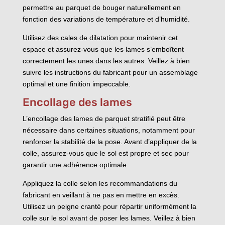
permettre au parquet de bouger naturellement en
fonction des variations de température et d’humidité.
Utilisez des cales de dilatation pour maintenir cet
espace et assurez-vous que les lames s’emboîtent
correctement les unes dans les autres. Veillez à bien
suivre les instructions du fabricant pour un assemblage
optimal et une finition impeccable.
Encollage des lames
L’encollage des lames de parquet stratifié peut être
nécessaire dans certaines situations, notamment pour
renforcer la stabilité de la pose. Avant d’appliquer de la
colle, assurez-vous que le sol est propre et sec pour
garantir une adhérence optimale.
Appliquez la colle selon les recommandations du
fabricant en veillant à ne pas en mettre en excès.
Utilisez un peigne cranté pour répartir uniformément la
colle sur le sol avant de poser les lames. Veillez à bien