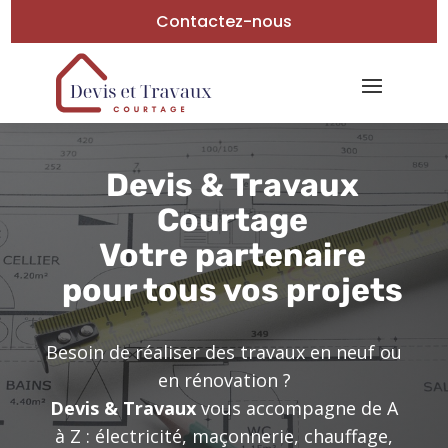
Contactez-nous
Devis & Travaux
Courtage
Votre partenaire
pour tous vos projets
Besoin de réaliser des travaux en neuf ou
en rénovation ?
Devis & Travaux
vous accompagne de A
à Z : électricité, maçonnerie, chauffage,