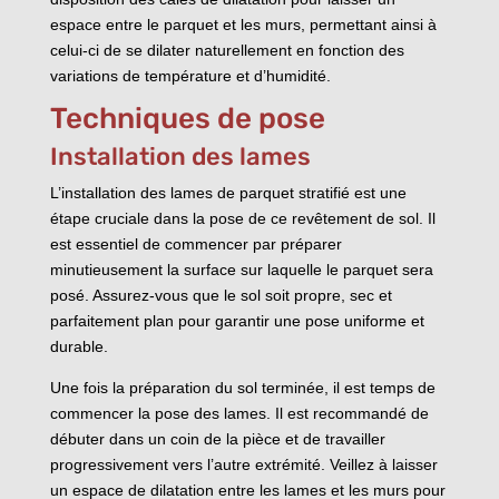
espace entre le parquet et les murs, permettant ainsi à
celui-ci de se dilater naturellement en fonction des
variations de température et d’humidité.
Techniques de pose
Installation des lames
L’installation des lames de parquet stratifié est une
étape cruciale dans la pose de ce revêtement de sol. Il
est essentiel de commencer par préparer
minutieusement la surface sur laquelle le parquet sera
posé. Assurez-vous que le sol soit propre, sec et
parfaitement plan pour garantir une pose uniforme et
durable.
Une fois la préparation du sol terminée, il est temps de
commencer la pose des lames. Il est recommandé de
débuter dans un coin de la pièce et de travailler
progressivement vers l’autre extrémité. Veillez à laisser
un espace de dilatation entre les lames et les murs pour