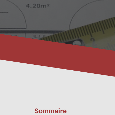
Sommaire