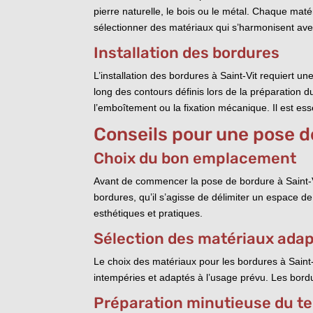
pierre naturelle, le bois ou le métal. Chaque matér
sélectionner des matériaux qui s’harmonisent ave
Installation des bordures
L’installation des bordures à Saint-Vit requiert u
long des contours définis lors de la préparation du
l’emboîtement ou la fixation mécanique. Il est esse
Conseils pour une pose d
Choix du bon emplacement
Avant de commencer la pose de bordure à Saint-Vit,
bordures, qu’il s’agisse de délimiter un espace d
esthétiques et pratiques.
Sélection des matériaux ada
Le choix des matériaux pour les bordures à Saint-
intempéries et adaptés à l’usage prévu. Les bordur
Préparation minutieuse du te