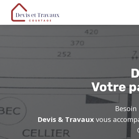
D
Votre p
Besoin 
Devis & Travaux
vous accompag