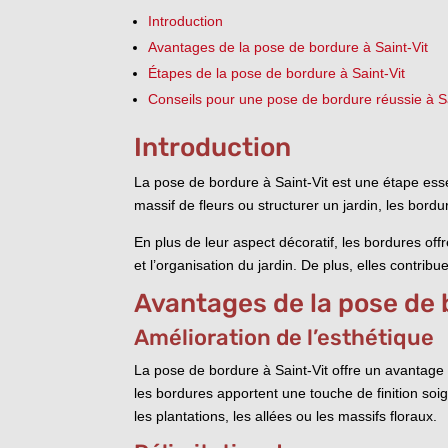
Introduction
Avantages de la pose de bordure à Saint-Vit
Étapes de la pose de bordure à Saint-Vit
Conseils pour une pose de bordure réussie à Sa
Introduction
La pose de bordure à Saint-Vit est une étape ess
massif de fleurs ou structurer un jardin, les bordu
En plus de leur aspect décoratif, les bordures off
et l’organisation du jardin. De plus, elles contribu
Avantages de la pose de 
Amélioration de l’esthétique
La pose de bordure à Saint-Vit offre un avantage e
les bordures apportent une touche de finition soi
les plantations, les allées ou les massifs floraux.