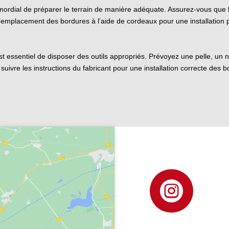
 primordial de préparer le terrain de manière adéquate. Assurez-vous que
l’emplacement des bordures à l’aide de cordeaux pour une installation p
est essentiel de disposer des outils appropriés. Prévoyez une pelle, un
 suivre les instructions du fabricant pour une installation correcte des
