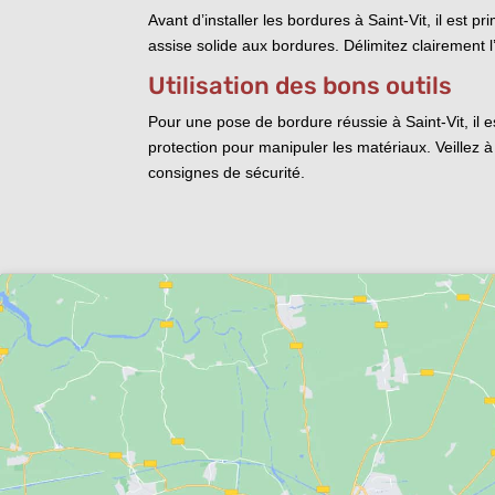
Avant d’installer les bordures à Saint-Vit, il est
assise solide aux bordures. Délimitez clairement 
Utilisation des bons outils
Pour une pose de bordure réussie à Saint-Vit, il 
protection pour manipuler les matériaux. Veillez à
consignes de sécurité.