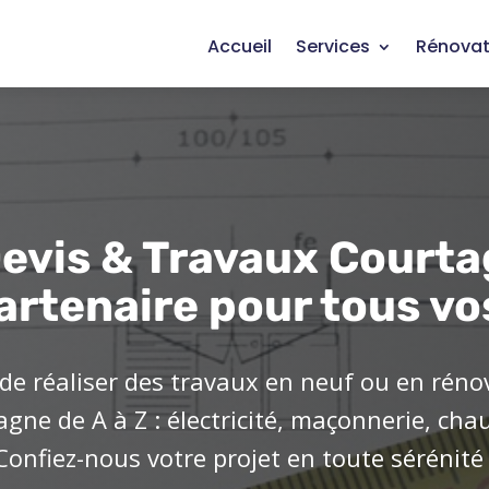
Accueil
Services
Rénovat
evis & Travaux Courta
artenaire pour tous vo
de réaliser des travaux en neuf ou en réno
ne de A à Z : électricité, maçonnerie, cha
Confiez-nous votre projet en toute sérénité 