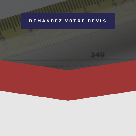
DEMANDEZ VOTRE DEVIS