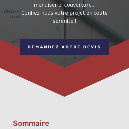
menuiserie, couverture…
Confiez-nous votre projet en toute
sérénité !
DEMANDEZ VOTRE DEVIS
Sommaire