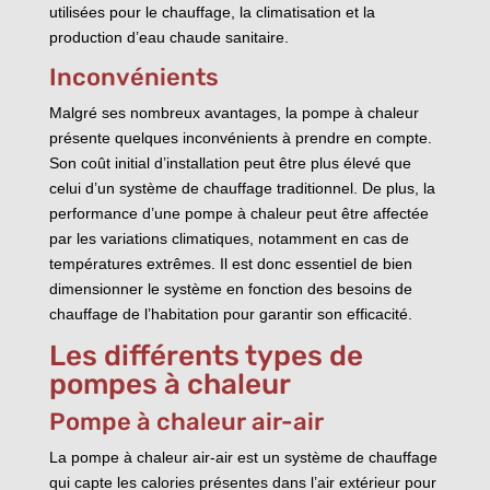
utilisées pour le chauffage, la climatisation et la
production d’eau chaude sanitaire.
Inconvénients
Malgré ses nombreux avantages, la pompe à chaleur
présente quelques inconvénients à prendre en compte.
Son coût initial d’installation peut être plus élevé que
celui d’un système de chauffage traditionnel. De plus, la
performance d’une pompe à chaleur peut être affectée
par les variations climatiques, notamment en cas de
températures extrêmes. Il est donc essentiel de bien
dimensionner le système en fonction des besoins de
chauffage de l’habitation pour garantir son efficacité.
Les différents types de
pompes à chaleur
Pompe à chaleur air-air
La pompe à chaleur air-air est un système de chauffage
qui capte les calories présentes dans l’air extérieur pour