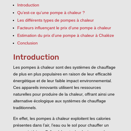
Introduction
Qu’est-ce qu’une pompe à chaleur ?
Les différents types de pompes à chaleur
Facteurs influençant le prix d’une pompe à chaleur
Estimation du prix d’une pompe à chaleur à Chalèze
Conclusion
Introduction
Les pompes à chaleur sont des systèmes de chauffage
de plus en plus populaires en raison de leur efficacité
énergétique et de leur faible impact environnemental.
Ces appareils innovants utilisent les ressources
naturelles pour produire de la chaleur, offrant ainsi une
alternative écologique aux systèmes de chauffage
traditionnels.
En effet, les pompes à chaleur exploitent les calories
présentes dans l’air, l’eau ou le sol pour chauffer un