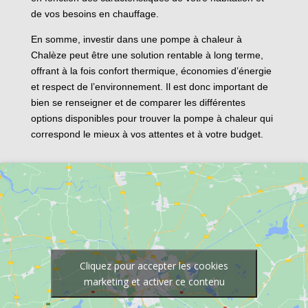
de vos besoins en chauffage.
En somme, investir dans une pompe à chaleur à
Chalèze peut être une solution rentable à long terme,
offrant à la fois confort thermique, économies d’énergie
et respect de l’environnement. Il est donc important de
bien se renseigner et de comparer les différentes
options disponibles pour trouver la pompe à chaleur qui
correspond le mieux à vos attentes et à votre budget.
Cliquez pour accepter les cookies
marketing et activer ce contenu