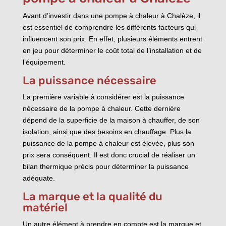
Avant d’investir dans une pompe à chaleur à Chalèze, il
est essentiel de comprendre les différents facteurs qui
influencent son prix. En effet, plusieurs éléments entrent
en jeu pour déterminer le coût total de l’installation et de
l’équipement.
La puissance nécessaire
La première variable à considérer est la puissance
nécessaire de la pompe à chaleur. Cette dernière
dépend de la superficie de la maison à chauffer, de son
isolation, ainsi que des besoins en chauffage. Plus la
puissance de la pompe à chaleur est élevée, plus son
prix sera conséquent. Il est donc crucial de réaliser un
bilan thermique précis pour déterminer la puissance
adéquate.
La marque et la qualité du
matériel
Un autre élément à prendre en compte est la marque et