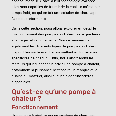
espace intérieur. Grâce à leur technologie avancée,
elles sont capables de fournir de la chaleur même par
temps froid, ce qui en fait une solution de chauffage
fiable et performante.
Dans cette section, nous allons explorer en détail le
fonctionnement des pompes à chaleur, ainsi que leurs
avantages et inconvénients. Nous examinerons
également les différents types de pompes à chaleur
disponibles sur le marché, en mettant en lumière les
spécificités de chacun. Enfin, nous aborderons les
facteurs qui influencent le prix d’une pompe à chaleur,
notamment la puissance nécessaire, la marque et la
qualité du matériel, ainsi que les aides financières
disponibles.
Qu’est-ce qu’une pompe à
chaleur ?
Fonctionnement
Une pompe à chaleur est un système de chauffage