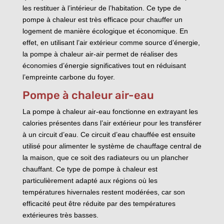
les restituer à l’intérieur de l’habitation. Ce type de
pompe à chaleur est très efficace pour chauffer un
logement de manière écologique et économique. En
effet, en utilisant l’air extérieur comme source d’énergie,
la pompe à chaleur air-air permet de réaliser des
économies d’énergie significatives tout en réduisant
l’empreinte carbone du foyer.
Pompe à chaleur air-eau
La pompe à chaleur air-eau fonctionne en extrayant les
calories présentes dans l’air extérieur pour les transférer
à un circuit d’eau. Ce circuit d’eau chauffée est ensuite
utilisé pour alimenter le système de chauffage central de
la maison, que ce soit des radiateurs ou un plancher
chauffant. Ce type de pompe à chaleur est
particulièrement adapté aux régions où les
températures hivernales restent modérées, car son
efficacité peut être réduite par des températures
extérieures très basses.