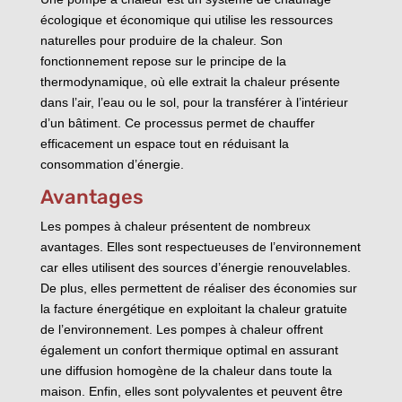
écologique et économique qui utilise les ressources
naturelles pour produire de la chaleur. Son
fonctionnement repose sur le principe de la
thermodynamique, où elle extrait la chaleur présente
dans l’air, l’eau ou le sol, pour la transférer à l’intérieur
d’un bâtiment. Ce processus permet de chauffer
efficacement un espace tout en réduisant la
consommation d’énergie.
Avantages
Les pompes à chaleur présentent de nombreux
avantages. Elles sont respectueuses de l’environnement
car elles utilisent des sources d’énergie renouvelables.
De plus, elles permettent de réaliser des économies sur
la facture énergétique en exploitant la chaleur gratuite
de l’environnement. Les pompes à chaleur offrent
également un confort thermique optimal en assurant
une diffusion homogène de la chaleur dans toute la
maison. Enfin, elles sont polyvalentes et peuvent être