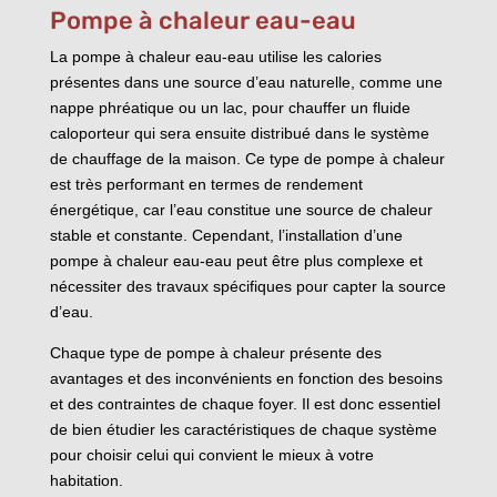
Pompe à chaleur eau-eau
La pompe à chaleur eau-eau utilise les calories
présentes dans une source d’eau naturelle, comme une
nappe phréatique ou un lac, pour chauffer un fluide
caloporteur qui sera ensuite distribué dans le système
de chauffage de la maison. Ce type de pompe à chaleur
est très performant en termes de rendement
énergétique, car l’eau constitue une source de chaleur
stable et constante. Cependant, l’installation d’une
pompe à chaleur eau-eau peut être plus complexe et
nécessiter des travaux spécifiques pour capter la source
d’eau.
Chaque type de pompe à chaleur présente des
avantages et des inconvénients en fonction des besoins
et des contraintes de chaque foyer. Il est donc essentiel
de bien étudier les caractéristiques de chaque système
pour choisir celui qui convient le mieux à votre
habitation.