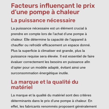
Facteurs influençant le prix
d’une pompe à chaleur
La puissance nécessaire
La puissance nécessaire est un élément crucial à
prendre en compte lors de l’achat d’une pompe à
chaleur. Elle détermine la capacité de l’appareil à
chauffer ou refroidir efficacement un espace donné.
Plus la superficie à climatiser est grande, plus la
puissance requise sera élevée. Il est essentiel de faire
évaluer correctement les besoins en puissance afin
d’opter pour un modèle adapté, évitant ainsi une
surconsommation énergétique inutile.
La marque et la qualité du
matériel
La marque et la qualité du matériel sont des critères
déterminants dans le prix d’une pompe à chaleur. En
effet, les fabricants renommés proposent généralement