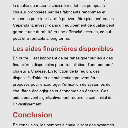
la qualité du matériel choisi. En effet, les pompes à
chaleur proposées par des fabricants renommés et
reconnus pour leur fiabilité peuvent être plus onéreuses.
Cependant, investir dans un équipement de qualité peut
garantir une durabilité et une efficacité accrues, ce qui
peut être rentable à long terme.
Les aides financières disponibles
En outre, il est important de se renseigner sur les aides
financières disponibles pour l’installation d’une pompe à
chaleur à Chalèze. En fonction de la région, des
dispositifs d’aide et de subvention peuvent être
proposés pour encourager l’utilisation de systèmes de
chauffage écologiques et économes en énergie. Ces
aides peuvent significativement réduire le coût initial de
l’investissement.
Conclusion
En conclusion, les pompes à chaleur sont des systèmes