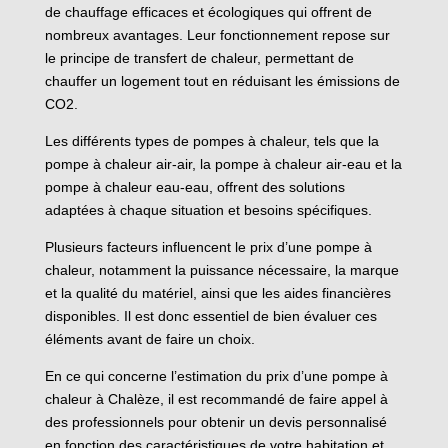
de chauffage efficaces et écologiques qui offrent de
nombreux avantages. Leur fonctionnement repose sur
le principe de transfert de chaleur, permettant de
chauffer un logement tout en réduisant les émissions de
CO2.
Les différents types de pompes à chaleur, tels que la
pompe à chaleur air-air, la pompe à chaleur air-eau et la
pompe à chaleur eau-eau, offrent des solutions
adaptées à chaque situation et besoins spécifiques.
Plusieurs facteurs influencent le prix d’une pompe à
chaleur, notamment la puissance nécessaire, la marque
et la qualité du matériel, ainsi que les aides financières
disponibles. Il est donc essentiel de bien évaluer ces
éléments avant de faire un choix.
En ce qui concerne l’estimation du prix d’une pompe à
chaleur à Chalèze, il est recommandé de faire appel à
des professionnels pour obtenir un devis personnalisé
en fonction des caractéristiques de votre habitation et