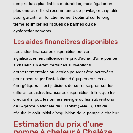
des produits plus fiables et durables, mais également
plus onéreux. Il est recommandé de privilégier la qualité
pour garantir un fonctionnement optimal sur le long
terme et limiter les risques de pannes ou de
dysfonctionnements.
Les aides financières disponibles
Les aides financières disponibles peuvent
significativement influencer le prix d’achat d’une pompe
à chaleur. En effet, certaines subventions
gouvernementales ou locales peuvent être octroyées
pour encourager l’installation d’équipements éco-
énergétiques. Il est judicieux de se renseigner sur les
différentes aides financières disponibles, telles que les
crédits d’impôt, les primes énergie ou les subventions
de l’Agence Nationale de l’Habitat (ANAH), afin de
réduire le coût initial d’acquisition de la pompe à chaleur.
Estimation du prix d’une
pompe à chaleur à Chalèze