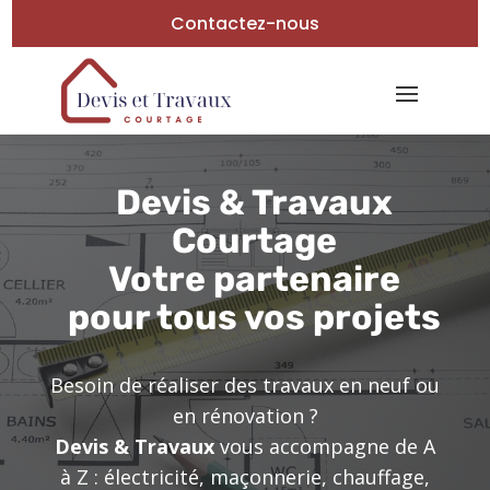
Contactez-nous
Devis & Travaux
Courtage
Votre partenaire
pour tous vos projets
Besoin de réaliser des travaux en neuf ou
en rénovation ?
Devis & Travaux
vous accompagne de A
à Z : électricité, maçonnerie, chauffage,