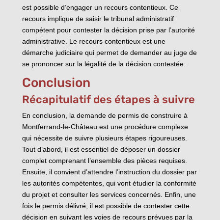
est possible d’engager un recours contentieux. Ce
recours implique de saisir le tribunal administratif
compétent pour contester la décision prise par l’autorité
administrative. Le recours contentieux est une
démarche judiciaire qui permet de demander au juge de
se prononcer sur la légalité de la décision contestée.
Conclusion
Récapitulatif des étapes à suivre
En conclusion, la demande de permis de construire à
Montferrand-le-Château est une procédure complexe
qui nécessite de suivre plusieurs étapes rigoureuses.
Tout d’abord, il est essentiel de déposer un dossier
complet comprenant l’ensemble des pièces requises.
Ensuite, il convient d’attendre l’instruction du dossier par
les autorités compétentes, qui vont étudier la conformité
du projet et consulter les services concernés. Enfin, une
fois le permis délivré, il est possible de contester cette
décision en suivant les voies de recours prévues par la