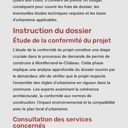
conséquent pour couvrir les frais de dossier, les
éventuelles études techniques requises et les taxes
d’urbanisme applicables.
Instruction du dossier
Étude de la conformité du projet
L’étude de la conformité du projet constitue une étape
cruciale dans le processus de demande de permis de
construire à Montferrand-le-Château. Cette phase
implique une analyse approfondie du dossier soumis par
le demandeur afin de vérifier que le projet respecte
l’ensemble des règles d’urbanisme en vigueur dans la
commune. Les experts examinent la cohérence
architecturale, la conformité aux normes de
construction, l’impact environnemental et la compatibilité
avec le plan local d’urbanisme.
Consultation des services
concernés