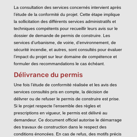
La consultation des services concernés intervient après
l’étude de la conformité du projet. Cette étape implique
la sollicitation des différents services administratifs et
techniques compétents pour recueillir leurs avis sur le
dossier de demande de permis de construire. Les
services d’urbanisme, de voirie, d’environnement, de
sécurité incendie, et autres, sont consultés pour évaluer
l’impact du projet sur leur domaine de compétence et
formuler des recommandations le cas échéant.
Délivrance du permis
Une fois l’étude de conformité réalisée et les avis des
services consultés pris en compte, la décision de
délivrer ou de refuser le permis de construire est prise.
Si le projet respecte l’ensemble des règles et
prescriptions en vigueur, le permis est délivré au
demandeur. Ce document officiel autorise le démarrage
des travaux de construction dans le respect des
conditions énoncées. En cas de refus, des motifs précis