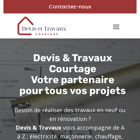
Contactez-nous
Devis & Travaux
Courtage
Votre partenaire
pour tous vos projets
Besoin de réaliser des travaux en neuf ou
en rénovation ?
Devis & Travaux
vous accompagne de A
à Z : électricité, maçonnerie, chauffage,