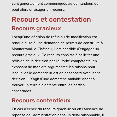
sont généralement communiqués au demandeur, qui
peut alors envisager un recours.
Recours et contestation
Recours gracieux
Lorsqu’une décision de refus ou de modification est
rendue suite à une demande de permis de construire à
Montferrand-le-Château, il est possible d’engager un
recours gracieux. Ce recours consiste à solliciter une
révision de la décision par l’autorité compétente, en
exposant de manière argumentée les raisons pour
lesquelles le demandeur est en désaccord avec ladite
décision. Il s’agit d’une démarche amiable visant à
trouver un terrain d’entente entre les parties
concernées.
Recours contentieux
En cas d’échec du recours gracieux ou en l’absence de
réponse de l’administration dans un délai raisonnable, il