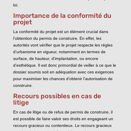
loi.
Importance de la conformité du
projet
La conformité du projet est un élément crucial dans
l’obtention du permis de construire. En effet, les
autorités vont vérifier que le projet respecte les règles
d’urbanisme en vigueur, notamment en termes de
surface, de hauteur, d’implantation, ou encore
d’esthétique. Il est donc primordial de veiller à ce que le
dossier soumis soit en adéquation avec ces exigences
pour maximiser les chances d’obtenir l’autorisation de
construire.
Recours possibles en cas de
litige
En cas de litige ou de refus de permis de construire, il
est possible de faire valoir ses droits en engageant un
recours gracieux ou contentieux. Le recours gracieux