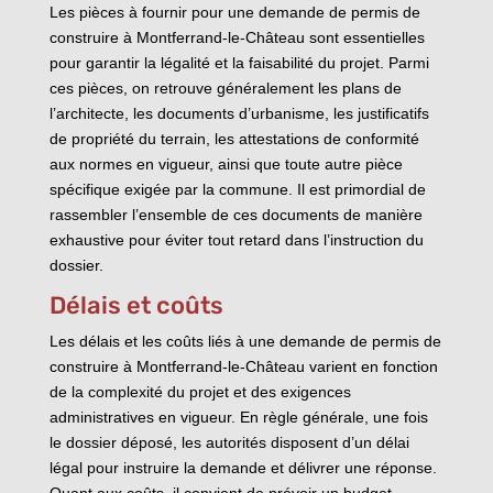
Les pièces à fournir pour une demande de permis de
construire à Montferrand-le-Château sont essentielles
pour garantir la légalité et la faisabilité du projet. Parmi
ces pièces, on retrouve généralement les plans de
l’architecte, les documents d’urbanisme, les justificatifs
de propriété du terrain, les attestations de conformité
aux normes en vigueur, ainsi que toute autre pièce
spécifique exigée par la commune. Il est primordial de
rassembler l’ensemble de ces documents de manière
exhaustive pour éviter tout retard dans l’instruction du
dossier.
Délais et coûts
Les délais et les coûts liés à une demande de permis de
construire à Montferrand-le-Château varient en fonction
de la complexité du projet et des exigences
administratives en vigueur. En règle générale, une fois
le dossier déposé, les autorités disposent d’un délai
légal pour instruire la demande et délivrer une réponse.
Quant aux coûts, il convient de prévoir un budget