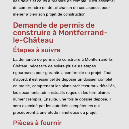
des délais et coûts à prendre en compte. Il est essentiel
de comprendre en détail chacun de ces aspects pour
mener à bien son projet de construction.
Demande de permis de
construire à Montferrand-
le-Château
Étapes à suivre
La demande de permis de construire à Montferrand-le-
Château nécessite de suivre plusieurs étapes
rigoureuses pour garantir la conformité du projet. Tout
d’abord, il est essentiel de déposer un dossier complet
en mairie, comprenant les plans architecturaux détaillés,
les documents administratifs requis et les formulaires
dûment remplis. Ensuite, une fois le dossier déposé, il
sera examiné par les autorités compétentes qui
procéderont à une étude minutieuse du projet.
Pièces à fournir