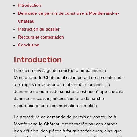
Introduction
Demande de permis de construire à Montferrand-le-
Château
Instruction du dossier
Recours et contestation
Conclusion
Introduction
Lorsqu’on envisage de construire un bâtiment à
Montferrand-le-Château, il est impératif de se conformer
aux règles en vigueur en matière d’urbanisme. La
demande de permis de construire est une étape cruciale
dans ce processus, nécessitant une démarche
rigoureuse et une documentation complète.
La procédure de demande de permis de construire à
Montferrand-le-Château est encadrée par des étapes
bien définies, des pièces à fournir spécifiques, ainsi que