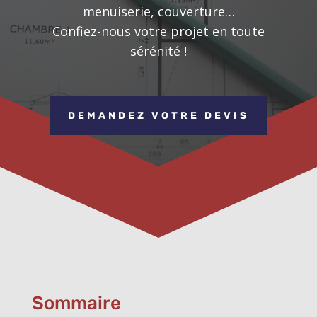
menuiserie, couverture…
Confiez-nous votre projet en toute
sérénité !
DEMANDEZ VOTRE DEVIS
Sommaire