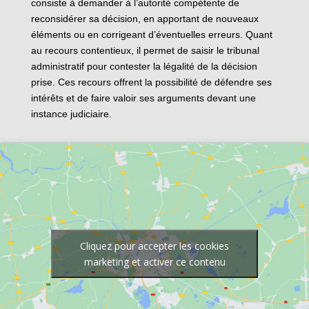
consiste à demander à l’autorité compétente de
reconsidérer sa décision, en apportant de nouveaux
éléments ou en corrigeant d’éventuelles erreurs. Quant
au recours contentieux, il permet de saisir le tribunal
administratif pour contester la légalité de la décision
prise. Ces recours offrent la possibilité de défendre ses
intérêts et de faire valoir ses arguments devant une
instance judiciaire.
Cliquez pour accepter les cookies
marketing et activer ce contenu