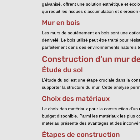
galvanisé, offrent une solution esthétique et éco
qui réduit les risques d’accumulation et d’érosion 
Mur en bois
Les murs de soutènement en bois sont une option 
dénivelé. Le bois utilisé peut être traité pour rés
parfaitement dans des environnements naturels tel
Construction d’un mur d
Étude du sol
L’étude du sol est une étape cruciale dans la cons
supporter la structure du mur. Cette analyse perme
Choix des matériaux
Le choix des matériaux pour la construction d’un 
budget disponible. Parmi les matériaux les plus c
matériau présente des avantages et des inconvéni
Étapes de construction