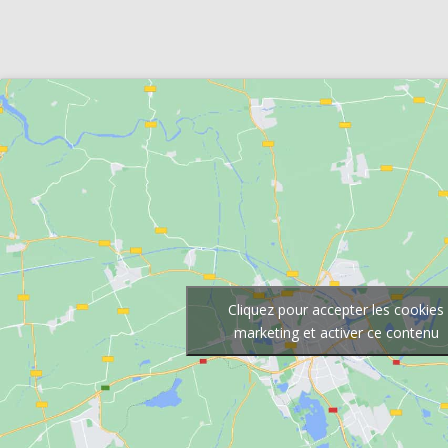
Cliquez pour accepter les cookies
marketing et activer ce contenu