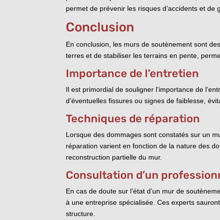
permet de prévenir les risques d’accidents et de g
Conclusion
En conclusion, les murs de soutènement sont des s
terres et de stabiliser les terrains en pente, perm
Importance de l’entretien
Il est primordial de souligner l’importance de l’e
d’éventuelles fissures ou signes de faiblesse, évi
Techniques de réparation
Lorsque des dommages sont constatés sur un mur d
réparation varient en fonction de la nature des d
reconstruction partielle du mur.
Consultation d’un profession
En cas de doute sur l’état d’un mur de soutènement
à une entreprise spécialisée. Ces experts sauront 
structure.