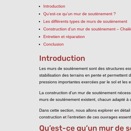
Introduction
Qu’est-ce qu’un mur de soutènement ?
Les différents types de murs de soutènement
Construction d’un mur de soutènement – Chal
Entretien et réparation
Conclusion
Introduction
Les murs de soutènement sont des structures essen
stabilisation des terrains en pente et permettent
pressions importantes exercées par le sol et les 
La construction d’un mur de soutènement nécessite 
murs de soutènement existent, chacun adapté à des
Dans cette section, nous allons explorer en détail
construction et l’entretien de ces ouvrages essent
Qu’est-ce qu’un mur de 