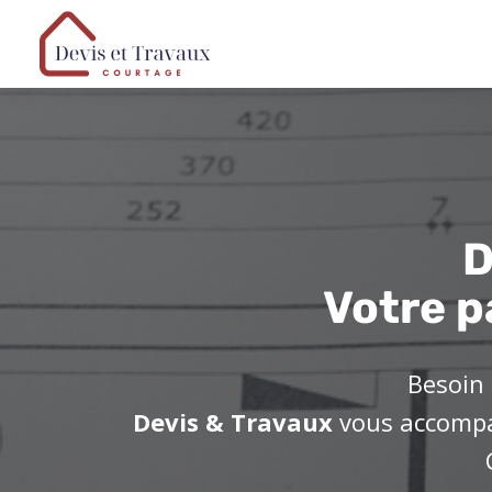
D
Votre p
Besoin 
Devis & Travaux
vous accompag