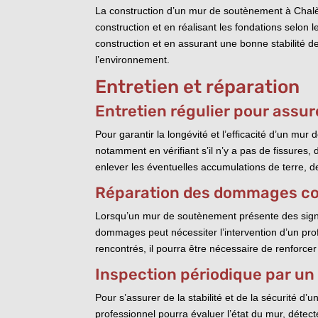
La construction d’un mur de soutènement à Chalèze
construction et en réalisant les fondations selon
construction et en assurant une bonne stabilité de
l’environnement.
Entretien et réparation
Entretien régulier pour assur
Pour garantir la longévité et l’efficacité d’un mur 
notamment en vérifiant s’il n’y a pas de fissures
enlever les éventuelles accumulations de terre, d
Réparation des dommages co
Lorsqu’un mur de soutènement présente des signes 
dommages peut nécessiter l’intervention d’un prof
rencontrés, il pourra être nécessaire de renforc
Inspection périodique par un
Pour s’assurer de la stabilité et de la sécurité 
professionnel pourra évaluer l’état du mur, détec