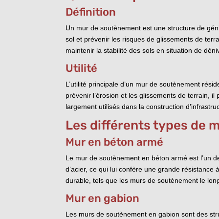
Définition
Un mur de soutènement est une structure de génie 
sol et prévenir les risques de glissements de ter
maintenir la stabilité des sols en situation de déni
Utilité
L’utilité principale d’un mur de soutènement rési
prévenir l’érosion et les glissements de terrain, 
largement utilisés dans la construction d’infrastr
Les différents types de
Mur en béton armé
Le mur de soutènement en béton armé est l’un des 
d’acier, ce qui lui confère une grande résistance 
durable, tels que les murs de soutènement le lon
Mur en gabion
Les murs de soutènement en gabion sont des stru