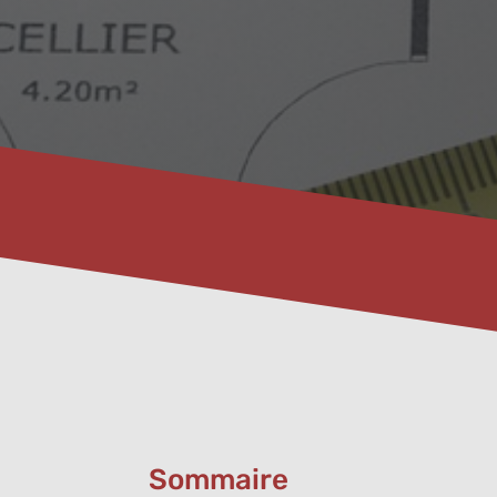
Sommaire