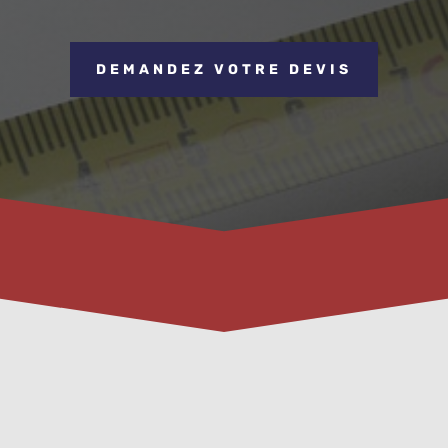
DEMANDEZ VOTRE DEVIS