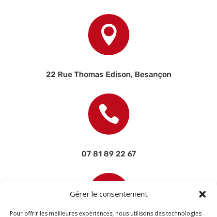

22 Rue Thomas Edison, Besançon

07 81 89 22 67

Gérer le consentement
Pour offrir les meilleures expériences, nous utilisons des technologies