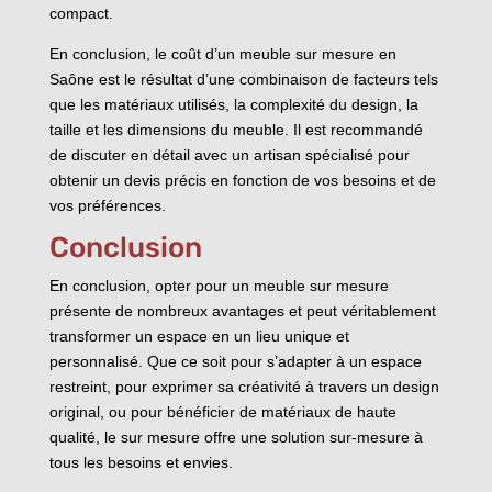
compact.
En conclusion, le coût d’un meuble sur mesure en
Saône est le résultat d’une combinaison de facteurs tels
que les matériaux utilisés, la complexité du design, la
taille et les dimensions du meuble. Il est recommandé
de discuter en détail avec un artisan spécialisé pour
obtenir un devis précis en fonction de vos besoins et de
vos préférences.
Conclusion
En conclusion, opter pour un meuble sur mesure
présente de nombreux avantages et peut véritablement
transformer un espace en un lieu unique et
personnalisé. Que ce soit pour s’adapter à un espace
restreint, pour exprimer sa créativité à travers un design
original, ou pour bénéficier de matériaux de haute
qualité, le sur mesure offre une solution sur-mesure à
tous les besoins et envies.