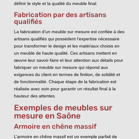
définir le style et la qualité du meuble final.
Fabrication par des artisans
qualifiés
La fabrication d’un meuble sur mesure est confiée à des
artisans qualifiés qui possèdent l’expertise nécessaire
pour transformer le design et les matériaux choisis en
un meuble de haute qualité. Ces artisans mettent en
œuvre leur savoir-faire et leur attention aux détails pour
fabriquer un meuble sur mesure qui répond aux
exigences du client en termes de finition, de solidité et
de fonctionnalité. Chaque étape de la fabrication est
réalisée avec soin pour garantir un résultat final à la
hauteur des attentes.
Exemples de meubles sur
mesure en Saône
Armoire en chêne massif
L’armoire en chêne massif est un exemple parfait de