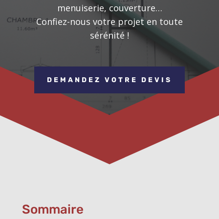
menuiserie, couverture…
Confiez-nous votre projet en toute
sérénité !
DEMANDEZ VOTRE DEVIS
Sommaire