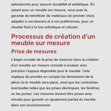
sélectionnés pour assurer durabilité et esthétique. En
optant pour un meuble sur mesure, vous avez la
garantie de bénéficier de matériaux de premier choix,
adaptés à vos besoins et à vos préférences, pour un
résultat final à la fois esthétique et robuste.
Processus de création d’un
meuble sur mesure
Prise de mesures
L’étape cruciale de la prise de mesures dans la création
d’un meuble sur mesure consiste à évaluer avec
précision l’espace disponible pour le meuble. Cela
implique de prendre en compte les dimensions de la
pièce où le meuble sera placé, ainsi que les contraintes
éventuelles telles que les prises électriques, les fenêtres
ou les portes. Les mesures doivent être prises avec
minutie pour garantir un ajustement parfait du meuble
dans son environnement.