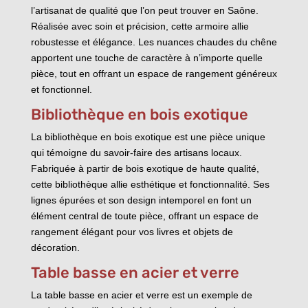
l’artisanat de qualité que l’on peut trouver en Saône.
Réalisée avec soin et précision, cette armoire allie
robustesse et élégance. Les nuances chaudes du chêne
apportent une touche de caractère à n’importe quelle
pièce, tout en offrant un espace de rangement généreux
et fonctionnel.
Bibliothèque en bois exotique
La bibliothèque en bois exotique est une pièce unique
qui témoigne du savoir-faire des artisans locaux.
Fabriquée à partir de bois exotique de haute qualité,
cette bibliothèque allie esthétique et fonctionnalité. Ses
lignes épurées et son design intemporel en font un
élément central de toute pièce, offrant un espace de
rangement élégant pour vos livres et objets de
décoration.
Table basse en acier et verre
La table basse en acier et verre est un exemple de