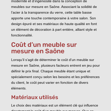
modernité et d’ingéniosité dans la conception de
meubles sur mesure en Saône. Associant la solidité de
l’acier à la transparence du verre, cette table basse
apporte une touche contemporaine à votre salon. Son
design épuré et ses matériaux de haute qualité en font
un élément de décoration à part entière, alliant style et
fonctionnalité.
Coût d’un meuble sur
mesure en Saône
Lorsqu’il s’agit de déterminer le coût d’un meuble sur
mesure en Saône, plusieurs facteurs entrent en jeu pour
définir le prix final. Chaque meuble étant unique et
spécialement conçu selon les besoins et les préférences
du client, le coût peut varier en fonction de divers
éléments.
Matériaux utilisés
Le choix des matériaux est un élément clé qui influence
directement le coût d’un meuble sur mesure. Que ce