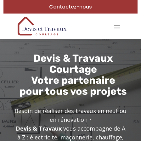
Contactez-nous
Devis & Travaux
Courtage
Votre partenaire
pour tous vos projets
Besoin de réaliser des travaux en neuf ou
en rénovation ?
Devis & Travaux
vous accompagne de A
à Z : électricité, maçonnerie, chauffage,