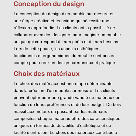
Conception du design
La conception du design d’un meuble sur mesure est
une étape créative et technique qui nécessite une
réflexion approfondie. Les clients ont la possibilité de
collaborer avec des designers pour imaginer un meuble
unique qui correspond à leurs goûts et à leurs besoins.
Lors de cette phase, les aspects esthétiques,
fonctionnels et ergonomiques du meuble sont pris en
compte pour créer un design harmonieux et pratique.
Choix des matériaux
Le choix des matériaux est une étape déterminante
dans la création d’un meuble sur mesure. Les clients
peuvent opter pour une grande variété de matériaux en
fonction de leurs préférences et de leur budget. Du bois
massif aux métaux en passant par les matériaux
composites, chaque matériau offre des caractéristiques
uniques en termes de durabilité, d’esthétique et de
facilité d’entretien. Le choix des matériaux contribue à