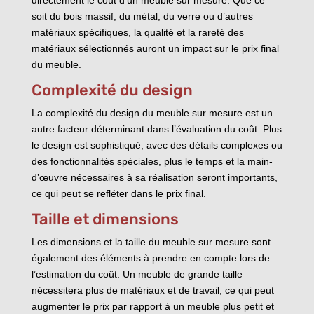
soit du bois massif, du métal, du verre ou d’autres
matériaux spécifiques, la qualité et la rareté des
matériaux sélectionnés auront un impact sur le prix final
du meuble.
Complexité du design
La complexité du design du meuble sur mesure est un
autre facteur déterminant dans l’évaluation du coût. Plus
le design est sophistiqué, avec des détails complexes ou
des fonctionnalités spéciales, plus le temps et la main-
d’œuvre nécessaires à sa réalisation seront importants,
ce qui peut se refléter dans le prix final.
Taille et dimensions
Les dimensions et la taille du meuble sur mesure sont
également des éléments à prendre en compte lors de
l’estimation du coût. Un meuble de grande taille
nécessitera plus de matériaux et de travail, ce qui peut
augmenter le prix par rapport à un meuble plus petit et