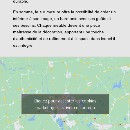
durable.
En somme, le sur mesure offre la possibilité de créer un
intérieur à son image, en harmonie avec ses goûts et
ses besoins. Chaque meuble devient une pièce
maîtresse de la décoration, apportant une touche
d’authenticité et de raffinement à l’espace dans lequel il
est intégré.
Cliquez pour accepter les cookies
marketing et activer ce contenu