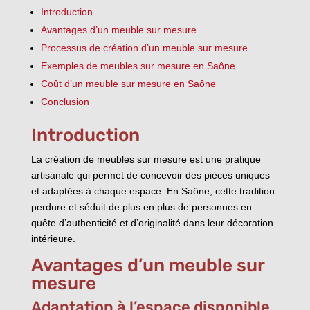
Introduction
Avantages d’un meuble sur mesure
Processus de création d’un meuble sur mesure
Exemples de meubles sur mesure en Saône
Coût d’un meuble sur mesure en Saône
Conclusion
Introduction
La création de meubles sur mesure est une pratique
artisanale qui permet de concevoir des pièces uniques
et adaptées à chaque espace. En Saône, cette tradition
perdure et séduit de plus en plus de personnes en
quête d’authenticité et d’originalité dans leur décoration
intérieure.
Avantages d’un meuble sur
mesure
Adaptation à l’espace disponible