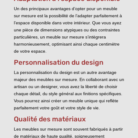
Un des principaux avantages d’opter pour un meuble
sur mesure est la possibilité de l’adapter parfaitement à
l’espace disponible dans votre intérieur. Que vous ayez
une pièce de dimensions atypiques ou des contraintes
particulières, un meuble sur mesure s’intègrera
harmonieusement, optimisant ainsi chaque centimètre
de votre espace.
Personnalisation du design
La personnalisation du design est un autre avantage
majeur des meubles sur mesure. En collaborant avec un
artisan ou un designer, vous avez la liberté de choisir
chaque détail, du style général aux finitions spécifiques.
Vous pourrez ainsi créer un meuble unique qui reflète
parfaitement votre goût et votre style de vie.
Qualité des matériaux
Les meubles sur mesure sont souvent fabriqués à partir
de matériaux de haute qualité, soigneusement