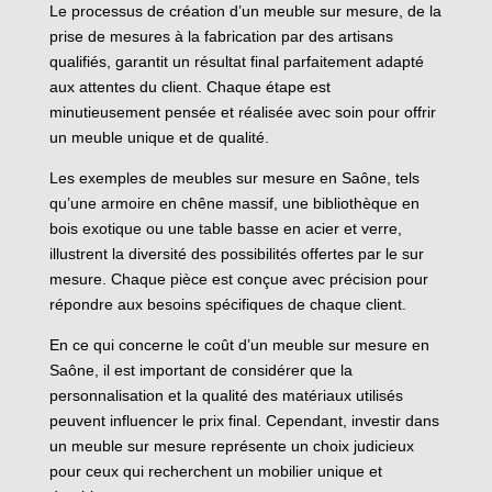
Le processus de création d’un meuble sur mesure, de la
prise de mesures à la fabrication par des artisans
qualifiés, garantit un résultat final parfaitement adapté
aux attentes du client. Chaque étape est
minutieusement pensée et réalisée avec soin pour offrir
un meuble unique et de qualité.
Les exemples de meubles sur mesure en Saône, tels
qu’une armoire en chêne massif, une bibliothèque en
bois exotique ou une table basse en acier et verre,
illustrent la diversité des possibilités offertes par le sur
mesure. Chaque pièce est conçue avec précision pour
répondre aux besoins spécifiques de chaque client.
En ce qui concerne le coût d’un meuble sur mesure en
Saône, il est important de considérer que la
personnalisation et la qualité des matériaux utilisés
peuvent influencer le prix final. Cependant, investir dans
un meuble sur mesure représente un choix judicieux
pour ceux qui recherchent un mobilier unique et