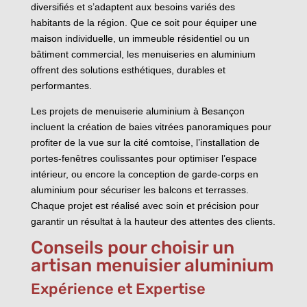
diversifiés et s’adaptent aux besoins variés des
habitants de la région. Que ce soit pour équiper une
maison individuelle, un immeuble résidentiel ou un
bâtiment commercial, les menuiseries en aluminium
offrent des solutions esthétiques, durables et
performantes.
Les projets de menuiserie aluminium à Besançon
incluent la création de baies vitrées panoramiques pour
profiter de la vue sur la cité comtoise, l’installation de
portes-fenêtres coulissantes pour optimiser l’espace
intérieur, ou encore la conception de garde-corps en
aluminium pour sécuriser les balcons et terrasses.
Chaque projet est réalisé avec soin et précision pour
garantir un résultat à la hauteur des attentes des clients.
Conseils pour choisir un
artisan menuisier aluminium
Expérience et Expertise