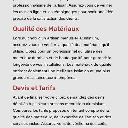
professionnalisme de l’artisan. Assurez-vous de vérifier
les avis en ligne et les témoignages pour avoir une idée
précise de la satisfaction des clients.
Qualité des Matériaux
Lors du choix d’un artisan menuisier aluminium,
assurez-vous de vérifier la qualité des matériaux qu’il
utilise. Optez pour un professionnel qui utilise des
matériaux durables et de haute qualité pour garantir la
longévité de vos installations. Les matériaux de qualité
offriront également une meilleure isolation et une plus
grande résistance aux intempéries.
Devis et Tarifs
Avant de finaliser votre choix, demandez des devis
détaillés à plusieurs artisans menuisiers aluminium.
Comparez les tarifs proposés en tenant compte de la
qualité des matériaux, de l’expertise de l’artisan et des
services inclus. Assurez-vous de vérifier si des coûts