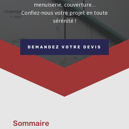
menuiserie, couverture…
Confiez-nous votre projet en toute
sérénité !
DEMANDEZ VOTRE DEVIS
Sommaire