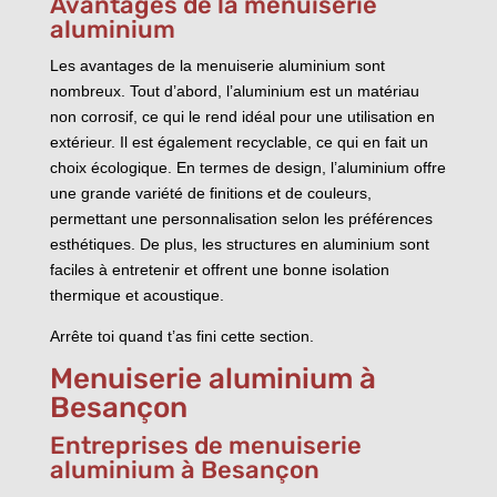
Avantages de la menuiserie
aluminium
Les avantages de la menuiserie aluminium sont
nombreux. Tout d’abord, l’aluminium est un matériau
non corrosif, ce qui le rend idéal pour une utilisation en
extérieur. Il est également recyclable, ce qui en fait un
choix écologique. En termes de design, l’aluminium offre
une grande variété de finitions et de couleurs,
permettant une personnalisation selon les préférences
esthétiques. De plus, les structures en aluminium sont
faciles à entretenir et offrent une bonne isolation
thermique et acoustique.
Arrête toi quand t’as fini cette section.
Menuiserie aluminium à
Besançon
Entreprises de menuiserie
aluminium à Besançon