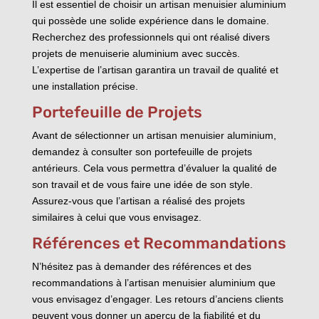
Il est essentiel de choisir un artisan menuisier aluminium
qui possède une solide expérience dans le domaine.
Recherchez des professionnels qui ont réalisé divers
projets de menuiserie aluminium avec succès.
L’expertise de l’artisan garantira un travail de qualité et
une installation précise.
Portefeuille de Projets
Avant de sélectionner un artisan menuisier aluminium,
demandez à consulter son portefeuille de projets
antérieurs. Cela vous permettra d’évaluer la qualité de
son travail et de vous faire une idée de son style.
Assurez-vous que l’artisan a réalisé des projets
similaires à celui que vous envisagez.
Références et Recommandations
N’hésitez pas à demander des références et des
recommandations à l’artisan menuisier aluminium que
vous envisagez d’engager. Les retours d’anciens clients
peuvent vous donner un aperçu de la fiabilité et du