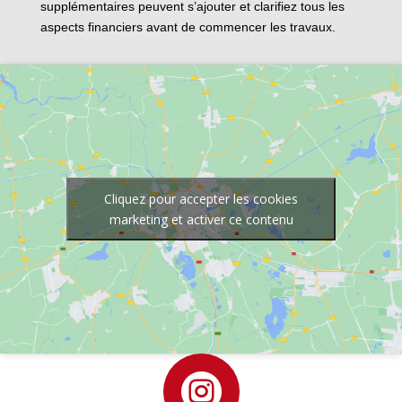
supplémentaires peuvent s’ajouter et clarifiez tous les
aspects financiers avant de commencer les travaux.
Cliquez pour accepter les cookies
marketing et activer ce contenu
