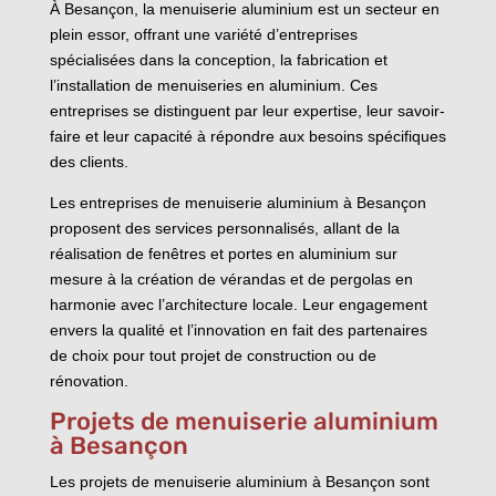
À Besançon, la menuiserie aluminium est un secteur en
plein essor, offrant une variété d’entreprises
spécialisées dans la conception, la fabrication et
l’installation de menuiseries en aluminium. Ces
entreprises se distinguent par leur expertise, leur savoir-
faire et leur capacité à répondre aux besoins spécifiques
des clients.
Les entreprises de menuiserie aluminium à Besançon
proposent des services personnalisés, allant de la
réalisation de fenêtres et portes en aluminium sur
mesure à la création de vérandas et de pergolas en
harmonie avec l’architecture locale. Leur engagement
envers la qualité et l’innovation en fait des partenaires
de choix pour tout projet de construction ou de
rénovation.
Projets de menuiserie aluminium
à Besançon
Les projets de menuiserie aluminium à Besançon sont