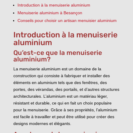
Introduction à la menuiserie aluminium
Menuiserie aluminium à Besançon
Conseils pour choisir un artisan menuisier aluminium
Introduction à la menuiserie
aluminium
Qu’est-ce que la menuiserie
aluminium?
La menuiserie aluminium est un domaine de la
construction qui consiste à fabriquer et installer des
éléments en aluminium tels que des fenêtres, des
portes, des vérandas, des portails, et d’autres structures
architecturales. L’aluminium est un matériau léger,
résistant et durable, ce qui en fait un choix populaire
pour la menuiserie. Grâce à ses propriétés, l’aluminium
est facile à travailler et peut être utilisé pour créer des
designs modernes et élégants.