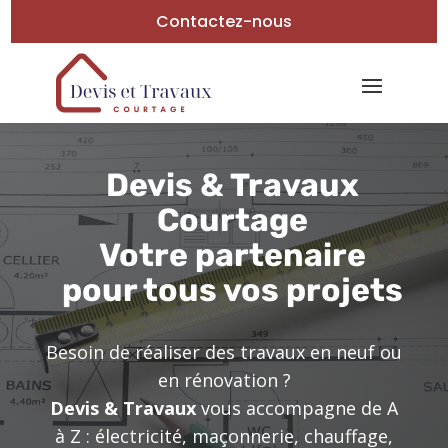
Contactez-nous
Devis & Travaux
Courtage
Votre partenaire
pour tous vos projets
Besoin de réaliser des travaux en neuf ou
en rénovation ?
Devis & Travaux
vous accompagne de A
à Z : électricité, maçonnerie, chauffage,