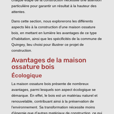
particulière pour garantir un résultat à la hauteur des
attentes.
Dans cette section, nous explorerons les différents
aspects liés à la construction d’une maison ossature
bois, en mettant en lumière les avantages de ce type
d’habitation, ainsi que les spécificités de la commune de
Quingey, lieu choisi pour illustrer ce projet de
construction.
Avantages de la maison
ossature bois
Écologique
La maison ossature bois présente de nombreux
avantages, parmi lesquels son aspect écologique se
démarque. En effet, le bois est un matériau naturel et
renouvelable, contribuant ainsi à la préservation de
l’environnement. Sa transformation nécessite moins
d’énergie que d’autres matériaux de construction, ce qui