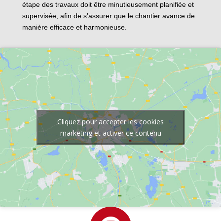
étape des travaux doit être minutieusement planifiée et
supervisée, afin de s’assurer que le chantier avance de
manière efficace et harmonieuse.
Cliquez pour accepter les cookies
marketing et activer ce contenu