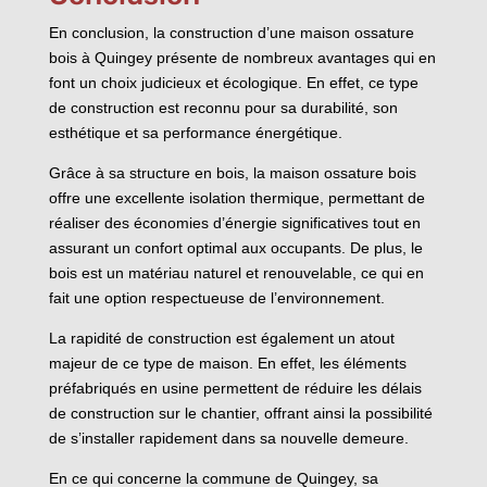
En conclusion, la construction d’une maison ossature
bois à Quingey présente de nombreux avantages qui en
font un choix judicieux et écologique. En effet, ce type
de construction est reconnu pour sa durabilité, son
esthétique et sa performance énergétique.
Grâce à sa structure en bois, la maison ossature bois
offre une excellente isolation thermique, permettant de
réaliser des économies d’énergie significatives tout en
assurant un confort optimal aux occupants. De plus, le
bois est un matériau naturel et renouvelable, ce qui en
fait une option respectueuse de l’environnement.
La rapidité de construction est également un atout
majeur de ce type de maison. En effet, les éléments
préfabriqués en usine permettent de réduire les délais
de construction sur le chantier, offrant ainsi la possibilité
de s’installer rapidement dans sa nouvelle demeure.
En ce qui concerne la commune de Quingey, sa