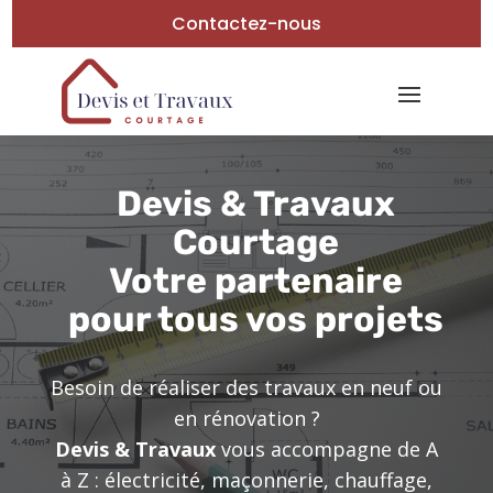
Contactez-nous
Devis & Travaux
Courtage
Votre partenaire
pour tous vos projets
Besoin de réaliser des travaux en neuf ou
en rénovation ?
Devis & Travaux
vous accompagne de A
à Z : électricité, maçonnerie, chauffage,