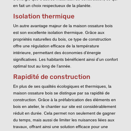
en fait un choix respectueux de la planète.
Isolation thermique
Un autre avantage majeur de la maison ossature bois
est son excellente isolation thermique. Grâce aux
propriétés naturelles du bois, ce type de construction
offre une régulation efficace de la température
intérieure, permettant des économies d’énergie
significatives. Les habitants bénéficient ainsi d’un confort
optimal tout au long de l’année.
Rapidité de construction
En plus de ses qualités écologiques et thermiques, la
maison ossature bois se distingue par sa rapidité de
construction. Grâce à la préfabrication des éléments en
bois en atelier, le chantier sur site est considérablement
réduit en durée. Cela permet non seulement de gagner
du temps, mais aussi de limiter les nuisances liées aux
travaux, offrant ainsi une solution efficace pour une