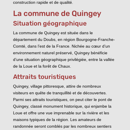
construction rapide et de qualité.
La commune de Quingey
Situation géographique
La commune de Quingey est située dans le
département du Doubs, en région Bourgogne-Franche-
Comté, dans l’est de la France. Nichée au cœur d’un
environnement naturel préservé, Quingey bénéficie
d’une situation géographique privilégiée, entre la vallée
de la Loue et la forêt de Chaux.
Attraits touristiques
Quingey, village pittoresque, attire de nombreux
visiteurs en quête de tranquillité et de découvertes.
Parmi ses attraits touristiques, on peut citer le pont de
Quingey, classé monument historique, qui enjambe la
Loue et offre une vue imprenable sur la rivière et les
maisons typiques de la région. Les amateurs de
randonnée seront comblés par les nombreux sentiers