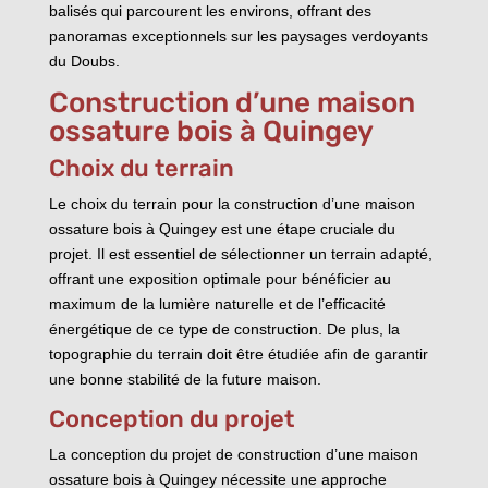
balisés qui parcourent les environs, offrant des
panoramas exceptionnels sur les paysages verdoyants
du Doubs.
Construction d’une maison
ossature bois à Quingey
Choix du terrain
Le choix du terrain pour la construction d’une maison
ossature bois à Quingey est une étape cruciale du
projet. Il est essentiel de sélectionner un terrain adapté,
offrant une exposition optimale pour bénéficier au
maximum de la lumière naturelle et de l’efficacité
énergétique de ce type de construction. De plus, la
topographie du terrain doit être étudiée afin de garantir
une bonne stabilité de la future maison.
Conception du projet
La conception du projet de construction d’une maison
ossature bois à Quingey nécessite une approche