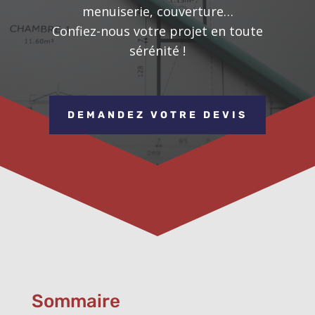
menuiserie, couverture…
Confiez-nous votre projet en toute
sérénité !
DEMANDEZ VOTRE DEVIS
Sommaire