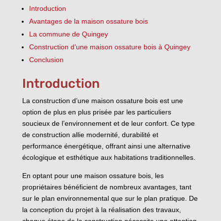
Introduction
Avantages de la maison ossature bois
La commune de Quingey
Construction d’une maison ossature bois à Quingey
Conclusion
Introduction
La construction d’une maison ossature bois est une
option de plus en plus prisée par les particuliers
soucieux de l’environnement et de leur confort. Ce type
de construction allie modernité, durabilité et
performance énergétique, offrant ainsi une alternative
écologique et esthétique aux habitations traditionnelles.
En optant pour une maison ossature bois, les
propriétaires bénéficient de nombreux avantages, tant
sur le plan environnemental que sur le plan pratique. De
la conception du projet à la réalisation des travaux,
chaque étape de la construction nécessite une attention