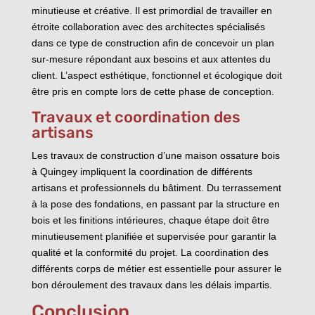
minutieuse et créative. Il est primordial de travailler en
étroite collaboration avec des architectes spécialisés
dans ce type de construction afin de concevoir un plan
sur-mesure répondant aux besoins et aux attentes du
client. L’aspect esthétique, fonctionnel et écologique doit
être pris en compte lors de cette phase de conception.
Travaux et coordination des
artisans
Les travaux de construction d’une maison ossature bois
à Quingey impliquent la coordination de différents
artisans et professionnels du bâtiment. Du terrassement
à la pose des fondations, en passant par la structure en
bois et les finitions intérieures, chaque étape doit être
minutieusement planifiée et supervisée pour garantir la
qualité et la conformité du projet. La coordination des
différents corps de métier est essentielle pour assurer le
bon déroulement des travaux dans les délais impartis.
Conclusion