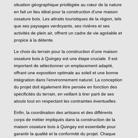
situation géographique privilégiée au cœur de la nature
en fait un lieu idéal pour la construction d’une maison
ossature bois. Les attraits touristiques de la région, tels
que ses paysages verdoyants, ses rivières et ses
activités de plein air, offrent un cadre de vie agréable et
propice à la détente.
Le choix du terrain pour la construction d’une maison
ossature bois à Quingey est une étape cruciale. Il est
important de sélectionner un emplacement adapté,
offrant une exposition optimale au soleil et une bonne
intégration dans l’environnement naturel. La conception
du projet doit également être pensée en fonction des
spécificités du terrain, en veillant à tirer parti de ses
atouts tout en respectant les contraintes éventuelles.
Enfin, la coordination des artisans et des différents
corps de métier impliqués dans la construction de la
maison ossature bois à Quingey est essentielle pour
garantir la qualité et la conformité du projet. Chaque