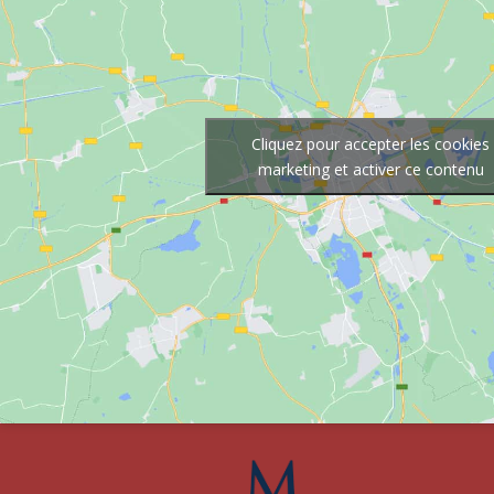
Cliquez pour accepter les cookies
marketing et activer ce contenu