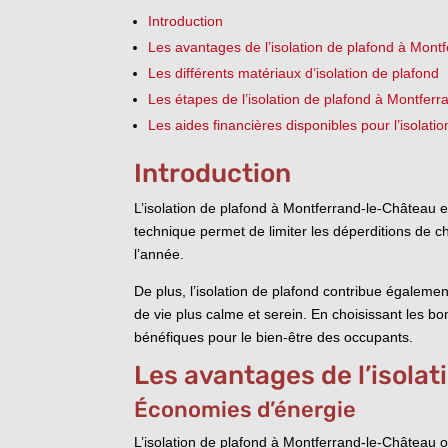
Introduction
Les avantages de l’isolation de plafond à Mont
Les différents matériaux d’isolation de plafond
Les étapes de l’isolation de plafond à Montfer
Les aides financières disponibles pour l’isolat
Introduction
L’isolation de plafond à Montferrand-le-Château e
technique permet de limiter les déperditions de ch
l’année.
De plus, l’isolation de plafond contribue égaleme
de vie plus calme et serein. En choisissant les bon
bénéfiques pour le bien-être des occupants.
Les avantages de l’isola
Économies d’énergie
L’isolation de plafond à Montferrand-le-Château 