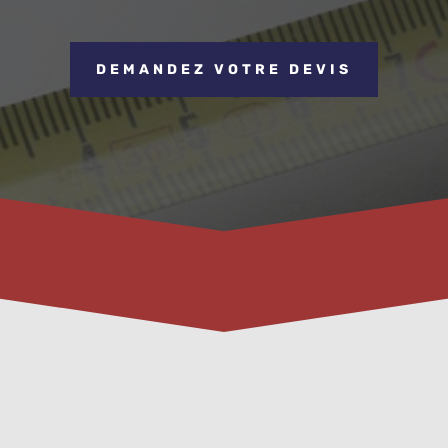
DEMANDEZ VOTRE DEVIS