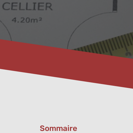
Sommaire