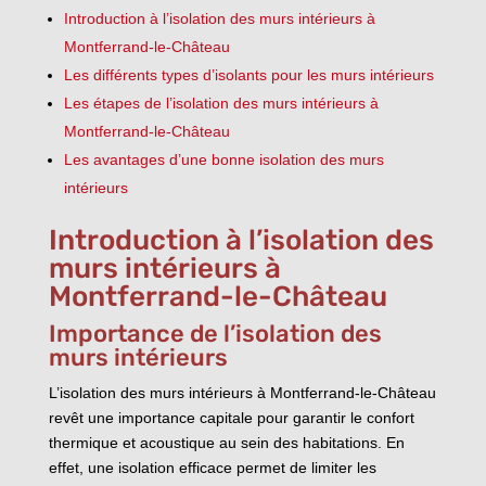
Introduction à l’isolation des murs intérieurs à
Montferrand-le-Château
Les différents types d’isolants pour les murs intérieurs
Les étapes de l’isolation des murs intérieurs à
Montferrand-le-Château
Les avantages d’une bonne isolation des murs
intérieurs
Introduction à l’isolation des
murs intérieurs à
Montferrand-le-Château
Importance de l’isolation des
murs intérieurs
L’isolation des murs intérieurs à Montferrand-le-Château
revêt une importance capitale pour garantir le confort
thermique et acoustique au sein des habitations. En
effet, une isolation efficace permet de limiter les