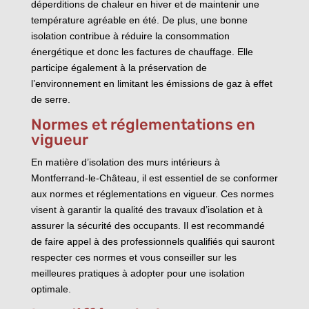
déperditions de chaleur en hiver et de maintenir une
température agréable en été. De plus, une bonne
isolation contribue à réduire la consommation
énergétique et donc les factures de chauffage. Elle
participe également à la préservation de
l’environnement en limitant les émissions de gaz à effet
de serre.
Normes et réglementations en
vigueur
En matière d’isolation des murs intérieurs à
Montferrand-le-Château, il est essentiel de se conformer
aux normes et réglementations en vigueur. Ces normes
visent à garantir la qualité des travaux d’isolation et à
assurer la sécurité des occupants. Il est recommandé
de faire appel à des professionnels qualifiés qui sauront
respecter ces normes et vous conseiller sur les
meilleures pratiques à adopter pour une isolation
optimale.