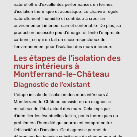
naturel offre d’excellentes performances en termes
d’isolation thermique et acoustique. Le chanvre régule
naturellement l’humidité et contribue à créer un
environnement intérieur sain et confortable. De plus, sa
production nécessite peu d’énergie et limite l’empreinte
carbone, ce qui en fait un choix respectueux de
l’environnement pour l’isolation des murs intérieurs.
Les étapes de l’isolation des
murs intérieurs à
Montferrand-le-Château
Diagnostic de l’existant
L’étape initiale de l’isolation des murs intérieurs à
Montferrand-le-Château consiste en un diagnostic
minutieux de l’état actuel des murs. Cela implique
d’identifier les éventuelles failles, ponts thermiques ou
problèmes d’humidité qui pourraient compromettre
l’efficacité de l’isolation. Ce diagnostic permet de
déterminer les besoins spécifiques de chaque mur et de