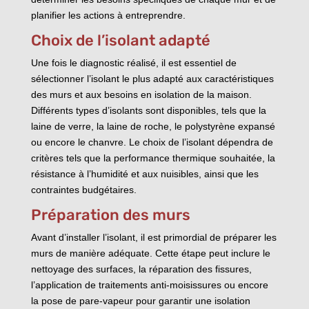
planifier les actions à entreprendre.
Choix de l’isolant adapté
Une fois le diagnostic réalisé, il est essentiel de
sélectionner l’isolant le plus adapté aux caractéristiques
des murs et aux besoins en isolation de la maison.
Différents types d’isolants sont disponibles, tels que la
laine de verre, la laine de roche, le polystyrène expansé
ou encore le chanvre. Le choix de l’isolant dépendra de
critères tels que la performance thermique souhaitée, la
résistance à l’humidité et aux nuisibles, ainsi que les
contraintes budgétaires.
Préparation des murs
Avant d’installer l’isolant, il est primordial de préparer les
murs de manière adéquate. Cette étape peut inclure le
nettoyage des surfaces, la réparation des fissures,
l’application de traitements anti-moisissures ou encore
la pose de pare-vapeur pour garantir une isolation