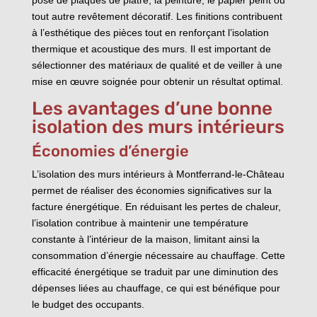
tout autre revêtement décoratif. Les finitions contribuent
à l’esthétique des pièces tout en renforçant l’isolation
thermique et acoustique des murs. Il est important de
sélectionner des matériaux de qualité et de veiller à une
mise en œuvre soignée pour obtenir un résultat optimal.
Les avantages d’une bonne
isolation des murs intérieurs
Économies d’énergie
L’isolation des murs intérieurs à Montferrand-le-Château
permet de réaliser des économies significatives sur la
facture énergétique. En réduisant les pertes de chaleur,
l’isolation contribue à maintenir une température
constante à l’intérieur de la maison, limitant ainsi la
consommation d’énergie nécessaire au chauffage. Cette
efficacité énergétique se traduit par une diminution des
dépenses liées au chauffage, ce qui est bénéfique pour
le budget des occupants.