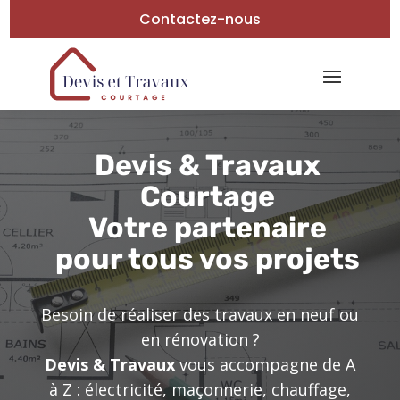
Contactez-nous
Devis & Travaux
Courtage
Votre partenaire
pour tous vos projets
Besoin de réaliser des travaux en neuf ou
en rénovation ?
Devis & Travaux
vous accompagne de A
à Z : électricité, maçonnerie, chauffage,