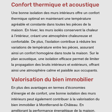
Confort thermique et acoustique
Une bonne isolation des murs intérieurs offre un confort
thermique optimal en maintenant une température
agréable et constante dans toutes les pièces de la
maison. En hiver, les murs isolés conservent la chaleur
à l’intérieur, créant une atmosphère chaleureuse et
confortable. De plus, l’isolation contribue à réduire les
variations de température entre les pièces, assurant
ainsi un confort homogène dans toute la maison. Sur le
plan acoustique, une isolation efficace permet de limiter
la propagation des bruits intérieurs et extérieurs, offrant
ainsi une atmosphère calme et paisible aux occupants.
Valorisation du bien immobilier
En plus des avantages en termes d’économies
d’énergie et de confort, une bonne isolation des murs
intérieurs peut également contribuer à la valorisation du
bien immobilier à Montferrand-le-Château. En
améliorant la performance énergétique de la maison,