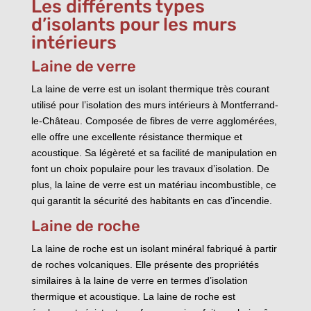
Les différents types
d’isolants pour les murs
intérieurs
Laine de verre
La laine de verre est un isolant thermique très courant
utilisé pour l’isolation des murs intérieurs à Montferrand-
le-Château. Composée de fibres de verre agglomérées,
elle offre une excellente résistance thermique et
acoustique. Sa légèreté et sa facilité de manipulation en
font un choix populaire pour les travaux d’isolation. De
plus, la laine de verre est un matériau incombustible, ce
qui garantit la sécurité des habitants en cas d’incendie.
Laine de roche
La laine de roche est un isolant minéral fabriqué à partir
de roches volcaniques. Elle présente des propriétés
similaires à la laine de verre en termes d’isolation
thermique et acoustique. La laine de roche est