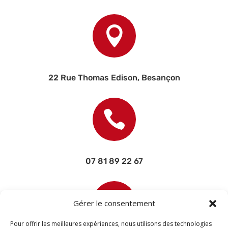

22 Rue Thomas Edison, Besançon

07 81 89 22 67

Gérer le consentement
Pour offrir les meilleures expériences, nous utilisons des technologies