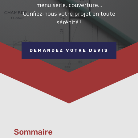
menuiserie, couverture…
Confiez-nous votre projet en toute
sérénité !
DEMANDEZ VOTRE DEVIS
Sommaire