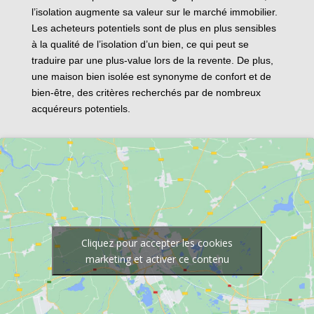
l’isolation augmente sa valeur sur le marché immobilier.
Les acheteurs potentiels sont de plus en plus sensibles
à la qualité de l’isolation d’un bien, ce qui peut se
traduire par une plus-value lors de la revente. De plus,
une maison bien isolée est synonyme de confort et de
bien-être, des critères recherchés par de nombreux
acquéreurs potentiels.
Cliquez pour accepter les cookies
marketing et activer ce contenu