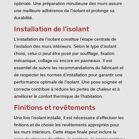
optimale. Une préparation minutieuse des murs assure
une meilleure adhérence de l’isolant et prolonge sa
durabilité.
Installation de l’isolant
L’installation de l’isolant constitue l’étape centrale de
l’isolation des murs intérieurs. Selon le type d’isolant
choisi, celui-ci peut être posé par soufflage, fixation
mécanique, collage ou encore en panneaux. Il est
essentiel de suivre les recommandations du fabricant et
de respecter les normes d’installation pour garantir une
performance optimale de l’isolant. Une pose soignée et
correcte contribue à réduire les pertes de chaleur et à
améliorer le confort thermique de l’habitation.
Finitions et revêtements
Une fois l’isolant installé, il est nécessaire d’effectuer les
finitions et de choisir les revêtements appropriés pour
les murs intérieurs. Cette étape finale peut inclure la
pose de plaques de plâtre, la peinture, le papier peint ou