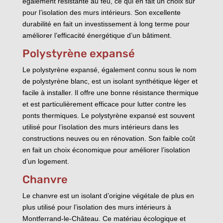
également résistante au feu, ce qui en fait un choix sûr
pour l’isolation des murs intérieurs. Son excellente
durabilité en fait un investissement à long terme pour
améliorer l’efficacité énergétique d’un bâtiment.
Polystyrène expansé
Le polystyrène expansé, également connu sous le nom
de polystyrène blanc, est un isolant synthétique léger et
facile à installer. Il offre une bonne résistance thermique
et est particulièrement efficace pour lutter contre les
ponts thermiques. Le polystyrène expansé est souvent
utilisé pour l’isolation des murs intérieurs dans les
constructions neuves ou en rénovation. Son faible coût
en fait un choix économique pour améliorer l’isolation
d’un logement.
Chanvre
Le chanvre est un isolant d’origine végétale de plus en
plus utilisé pour l’isolation des murs intérieurs à
Montferrand-le-Château. Ce matériau écologique et