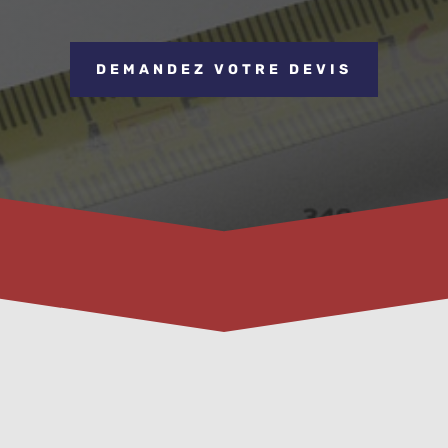
DEMANDEZ VOTRE DEVIS