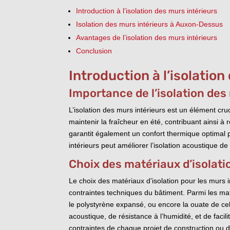
Introduction à l’isolation des murs intérieurs
Isolation des murs intérieurs à Auxon-Dessus
Avantages de l’isolation des murs intérieurs
Conclusion
Introduction à l’isolation
Importance de l’isolation des
L’isolation des murs intérieurs est un élément cru
maintenir la fraîcheur en été, contribuant ainsi à
garantit également un confort thermique optimal p
intérieurs peut améliorer l’isolation acoustique de
Choix des matériaux d’isolati
Le choix des matériaux d’isolation pour les murs 
contraintes techniques du bâtiment. Parmi les maté
le polystyrène expansé, ou encore la ouate de ce
acoustique, de résistance à l’humidité, et de facil
contraintes de chaque projet de construction ou 