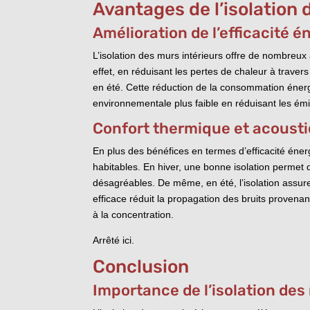
Avantages de l’isolation 
Amélioration de l’efficacité 
L’isolation des murs intérieurs offre de nombreux 
effet, en réduisant les pertes de chaleur à traver
en été. Cette réduction de la consommation éner
environnementale plus faible en réduisant les émiss
Confort thermique et acoust
En plus des bénéfices en termes d’efficacité éner
habitables. En hiver, une bonne isolation permet
désagréables. De même, en été, l’isolation assure 
efficace réduit la propagation des bruits provenant
à la concentration.
Arrêté ici.
Conclusion
Importance de l’isolation des