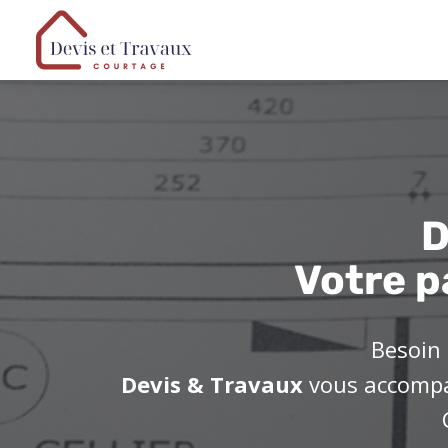
D
Votre p
Besoin 
Devis & Travaux
vous accompag