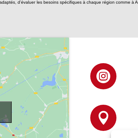
ion adaptés, d’évaluer les besoins spécifiques à chaque région comme à

