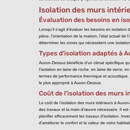
Isolation des murs intér
Évaluation des besoins en iso
Lorsqu’il s’agit d’évaluer les besoins en isolation
pièce, l’orientation de la maison, l’état actuel de
déterminer les zones qui nécessitent une isolation
Types d’isolation adaptés à
Auxon-Dessus bénéficie d’un climat spécifique qui
l’isolation en laine de roche, en laine de verre, 
termes de performance thermique et acoustique, d
le plus approprié à Auxon-Dessus.
Coût de l’isolation des murs 
Le coût de l’isolation des murs intérieurs à Auxon
des travaux et la main-d’œuvre nécessaire. Il est 
planifier efficacement les travaux d’isolation. I
d’améliorer le confort et la valeur de votre habit