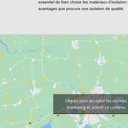
essentiel de bien choisir les matériaux d’isolat
avantages que procure une isolation de qualité.
Cliquez pour accepter les cookies
marketing et activer ce contenu