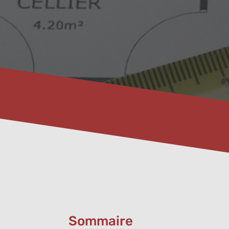
Sommaire