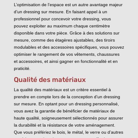
L’optimisation de l’espace est un autre avantage majeur
d’un dressing sur mesure. En faisant appel à un
professionnel pour concevoir votre dressing, vous
pouvez exploiter au maximum chaque centimètre
disponible dans votre pièce. Grâce à des solutions sur
mesure, comme des étagères ajustables, des tiroirs
modulables et des accessoires spécifiques, vous pouvez
optimiser le rangement de vos vêtements, chaussures
et accessoires, et ainsi gagner en fonctionnalité et en
praticité.
Qualité des matériaux
La qualité des matériaux est un critère essentiel à
prendre en compte lors de la conception d’un dressing
sur mesure. En optant pour un dressing personnalisé,
vous avez la garantie de bénéficier de matériaux de
haute qualité, soigneusement sélectionnés pour assurer
la durabilité et la résistance de votre aménagement.
Que vous préfériez le bois, le métal, le verre ou d’autres