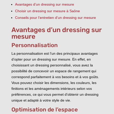
Avantages d’un dressing sur mesure
Choisir un dressing sur mesure à Saône
Conseils pour l’entretien d’un dressing sur mesure
Avantages d’un dressing sur
mesure
Personnalisation
La personnalisation est l’un des principaux avantages
d’opter pour un dressing sur mesure. En effet, en
choisissant un dressing personnalisé, vous avez la
possibilité de concevoir un espace de rangement qui
correspond parfaitement à vos besoins et à vos goûts.
Vous pouvez choisir les dimensions, les couleurs, les
finitions et les aménagements intérieurs selon vos
préférences, ce qui vous permet d’obtenir un dressing
unique et adapté à votre style de vie.
Optimisation de l’espace