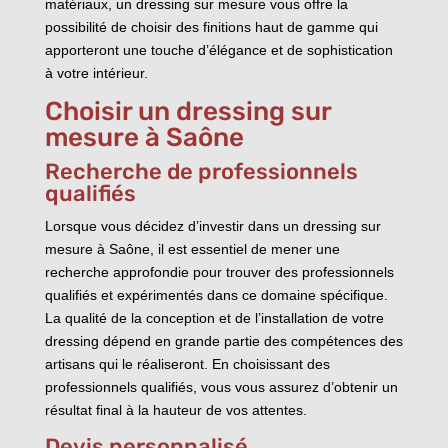
matériaux, un dressing sur mesure vous offre la
possibilité de choisir des finitions haut de gamme qui
apporteront une touche d’élégance et de sophistication
à votre intérieur.
Choisir un dressing sur
mesure à Saône
Recherche de professionnels
qualifiés
Lorsque vous décidez d’investir dans un dressing sur
mesure à Saône, il est essentiel de mener une
recherche approfondie pour trouver des professionnels
qualifiés et expérimentés dans ce domaine spécifique.
La qualité de la conception et de l’installation de votre
dressing dépend en grande partie des compétences des
artisans qui le réaliseront. En choisissant des
professionnels qualifiés, vous vous assurez d’obtenir un
résultat final à la hauteur de vos attentes.
Devis personnalisé