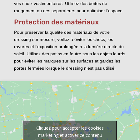
vos choix vestimentaires. Utilisez des boîtes de
rangement ou des séparateurs pour optimiser l’espace.
Protection des matériaux
Pour préserver la qualité des matériaux de votre
dressing sur mesure, veillez à éviter les chocs, les
rayures et l’exposition prolongée à la lumière directe du
soleil. Utilisez des patins en feutre sous les objets lourds
pour éviter les marques sur les surfaces et gardez les
portes fermées lorsque le dressing n’est pas utilisé.
Cliquez pour accepter les cookies
marketing et activer ce contenu