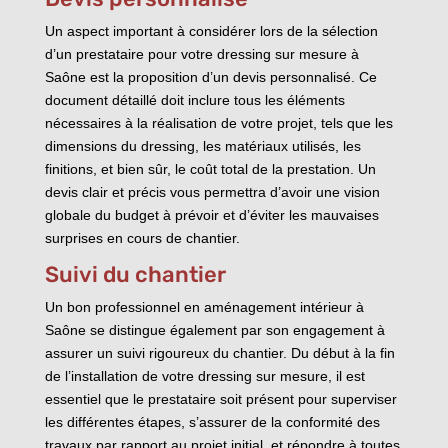
Un aspect important à considérer lors de la sélection
d’un prestataire pour votre dressing sur mesure à
Saône est la proposition d’un devis personnalisé. Ce
document détaillé doit inclure tous les éléments
nécessaires à la réalisation de votre projet, tels que les
dimensions du dressing, les matériaux utilisés, les
finitions, et bien sûr, le coût total de la prestation. Un
devis clair et précis vous permettra d’avoir une vision
globale du budget à prévoir et d’éviter les mauvaises
surprises en cours de chantier.
Suivi du chantier
Un bon professionnel en aménagement intérieur à
Saône se distingue également par son engagement à
assurer un suivi rigoureux du chantier. Du début à la fin
de l’installation de votre dressing sur mesure, il est
essentiel que le prestataire soit présent pour superviser
les différentes étapes, s’assurer de la conformité des
travaux par rapport au projet initial, et répondre à toutes