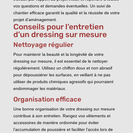
vos questions et demandes éventuelles. Un suivi de
chantier efficace garantit la qualité et la réussite de votre
projet d’aménagement.
Conseils pour l’entretien
d’un dressing sur mesure
Nettoyage régulier
Pour maintenir la beauté et la longévité de votre
dressing sur mesure, il est essentiel de le nettoyer
régulièrement. Utilisez un chiffon doux et non abrasif
pour dépoussiérer les surfaces, en veillant à ne pas
utiliser de produits chimiques agressifs qui pourraient
endommager les matériaux.
Organisation efficace
Une bonne organisation de votre dressing sur mesure
contribue à son entretien. Rangez vos vêtements et
accessoires de manière ordonnée pour éviter
l’accumulation de poussière et faciliter l’accès lors de