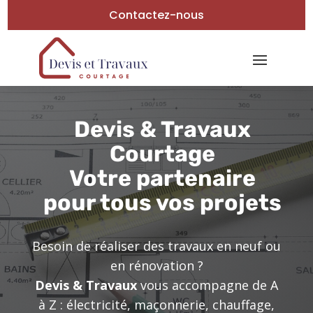
Contactez-nous
Devis & Travaux
Courtage
Votre partenaire
pour tous vos projets
Besoin de réaliser des travaux en neuf ou
en rénovation ?
Devis & Travaux
vous accompagne de A
à Z : électricité, maçonnerie, chauffage,