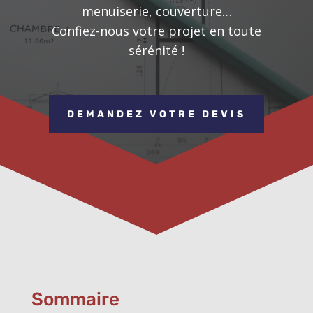
menuiserie, couverture…
Confiez-nous votre projet en toute
sérénité !
DEMANDEZ VOTRE DEVIS
Sommaire