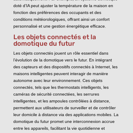
doté d’IA peut ajuster la température de la maison en
fonction des préférences des occupants et des
conditions météorologiques, offrant ainsi un confort
personnalisé et une gestion énergétique efficace.
Les objets connectés et la
domotique du futur
Les objets connectés jouent un rôle essentiel dans
l’évolution de la domotique vers le futur. En intégrant
des capteurs et des dispositifs connectés à Internet, les
maisons intelligentes peuvent interagir de manière
autonome avec leur environnement. Ces objets
connectés, tels que les thermostats intelligents, les
caméras de sécurité connectées, les serrures
intelligentes, et les ampoules contrôlées à distance,
permettent aux utilisateurs de surveiller et de contrôler
leur domicile à distance via des applications mobiles. La
domotique du futur promet une interconnexion accrue
entre les appareils, facilitant la vie quotidienne et