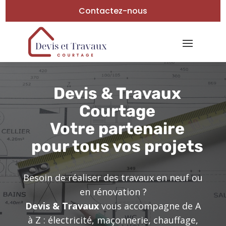
Contactez-nous
Devis & Travaux
Courtage
Votre partenaire
pour tous vos projets
Besoin de réaliser des travaux en neuf ou
en rénovation ?
Devis & Travaux
vous accompagne de A
à Z : électricité, maçonnerie, chauffage,