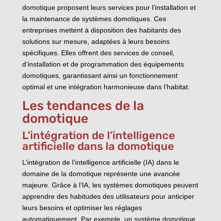
domotique proposent leurs services pour l’installation et
la maintenance de systèmes domotiques. Ces
entreprises mettent à disposition des habitants des
solutions sur mesure, adaptées à leurs besoins
spécifiques. Elles offrent des services de conseil,
d’installation et de programmation des équipements
domotiques, garantissant ainsi un fonctionnement
optimal et une intégration harmonieuse dans l’habitat.
Les tendances de la
domotique
L’intégration de l’intelligence
artificielle dans la domotique
L’intégration de l’intelligence artificielle (IA) dans le
domaine de la domotique représente une avancée
majeure. Grâce à l’IA, les systèmes domotiques peuvent
apprendre des habitudes des utilisateurs pour anticiper
leurs besoins et optimiser les réglages
automatiquement. Par exemple, un système domotique