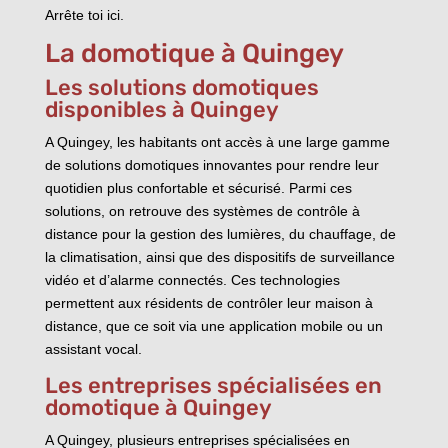
Arrête toi ici.
La domotique à Quingey
Les solutions domotiques
disponibles à Quingey
A Quingey, les habitants ont accès à une large gamme
de solutions domotiques innovantes pour rendre leur
quotidien plus confortable et sécurisé. Parmi ces
solutions, on retrouve des systèmes de contrôle à
distance pour la gestion des lumières, du chauffage, de
la climatisation, ainsi que des dispositifs de surveillance
vidéo et d’alarme connectés. Ces technologies
permettent aux résidents de contrôler leur maison à
distance, que ce soit via une application mobile ou un
assistant vocal.
Les entreprises spécialisées en
domotique à Quingey
A Quingey, plusieurs entreprises spécialisées en