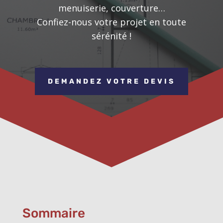
menuiserie, couverture…
Confiez-nous votre projet en toute
sérénité !
DEMANDEZ VOTRE DEVIS
Sommaire