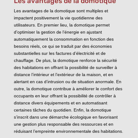
Les avantages de la domotique
Les avantages de la domotique sont multiples et
impactent positivement la vie quotidienne des
utilisateurs. En premier lieu, la domotique permet
d’optimiser la gestion de l’énergie en ajustant
automatiquement la consommation en fonction des
besoins réels, ce qui se traduit par des économies
substantielles sur les factures d’électricité et de
chauffage. De plus, la domotique renforce la sécurité
des habitations en offrant la possibilité de surveiller à
distance l’intérieur et l’extérieur de la maison, et en
alertant en cas d’intrusion ou de situation anormale. En
outre, la domotique contribue à améliorer le confort des
occupants en leur offrant la possibilité de contrôler à
distance divers équipements et en automatisant
certaines tâches du quotidien. Enfin, la domotique
s’inscrit dans une démarche écologique en favorisant
une gestion plus responsable des ressources et en
réduisant l’empreinte environnementale des habitations.