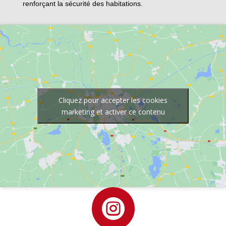
renforçant la sécurité des habitations.
Cliquez pour accepter les cookies
marketing et activer ce contenu
