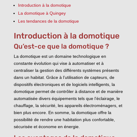
Introduction à la domotique
La domotique à Quingey
Les tendances de la domotique
Introduction à la domotique
Qu’est-ce que la domotique ?
La domotique est un domaine technologique en
constante évolution qui vise à automatiser et à
centraliser la gestion des différents systèmes présents
dans un habitat. Grâce à l’utilisation de capteurs, de
dispositifs électroniques et de logiciels intelligents, la
domotique permet de contrôler à distance et de manière
automatisée divers équipements tels que l’éclairage, le
chauffage, la sécurité, les appareils électroménagers, et
bien plus encore. En somme, la domotique offre la
possibilité de rendre une habitation plus confortable,
sécurisée et économe en énergie.