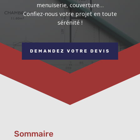
menuiserie, couverture…
Confiez-nous votre projet en toute
sérénité !
DEMANDEZ VOTRE DEVIS
Sommaire