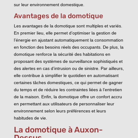
sur leur environnement domestique.
Avantages de la domotique
Les avantages de la domotique sont multiples et variés.
En premier lieu, elle permet d’optimiser la gestion de
l’énergie en ajustant automatiquement la consommation
en fonction des besoins réels des occupants. De plus, la
domotique renforce la sécurité des habitations en
proposant des systèmes de surveillance sophistiqués et
des alertes en cas d’intrusion ou de sinistre. Par ailleurs,
elle contribue à simplifier le quotidien en automatisant
certaines tâches domestiques, ce qui permet de gagner
du temps et de réduire les contraintes liées à l’entretien
de la maison. Enfin, la domotique offre un confort accru
en permettant aux utilisateurs de personnaliser leur
environnement selon leurs préférences et leurs
habitudes de vie.
La domotique à Auxon-
Dessus