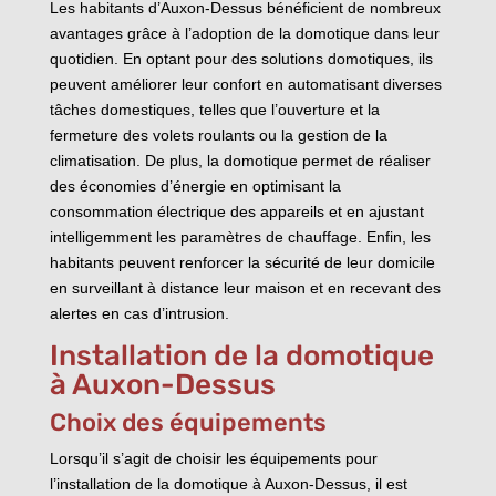
Les habitants d’Auxon-Dessus bénéficient de nombreux
avantages grâce à l’adoption de la domotique dans leur
quotidien. En optant pour des solutions domotiques, ils
peuvent améliorer leur confort en automatisant diverses
tâches domestiques, telles que l’ouverture et la
fermeture des volets roulants ou la gestion de la
climatisation. De plus, la domotique permet de réaliser
des économies d’énergie en optimisant la
consommation électrique des appareils et en ajustant
intelligemment les paramètres de chauffage. Enfin, les
habitants peuvent renforcer la sécurité de leur domicile
en surveillant à distance leur maison et en recevant des
alertes en cas d’intrusion.
Installation de la domotique
à Auxon-Dessus
Choix des équipements
Lorsqu’il s’agit de choisir les équipements pour
l’installation de la domotique à Auxon-Dessus, il est