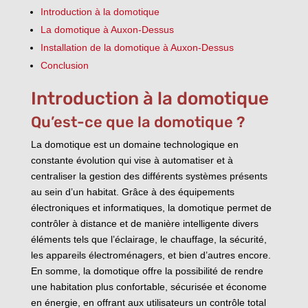
Introduction à la domotique
La domotique à Auxon-Dessus
Installation de la domotique à Auxon-Dessus
Conclusion
Introduction à la domotique
Qu’est-ce que la domotique ?
La domotique est un domaine technologique en
constante évolution qui vise à automatiser et à
centraliser la gestion des différents systèmes présents
au sein d’un habitat. Grâce à des équipements
électroniques et informatiques, la domotique permet de
contrôler à distance et de manière intelligente divers
éléments tels que l’éclairage, le chauffage, la sécurité,
les appareils électroménagers, et bien d’autres encore.
En somme, la domotique offre la possibilité de rendre
une habitation plus confortable, sécurisée et économe
en énergie, en offrant aux utilisateurs un contrôle total