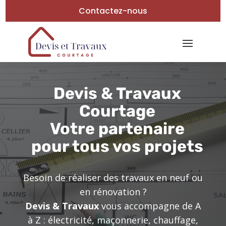
Contactez-nous
Devis & Travaux
Courtage
Votre partenaire
pour tous vos projets
Besoin de réaliser des travaux en neuf ou
en rénovation ?
Devis & Travaux
vous accompagne de A
à Z : électricité, maçonnerie, chauffage,