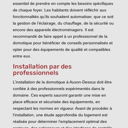
essentiel de prendre en compte les besoins spécifiques
de chaque foyer. Les habitants doivent réfléchir aux
fonctionnalités qu’ils souhaitent automatiser, que ce soit
la gestion de l’éclairage, du chauffage, de la sécurité ou
encore des appareils électroménagers. Il est
recommandé de faire appel à un professionnel de la
domotique pour bénéficier de conseils personnalisés et
opter pour des équipements de qualité et compatibles
entre eux.
Installation par des
professionnels
L’installation de la domotique à Auxon-Dessus doit être
confiée à des professionnels expérimentés dans le
domaine. Ces experts sauront garantir une mise en
place efficace et sécurisée des équipements, en
respectant les normes en vigueur. Avant de procéder à
l’installation, une étude approfondie du logement est
réalisée pour déterminer l’emplacement optimal des
capteurs, des actionneurs et des interfaces de contrôle.