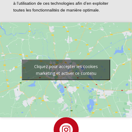
à l’utilisation de ces technologies afin d’en exploiter
toutes les fonctionnalités de manière optimale.
Cliquez pour accepter les cookies
marketing et activer ce contenu
