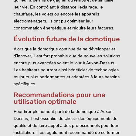
leur vie. En contrôlant à distance l’éclairage, le
chauffage, les volets ou encore les appareils
électroménagers, ils ont pu optimiser leur
consommation énergétique et réduire leurs factures.
Évolution future de la domotique
Alors que la domotique continue de se développer et
d’innover, il est fort probable que de nouvelles solutions
encore plus avancées voient le jour à Auxon-Dessus.
Les habitants pourront ainsi bénéficier de technologies
toujours plus performantes et adaptées à leurs besoins
spécifiques.
Recommandations pour une
utilisation optimale
Pour tirer pleinement parti de la domotique à Auxon-
Dessus, il est essentiel de choisir des équipements de
qualité et de faire appel à des professionnels pour leur
installation. Il est également recommandé de se former