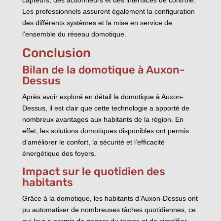
Les professionnels assurent également la configuration
des différents systèmes et la mise en service de
l’ensemble du réseau domotique.
Conclusion
Bilan de la domotique à Auxon-
Dessus
Après avoir exploré en détail la domotique à Auxon-
Dessus, il est clair que cette technologie a apporté de
nombreux avantages aux habitants de la région. En
effet, les solutions domotiques disponibles ont permis
d’améliorer le confort, la sécurité et l’efficacité
énergétique des foyers.
Impact sur le quotidien des
habitants
Grâce à la domotique, les habitants d’Auxon-Dessus ont
pu automatiser de nombreuses tâches quotidiennes, ce
qui leur a permis de gagner du temps et de simplifier