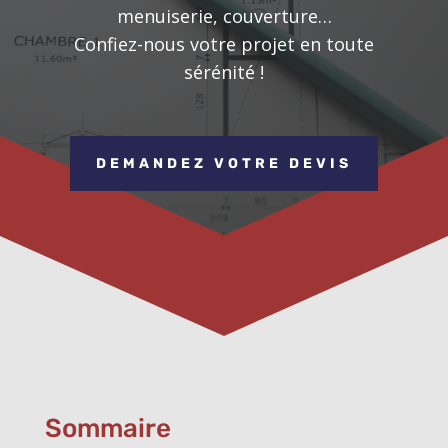
menuiserie, couverture…
Confiez-nous votre projet en toute
sérénité !
DEMANDEZ VOTRE DEVIS
Sommaire