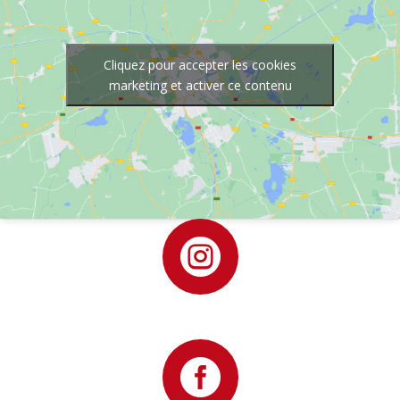
Cliquez pour accepter les cookies
marketing et activer ce contenu

