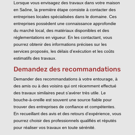
Lorsque vous envisagez des travaux dans votre maison
en Saône, la première étape consiste à contacter des
entreprises locales spécialisées dans le domaine. Ces
entreprises possèdent une connaissance approfondie
du marché local, des matériaux disponibles et des
réglementations en vigueur. En les contactant, vous
pourrez obtenir des informations précises sur les
services proposés, les délais d’exécution et les coûts
estimatifs des travaux.
Demandez des recommandations
Demander des recommandations à votre entourage, à
des amis ou à des voisins qui ont récemment effectué
des travaux similaires peut s’avérer très utile. Le
bouche-à-oreille est souvent une source fiable pour
trouver des entreprises de confiance et compétentes.
En recueillant des avis et des retours d’expérience, vous
pourrez choisir des professionnels qualifiés et réputés
pour réaliser vos travaux en toute sérénité.