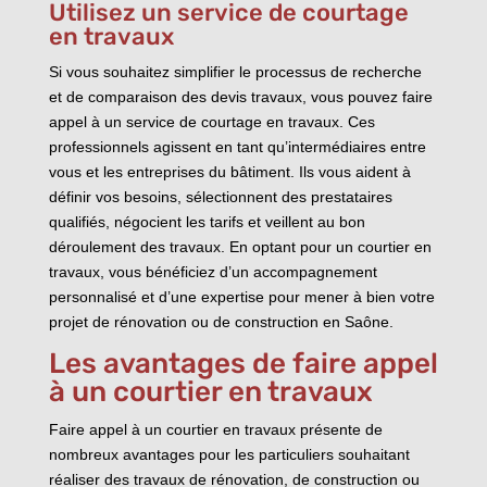
Utilisez un service de courtage
en travaux
Si vous souhaitez simplifier le processus de recherche
et de comparaison des devis travaux, vous pouvez faire
appel à un service de courtage en travaux. Ces
professionnels agissent en tant qu’intermédiaires entre
vous et les entreprises du bâtiment. Ils vous aident à
définir vos besoins, sélectionnent des prestataires
qualifiés, négocient les tarifs et veillent au bon
déroulement des travaux. En optant pour un courtier en
travaux, vous bénéficiez d’un accompagnement
personnalisé et d’une expertise pour mener à bien votre
projet de rénovation ou de construction en Saône.
Les avantages de faire appel
à un courtier en travaux
Faire appel à un courtier en travaux présente de
nombreux avantages pour les particuliers souhaitant
réaliser des travaux de rénovation, de construction ou