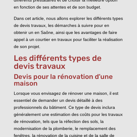
en fonction de ses attentes et de son budget.
Dans cet article, nous allons explorer les différents types
de devis travaux, les démarches à suivre pour en
obtenir un en Saône, ainsi que les avantages de faire
appel à un courtier en travaux pour faciliter la réalisation
de son projet.
Les différents types de
devis travaux
Devis pour la rénovation d’une
maison
Lorsque vous envisagez de rénover une maison, il est
essentiel de demander un devis détaillé à des
professionnels du bâtiment. Ce type de devis inclura
généralement une estimation des coûts pour les travaux
de rénovation, tels que la réfection des sols, la
modernisation de la plomberie, le remplacement des
fenêtres, la rénovation de la cuisine et de la salle de