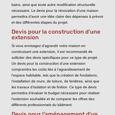
bains, ainsi que toute autre modification structurelle
nécessaire. Le devis pour la rénovation d’une maison
permettra d’avoir une idée claire des dépenses à prévoir
et des différentes étapes du projet.
Devis pour la construction d’une
extension
Si vous envisagez d’agrandir votre maison en
construisant une extension, il est recommandé de
solliciter des devis spécifiques pour ce type de projet.
Un devis pour la construction d’une extension
comprendra les coûts liés à l’agrandissement de
l’espace habitable, tels que la création de fondations,
l’installation de murs, de toiture, de fenêtres, ainsi que
les travaux d’isolation et de finition. Ce type de devis
permettra d’évaluer le budget nécessaire pour réaliser
l’extension souhaitée et de comparer les offres des
différents professionnels du bâtiment.
Devis pour l’aménagement d’un