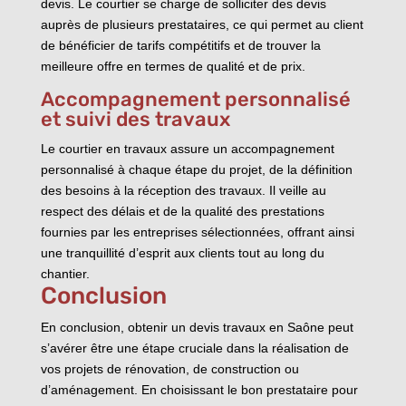
devis. Le courtier se charge de solliciter des devis
auprès de plusieurs prestataires, ce qui permet au client
de bénéficier de tarifs compétitifs et de trouver la
meilleure offre en termes de qualité et de prix.
Accompagnement personnalisé
et suivi des travaux
Le courtier en travaux assure un accompagnement
personnalisé à chaque étape du projet, de la définition
des besoins à la réception des travaux. Il veille au
respect des délais et de la qualité des prestations
fournies par les entreprises sélectionnées, offrant ainsi
une tranquillité d’esprit aux clients tout au long du
chantier.
Conclusion
En conclusion, obtenir un devis travaux en Saône peut
s’avérer être une étape cruciale dans la réalisation de
vos projets de rénovation, de construction ou
d’aménagement. En choisissant le bon prestataire pour