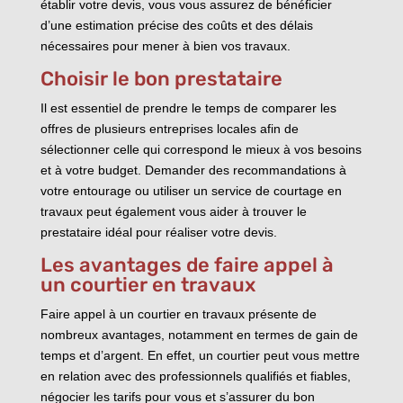
établir votre devis, vous vous assurez de bénéficier
d’une estimation précise des coûts et des délais
nécessaires pour mener à bien vos travaux.
Choisir le bon prestataire
Il est essentiel de prendre le temps de comparer les
offres de plusieurs entreprises locales afin de
sélectionner celle qui correspond le mieux à vos besoins
et à votre budget. Demander des recommandations à
votre entourage ou utiliser un service de courtage en
travaux peut également vous aider à trouver le
prestataire idéal pour réaliser votre devis.
Les avantages de faire appel à
un courtier en travaux
Faire appel à un courtier en travaux présente de
nombreux avantages, notamment en termes de gain de
temps et d’argent. En effet, un courtier peut vous mettre
en relation avec des professionnels qualifiés et fiables,
négocier les tarifs pour vous et s’assurer du bon