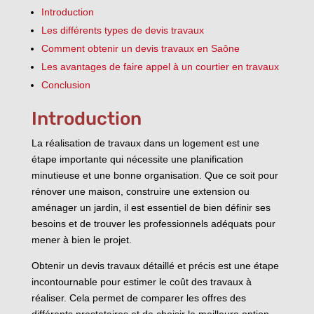
Introduction
Les différents types de devis travaux
Comment obtenir un devis travaux en Saône
Les avantages de faire appel à un courtier en travaux
Conclusion
Introduction
La réalisation de travaux dans un logement est une
étape importante qui nécessite une planification
minutieuse et une bonne organisation. Que ce soit pour
rénover une maison, construire une extension ou
aménager un jardin, il est essentiel de bien définir ses
besoins et de trouver les professionnels adéquats pour
mener à bien le projet.
Obtenir un devis travaux détaillé et précis est une étape
incontournable pour estimer le coût des travaux à
réaliser. Cela permet de comparer les offres des
différents prestataires et de choisir la meilleure option