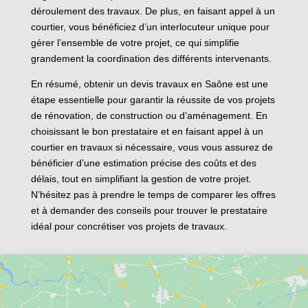
déroulement des travaux. De plus, en faisant appel à un
courtier, vous bénéficiez d’un interlocuteur unique pour
gérer l’ensemble de votre projet, ce qui simplifie
grandement la coordination des différents intervenants.
En résumé, obtenir un devis travaux en Saône est une
étape essentielle pour garantir la réussite de vos projets
de rénovation, de construction ou d’aménagement. En
choisissant le bon prestataire et en faisant appel à un
courtier en travaux si nécessaire, vous vous assurez de
bénéficier d’une estimation précise des coûts et des
délais, tout en simplifiant la gestion de votre projet.
N’hésitez pas à prendre le temps de comparer les offres
et à demander des conseils pour trouver le prestataire
idéal pour concrétiser vos projets de travaux.