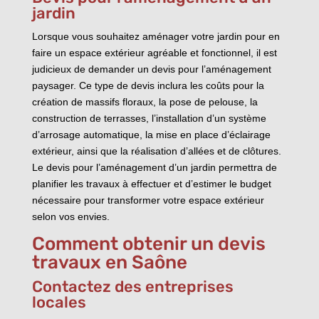
jardin
Lorsque vous souhaitez aménager votre jardin pour en
faire un espace extérieur agréable et fonctionnel, il est
judicieux de demander un devis pour l’aménagement
paysager. Ce type de devis inclura les coûts pour la
création de massifs floraux, la pose de pelouse, la
construction de terrasses, l’installation d’un système
d’arrosage automatique, la mise en place d’éclairage
extérieur, ainsi que la réalisation d’allées et de clôtures.
Le devis pour l’aménagement d’un jardin permettra de
planifier les travaux à effectuer et d’estimer le budget
nécessaire pour transformer votre espace extérieur
selon vos envies.
Comment obtenir un devis
travaux en Saône
Contactez des entreprises
locales