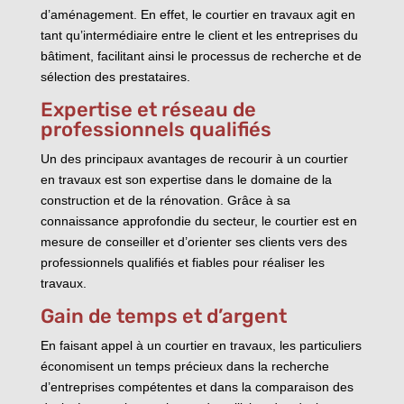
d’aménagement. En effet, le courtier en travaux agit en
tant qu’intermédiaire entre le client et les entreprises du
bâtiment, facilitant ainsi le processus de recherche et de
sélection des prestataires.
Expertise et réseau de
professionnels qualifiés
Un des principaux avantages de recourir à un courtier
en travaux est son expertise dans le domaine de la
construction et de la rénovation. Grâce à sa
connaissance approfondie du secteur, le courtier est en
mesure de conseiller et d’orienter ses clients vers des
professionnels qualifiés et fiables pour réaliser les
travaux.
Gain de temps et d’argent
En faisant appel à un courtier en travaux, les particuliers
économisent un temps précieux dans la recherche
d’entreprises compétentes et dans la comparaison des