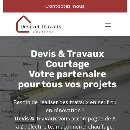
Contactez-nous
Devis & Travaux
Courtage
Votre partenaire
pour tous vos projets
Besoin de réaliser des travaux en neuf ou
en rénovation ?
Devis & Travaux
vous accompagne de A
à Z : électricité, maçonnerie, chauffage,