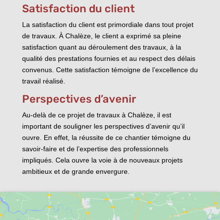
Satisfaction du client
La satisfaction du client est primordiale dans tout projet
de travaux. À Chalèze, le client a exprimé sa pleine
satisfaction quant au déroulement des travaux, à la
qualité des prestations fournies et au respect des délais
convenus. Cette satisfaction témoigne de l’excellence du
travail réalisé.
Perspectives d’avenir
Au-delà de ce projet de travaux à Chalèze, il est
important de souligner les perspectives d’avenir qu’il
ouvre. En effet, la réussite de ce chantier témoigne du
savoir-faire et de l’expertise des professionnels
impliqués. Cela ouvre la voie à de nouveaux projets
ambitieux et de grande envergure.