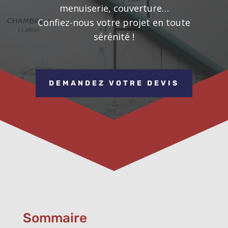
menuiserie, couverture…
Confiez-nous votre projet en toute
sérénité !
DEMANDEZ VOTRE DEVIS
Sommaire