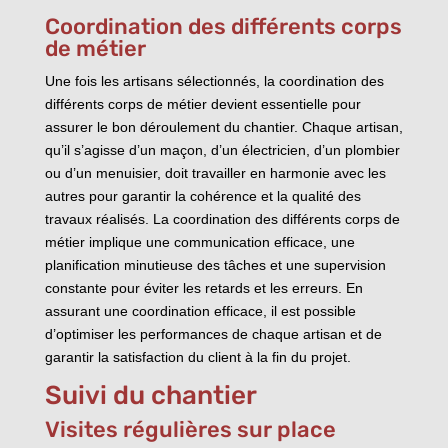
Coordination des différents corps
de métier
Une fois les artisans sélectionnés, la coordination des
différents corps de métier devient essentielle pour
assurer le bon déroulement du chantier. Chaque artisan,
qu’il s’agisse d’un maçon, d’un électricien, d’un plombier
ou d’un menuisier, doit travailler en harmonie avec les
autres pour garantir la cohérence et la qualité des
travaux réalisés. La coordination des différents corps de
métier implique une communication efficace, une
planification minutieuse des tâches et une supervision
constante pour éviter les retards et les erreurs. En
assurant une coordination efficace, il est possible
d’optimiser les performances de chaque artisan et de
garantir la satisfaction du client à la fin du projet.
Suivi du chantier
Visites régulières sur place