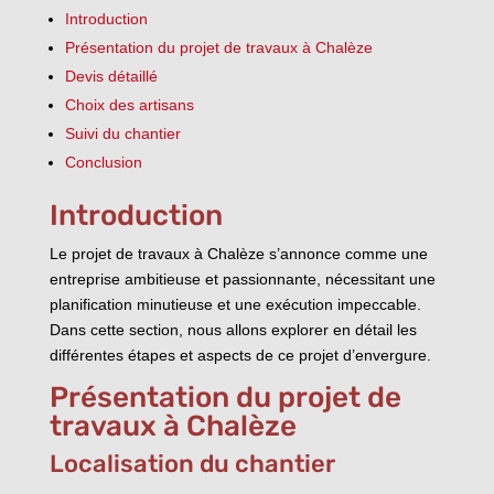
Introduction
Présentation du projet de travaux à Chalèze
Devis détaillé
Choix des artisans
Suivi du chantier
Conclusion
Introduction
Le projet de travaux à Chalèze s’annonce comme une
entreprise ambitieuse et passionnante, nécessitant une
planification minutieuse et une exécution impeccable.
Dans cette section, nous allons explorer en détail les
différentes étapes et aspects de ce projet d’envergure.
Présentation du projet de
travaux à Chalèze
Localisation du chantier