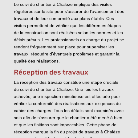
Le suivi du chantier à Chalèze implique des visites
régulières sur le site pour s’assurer de l’avancement des
travaux et de leur conformité aux plans établis. Ces
visites permettent de vérifier que les différentes étapes
de la construction sont réalisées selon les normes et les
délais prévus. Les professionnels en charge du projet se
rendent fréquemment sur place pour superviser les
travaux, résoudre d’éventuels problèmes et garantir la
qualité des réalisations.
Réception des travaux
La réception des travaux constitue une étape cruciale
du suivi du chantier à Chalèze. Une fois les travaux
achevés, une inspection minutieuse est effectuée pour
vérifier la conformité des réalisations aux exigences du
cahier des charges. Tous les détails sont examinés avec
soin afin de s’assurer que le chantier a été mené à bien
et que les finitions sont impeccables. Cette phase de
réception marque la fin du projet de travaux à Chalèze