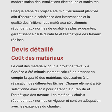
modernisation des installations électriques et sanitaires.
Chaque étape du projet a été minutieusement planifiée
afin d’assurer la cohérence des interventions et la
qualité des finitions. Les matériaux sélectionnés
répondent aux normes de qualité les plus exigeantes,
garantissant ainsi la durabilité et l’esthétique des travaux
réalisés.
Devis détaillé
Coût des matériaux
Le coût des matériaux pour le projet de travaux à
Chalèze a été minutieusement calculé en prenant en
compte la qualité des matériaux nécessaires à la
réalisation des différentes tâches. Chaque élément a été
sélectionné avec soin pour garantir la durabilité et
l’esthétique des travaux. Les matériaux choisis
répondent aux normes en vigueur et sont en adéquation
avec les exigences du chantier.