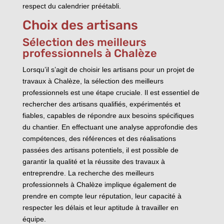
respect du calendrier préétabli.
Choix des artisans
Sélection des meilleurs
professionnels à Chalèze
Lorsqu’il s’agit de choisir les artisans pour un projet de
travaux à Chalèze, la sélection des meilleurs
professionnels est une étape cruciale. Il est essentiel de
rechercher des artisans qualifiés, expérimentés et
fiables, capables de répondre aux besoins spécifiques
du chantier. En effectuant une analyse approfondie des
compétences, des références et des réalisations
passées des artisans potentiels, il est possible de
garantir la qualité et la réussite des travaux à
entreprendre. La recherche des meilleurs
professionnels à Chalèze implique également de
prendre en compte leur réputation, leur capacité à
respecter les délais et leur aptitude à travailler en
équipe.