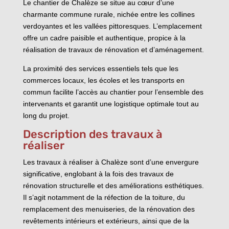
Le chantier de Chalèze se situe au cœur d’une
charmante commune rurale, nichée entre les collines
verdoyantes et les vallées pittoresques. L’emplacement
offre un cadre paisible et authentique, propice à la
réalisation de travaux de rénovation et d’aménagement.
La proximité des services essentiels tels que les
commerces locaux, les écoles et les transports en
commun facilite l’accès au chantier pour l’ensemble des
intervenants et garantit une logistique optimale tout au
long du projet.
Description des travaux à
réaliser
Les travaux à réaliser à Chalèze sont d’une envergure
significative, englobant à la fois des travaux de
rénovation structurelle et des améliorations esthétiques.
Il s’agit notamment de la réfection de la toiture, du
remplacement des menuiseries, de la rénovation des
revêtements intérieurs et extérieurs, ainsi que de la