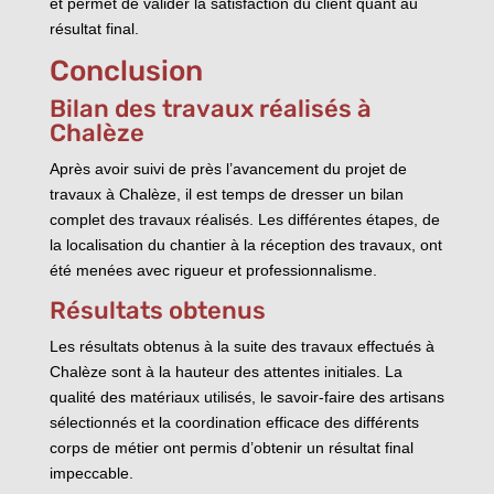
et permet de valider la satisfaction du client quant au
résultat final.
Conclusion
Bilan des travaux réalisés à
Chalèze
Après avoir suivi de près l’avancement du projet de
travaux à Chalèze, il est temps de dresser un bilan
complet des travaux réalisés. Les différentes étapes, de
la localisation du chantier à la réception des travaux, ont
été menées avec rigueur et professionnalisme.
Résultats obtenus
Les résultats obtenus à la suite des travaux effectués à
Chalèze sont à la hauteur des attentes initiales. La
qualité des matériaux utilisés, le savoir-faire des artisans
sélectionnés et la coordination efficace des différents
corps de métier ont permis d’obtenir un résultat final
impeccable.