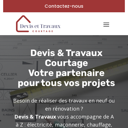
Contactez-nous
Devis & Travaux
Courtage
Votre partenaire
pour tous vos projets
Besoin de réaliser des travaux en neuf ou
en rénovation ?
Devis & Travaux
vous accompagne de A
à Z : électricité, maçonnerie, chauffage,