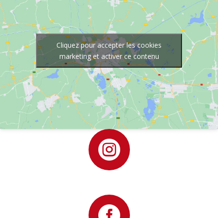
Cliquez pour accepter les cookies
marketing et activer ce contenu

