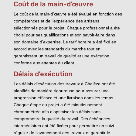
Coût de la main-d’œuvre
Le coût de la main-d’œuvre a été évalué en fonction des
compétences et de l’expérience des artisans
sélectionnés pour le projet. Chaque professionnel a été
choisi pour ses qualifications et son savoir-faire dans
son domaine d’expertise. Le tarif horaire a été fixé en
accord avec les standards du marché tout en
garantissant un travail de qualité et une exécution
conforme aux attentes du client.
Délais d’exécution
Les délais d’exécution des travaux à Chalèze ont été
planifiés de manière rigoureuse pour assurer une
progression efficace et une livraison dans les temps.
Chaque étape du projet a été minutieusement
chronométrée afin d’optimiser les délais sans
compromettre la qualité du travail. Des échéances
intermédiaires ont été fixées pour permettre un suivi
régulier de l’avancement des travaux et garantir le