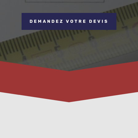
DEMANDEZ VOTRE DEVIS