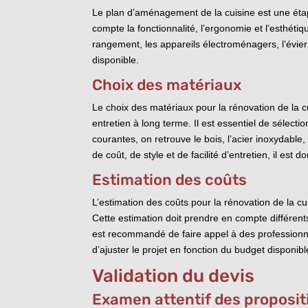
Le plan d’aménagement de la cuisine est une étap
compte la fonctionnalité, l’ergonomie et l’esthét
rangement, les appareils électroménagers, l’évier 
disponible.
Choix des matériaux
Le choix des matériaux pour la rénovation de la cu
entretien à long terme. Il est essentiel de sélecti
courantes, on retrouve le bois, l’acier inoxydabl
de coût, de style et de facilité d’entretien, il est
Estimation des coûts
L’estimation des coûts pour la rénovation de la cu
Cette estimation doit prendre en compte différents
est recommandé de faire appel à des professionnels
d’ajuster le projet en fonction du budget disponible
Validation du devis
Examen attentif des proposit