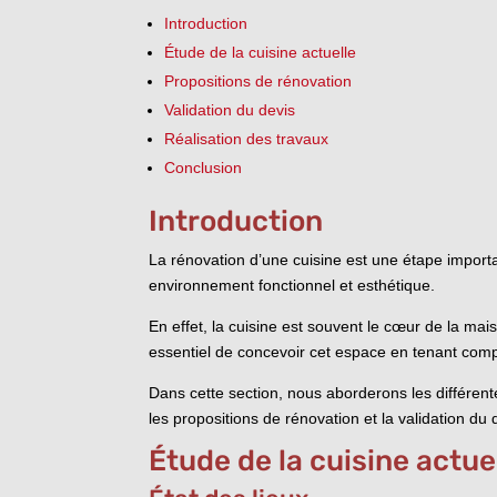
Introduction
Étude de la cuisine actuelle
Propositions de rénovation
Validation du devis
Réalisation des travaux
Conclusion
Introduction
La rénovation d’une cuisine est une étape importan
environnement fonctionnel et esthétique.
En effet, la cuisine est souvent le cœur de la mai
essentiel de concevoir cet espace en tenant comp
Dans cette section, nous aborderons les différente
les propositions de rénovation et la validation du 
Étude de la cuisine actue