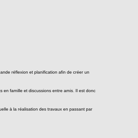
nde réflexion et planification afin de créer un
 en famille et discussions entre amis. Il est donc
uelle à la réalisation des travaux en passant par