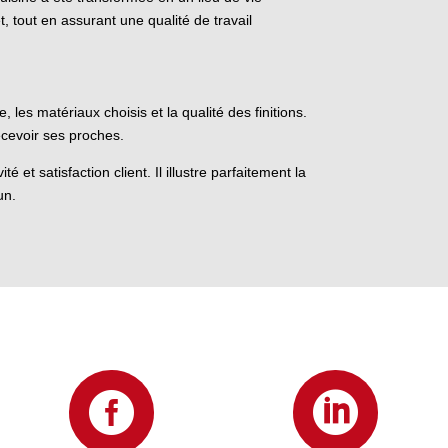
t, tout en assurant une qualité de travail
, les matériaux choisis et la qualité des finitions.
recevoir ses proches.
 et satisfaction client. Il illustre parfaitement la
un.

