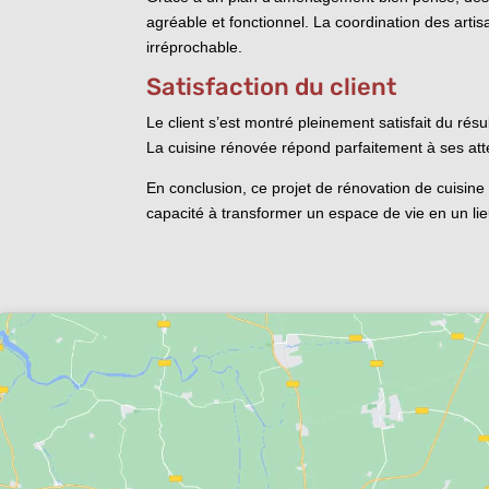
agréable et fonctionnel. La coordination des artisa
irréprochable.
Satisfaction du client
Le client s’est montré pleinement satisfait du résul
La cuisine rénovée répond parfaitement à ses atten
En conclusion, ce projet de rénovation de cuisine a 
capacité à transformer un espace de vie en un li