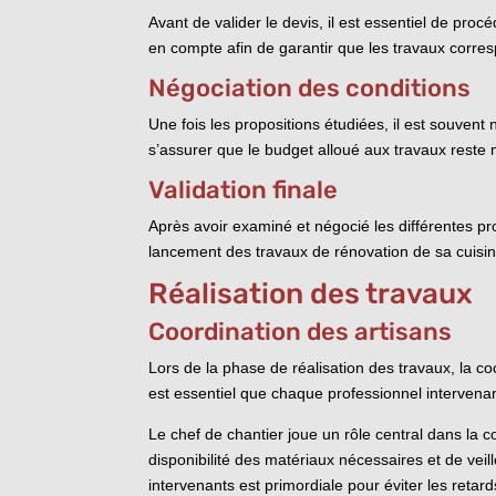
Avant de valider le devis, il est essentiel de pro
en compte afin de garantir que les travaux corres
Négociation des conditions
Une fois les propositions étudiées, il est souven
s’assurer que le budget alloué aux travaux reste m
Validation finale
Après avoir examiné et négocié les différentes pro
lancement des travaux de rénovation de sa cuisine.
Réalisation des travaux
Coordination des artisans
Lors de la phase de réalisation des travaux, la co
est essentiel que chaque professionnel intervenant
Le chef de chantier joue un rôle central dans la c
disponibilité des matériaux nécessaires et de veil
intervenants est primordiale pour éviter les retard