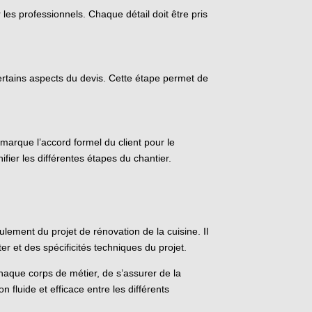
les professionnels. Chaque détail doit être pris
certains aspects du devis. Cette étape permet de
 marque l’accord formel du client pour le
fier les différentes étapes du chantier.
ulement du projet de rénovation de la cuisine. Il
er et des spécificités techniques du projet.
 chaque corps de métier, de s’assurer de la
 fluide et efficace entre les différents