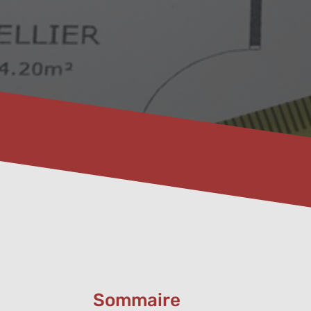
Sommaire