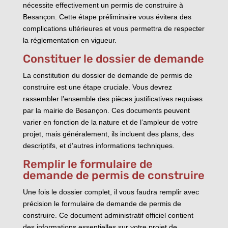
nécessite effectivement un permis de construire à
Besançon. Cette étape préliminaire vous évitera des
complications ultérieures et vous permettra de respecter
la réglementation en vigueur.
Constituer le dossier de demande
La constitution du dossier de demande de permis de
construire est une étape cruciale. Vous devrez
rassembler l’ensemble des pièces justificatives requises
par la mairie de Besançon. Ces documents peuvent
varier en fonction de la nature et de l’ampleur de votre
projet, mais généralement, ils incluent des plans, des
descriptifs, et d’autres informations techniques.
Remplir le formulaire de
demande de permis de construire
Une fois le dossier complet, il vous faudra remplir avec
précision le formulaire de demande de permis de
construire. Ce document administratif officiel contient
des informations essentielles sur votre projet de