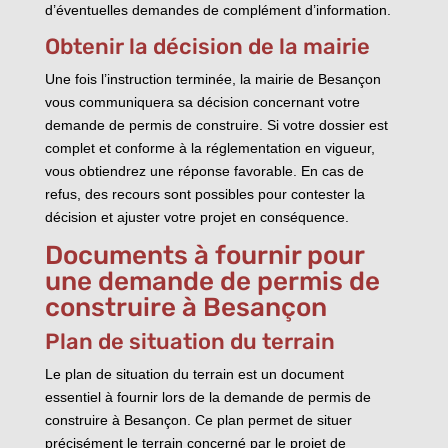
d’éventuelles demandes de complément d’information.
Obtenir la décision de la mairie
Une fois l’instruction terminée, la mairie de Besançon
vous communiquera sa décision concernant votre
demande de permis de construire. Si votre dossier est
complet et conforme à la réglementation en vigueur,
vous obtiendrez une réponse favorable. En cas de
refus, des recours sont possibles pour contester la
décision et ajuster votre projet en conséquence.
Documents à fournir pour
une demande de permis de
construire à Besançon
Plan de situation du terrain
Le plan de situation du terrain est un document
essentiel à fournir lors de la demande de permis de
construire à Besançon. Ce plan permet de situer
précisément le terrain concerné par le projet de