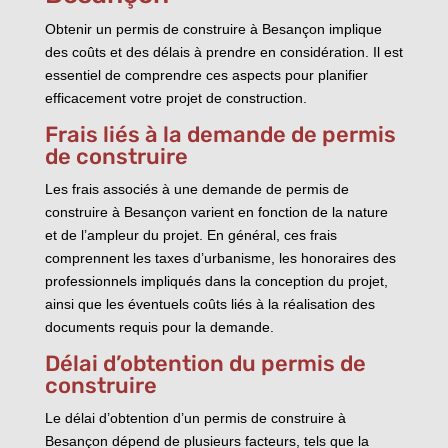
Obtenir un permis de construire à Besançon implique
des coûts et des délais à prendre en considération. Il est
essentiel de comprendre ces aspects pour planifier
efficacement votre projet de construction.
Frais liés à la demande de permis
de construire
Les frais associés à une demande de permis de
construire à Besançon varient en fonction de la nature
et de l’ampleur du projet. En général, ces frais
comprennent les taxes d’urbanisme, les honoraires des
professionnels impliqués dans la conception du projet,
ainsi que les éventuels coûts liés à la réalisation des
documents requis pour la demande.
Délai d’obtention du permis de
construire
Le délai d’obtention d’un permis de construire à
Besançon dépend de plusieurs facteurs, tels que la