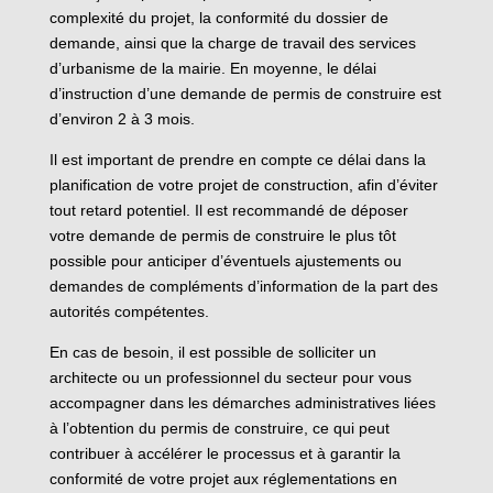
complexité du projet, la conformité du dossier de
demande, ainsi que la charge de travail des services
d’urbanisme de la mairie. En moyenne, le délai
d’instruction d’une demande de permis de construire est
d’environ 2 à 3 mois.
Il est important de prendre en compte ce délai dans la
planification de votre projet de construction, afin d’éviter
tout retard potentiel. Il est recommandé de déposer
votre demande de permis de construire le plus tôt
possible pour anticiper d’éventuels ajustements ou
demandes de compléments d’information de la part des
autorités compétentes.
En cas de besoin, il est possible de solliciter un
architecte ou un professionnel du secteur pour vous
accompagner dans les démarches administratives liées
à l’obtention du permis de construire, ce qui peut
contribuer à accélérer le processus et à garantir la
conformité de votre projet aux réglementations en