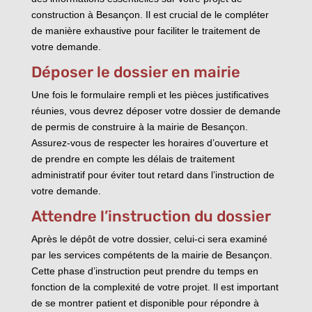
construction à Besançon. Il est crucial de le compléter
de manière exhaustive pour faciliter le traitement de
votre demande.
Déposer le dossier en mairie
Une fois le formulaire rempli et les pièces justificatives
réunies, vous devrez déposer votre dossier de demande
de permis de construire à la mairie de Besançon.
Assurez-vous de respecter les horaires d’ouverture et
de prendre en compte les délais de traitement
administratif pour éviter tout retard dans l’instruction de
votre demande.
Attendre l’instruction du dossier
Après le dépôt de votre dossier, celui-ci sera examiné
par les services compétents de la mairie de Besançon.
Cette phase d’instruction peut prendre du temps en
fonction de la complexité de votre projet. Il est important
de se montrer patient et disponible pour répondre à