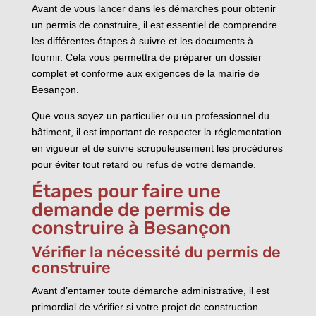
Avant de vous lancer dans les démarches pour obtenir
un permis de construire, il est essentiel de comprendre
les différentes étapes à suivre et les documents à
fournir. Cela vous permettra de préparer un dossier
complet et conforme aux exigences de la mairie de
Besançon.
Que vous soyez un particulier ou un professionnel du
bâtiment, il est important de respecter la réglementation
en vigueur et de suivre scrupuleusement les procédures
pour éviter tout retard ou refus de votre demande.
Étapes pour faire une
demande de permis de
construire à Besançon
Vérifier la nécessité du permis de
construire
Avant d’entamer toute démarche administrative, il est
primordial de vérifier si votre projet de construction