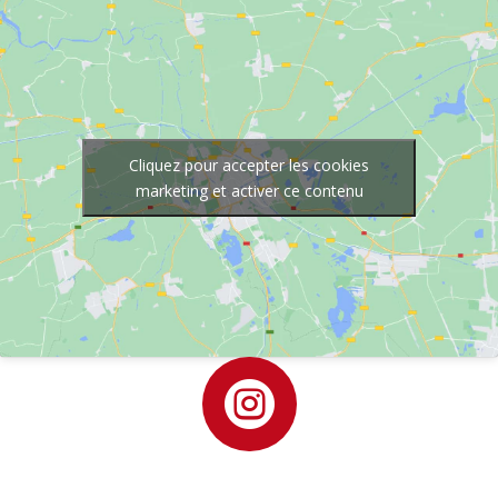
Cliquez pour accepter les cookies
marketing et activer ce contenu
