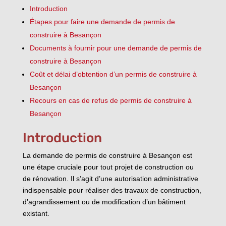
Introduction
Étapes pour faire une demande de permis de
construire à Besançon
Documents à fournir pour une demande de permis de
construire à Besançon
Coût et délai d’obtention d’un permis de construire à
Besançon
Recours en cas de refus de permis de construire à
Besançon
Introduction
La demande de permis de construire à Besançon est
une étape cruciale pour tout projet de construction ou
de rénovation. Il s’agit d’une autorisation administrative
indispensable pour réaliser des travaux de construction,
d’agrandissement ou de modification d’un bâtiment
existant.