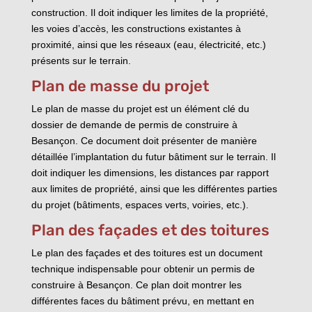
construction. Il doit indiquer les limites de la propriété,
les voies d’accès, les constructions existantes à
proximité, ainsi que les réseaux (eau, électricité, etc.)
présents sur le terrain.
Plan de masse du projet
Le plan de masse du projet est un élément clé du
dossier de demande de permis de construire à
Besançon. Ce document doit présenter de manière
détaillée l’implantation du futur bâtiment sur le terrain. Il
doit indiquer les dimensions, les distances par rapport
aux limites de propriété, ainsi que les différentes parties
du projet (bâtiments, espaces verts, voiries, etc.).
Plan des façades et des toitures
Le plan des façades et des toitures est un document
technique indispensable pour obtenir un permis de
construire à Besançon. Ce plan doit montrer les
différentes faces du bâtiment prévu, en mettant en