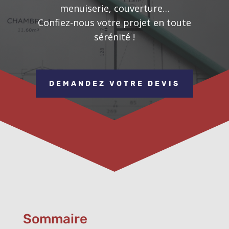
menuiserie, couverture…
Confiez-nous votre projet en toute
sérénité !
DEMANDEZ VOTRE DEVIS
Sommaire