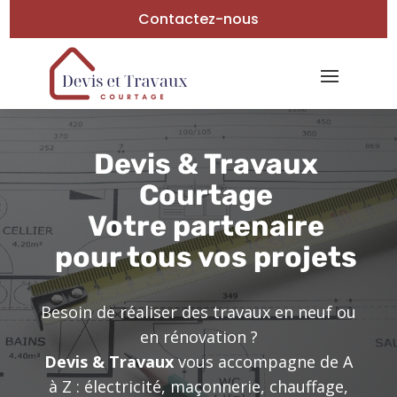
Contactez-nous
Devis & Travaux
Courtage
Votre partenaire
pour tous vos projets
Besoin de réaliser des travaux en neuf ou
en rénovation ?
Devis & Travaux
vous accompagne de A
à Z : électricité, maçonnerie, chauffage,