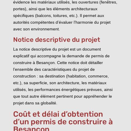
évidence les matériaux utilisés, les ouvertures (fenêtres,
portes), ainsi que les éléments architecturaux
spécifiques (balcons, toitures, etc.). Il permet aux
autorités compétentes d’évaluer l’harmonie du projet
avec son environnement.
Notice descriptive du projet
La notice descriptive du projet est un document
explicatif qui accompagne la demande de permis de
construire à Besançon. Cette notice doit détailler
l’ensemble des caractéristiques du projet de
construction : sa destination (habitation, commerce,
etc.), sa superficie, son architecture, les matériaux
utilisés, les performances énergétiques prévues, ainsi
que tout autre élément pertinent pour appréhender le
projet dans sa globalité.
Coût et délai d’obtention
d’un permis de construire à
Besançon