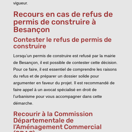
vigueur.
Recours en cas de refus de
permis de construire à
Besançon
Contester le refus de permis de
construire
Lorsqu’un permis de construire est refusé par la mairie
de Besançon, il est possible de contester cette décision.
Pour ce faire, il est essentiel de comprendre les raisons
du refus et de préparer un dossier solide pour
argumenter en faveur du projet. Il est recommandé de
faire appel à un avocat spécialisé en droit de
l’urbanisme pour vous accompagner dans cette
démarche.
Recourir à la Commission
Départementale de
l’Aménagement Commercial