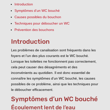
Introduction
Symptômes d’un WC bouché
Causes possibles du bouchon
Techniques pour déboucher un WC
Prévention des bouchons
Introduction
Les problèmes de canalisation sont fréquents dans les
foyers et l’un des plus courants est le WC bouché.
Lorsque les toilettes ne fonctionnent pas correctement,
cela peut causer des désagréments et des
inconvénients au quotidien. Il est donc essentiel de
connaître les symptômes d’un WC bouché, les causes
possibles de ce problème, ainsi que les techniques pour
le déboucher efficacement.
Symptômes d’un WC bouché
Écoulement lent de l’eau