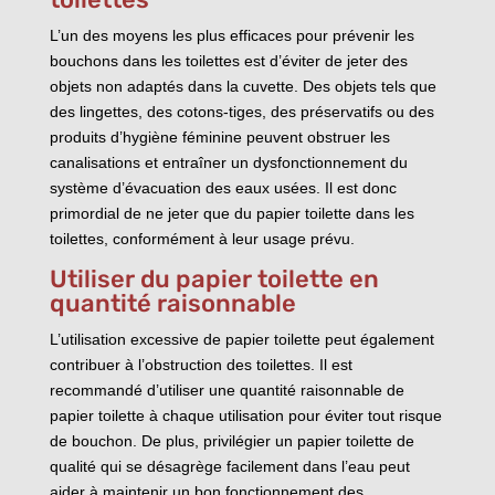
L’un des moyens les plus efficaces pour prévenir les
bouchons dans les toilettes est d’éviter de jeter des
objets non adaptés dans la cuvette. Des objets tels que
des lingettes, des cotons-tiges, des préservatifs ou des
produits d’hygiène féminine peuvent obstruer les
canalisations et entraîner un dysfonctionnement du
système d’évacuation des eaux usées. Il est donc
primordial de ne jeter que du papier toilette dans les
toilettes, conformément à leur usage prévu.
Utiliser du papier toilette en
quantité raisonnable
L’utilisation excessive de papier toilette peut également
contribuer à l’obstruction des toilettes. Il est
recommandé d’utiliser une quantité raisonnable de
papier toilette à chaque utilisation pour éviter tout risque
de bouchon. De plus, privilégier un papier toilette de
qualité qui se désagrège facilement dans l’eau peut
aider à maintenir un bon fonctionnement des