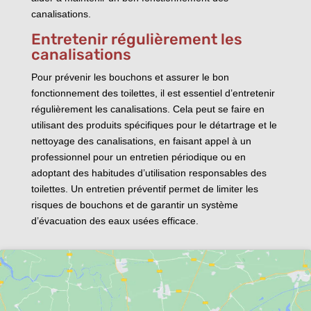
canalisations.
Entretenir régulièrement les
canalisations
Pour prévenir les bouchons et assurer le bon
fonctionnement des toilettes, il est essentiel d’entretenir
régulièrement les canalisations. Cela peut se faire en
utilisant des produits spécifiques pour le détartrage et le
nettoyage des canalisations, en faisant appel à un
professionnel pour un entretien périodique ou en
adoptant des habitudes d’utilisation responsables des
toilettes. Un entretien préventif permet de limiter les
risques de bouchons et de garantir un système
d’évacuation des eaux usées efficace.