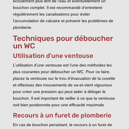
écoulement plus lent de l’eau et éventuellement un
bouchon complet. Il est recommandé d’entretenir
régulièrement les canalisations pour éviter
l’accumulation de calcaire et prévenir les problèmes de
plomberie.
Techniques pour déboucher
un WC
Utilisation d’une ventouse
L’utilisation d’une ventouse est l’une des méthodes les
plus courantes pour déboucher un WC. Pour ce faire,
placez la ventouse sur le trou d’évacuation de la cuvette
et effectuez des mouvements de va-et-vient vigoureux
pour créer une pression qui peut aider à déloger le
bouchon. Il est important de veiller à ce que la ventouse
soit bien positionnée pour une efficacité maximale.
Recours à un furet de plomberie
En cas de bouchon persistant, le recours à un furet de