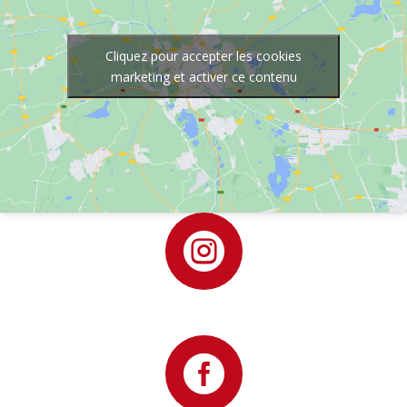
Cliquez pour accepter les cookies
marketing et activer ce contenu

