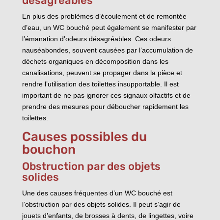
désagréables
En plus des problèmes d’écoulement et de remontée
d’eau, un WC bouché peut également se manifester par
l’émanation d’odeurs désagréables. Ces odeurs
nauséabondes, souvent causées par l’accumulation de
déchets organiques en décomposition dans les
canalisations, peuvent se propager dans la pièce et
rendre l’utilisation des toilettes insupportable. Il est
important de ne pas ignorer ces signaux olfactifs et de
prendre des mesures pour déboucher rapidement les
toilettes.
Causes possibles du
bouchon
Obstruction par des objets
solides
Une des causes fréquentes d’un WC bouché est
l’obstruction par des objets solides. Il peut s’agir de
jouets d’enfants, de brosses à dents, de lingettes, voire