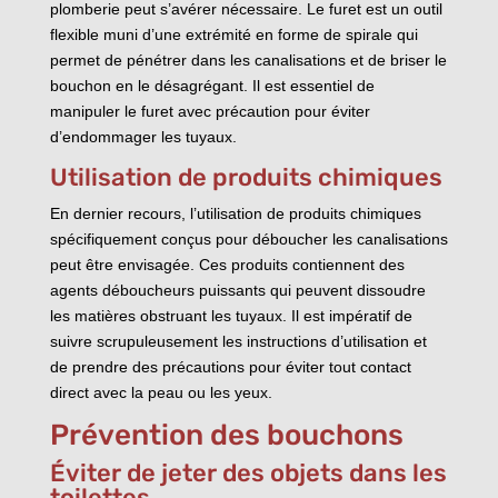
plomberie peut s’avérer nécessaire. Le furet est un outil
flexible muni d’une extrémité en forme de spirale qui
permet de pénétrer dans les canalisations et de briser le
bouchon en le désagrégant. Il est essentiel de
manipuler le furet avec précaution pour éviter
d’endommager les tuyaux.
Utilisation de produits chimiques
En dernier recours, l’utilisation de produits chimiques
spécifiquement conçus pour déboucher les canalisations
peut être envisagée. Ces produits contiennent des
agents déboucheurs puissants qui peuvent dissoudre
les matières obstruant les tuyaux. Il est impératif de
suivre scrupuleusement les instructions d’utilisation et
de prendre des précautions pour éviter tout contact
direct avec la peau ou les yeux.
Prévention des bouchons
Éviter de jeter des objets dans les
toilettes