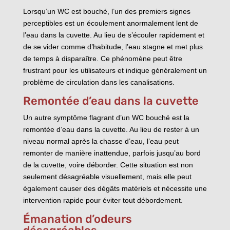
Lorsqu’un WC est bouché, l’un des premiers signes
perceptibles est un écoulement anormalement lent de
l’eau dans la cuvette. Au lieu de s’écouler rapidement et
de se vider comme d’habitude, l’eau stagne et met plus
de temps à disparaître. Ce phénomène peut être
frustrant pour les utilisateurs et indique généralement un
problème de circulation dans les canalisations.
Remontée d’eau dans la cuvette
Un autre symptôme flagrant d’un WC bouché est la
remontée d’eau dans la cuvette. Au lieu de rester à un
niveau normal après la chasse d’eau, l’eau peut
remonter de manière inattendue, parfois jusqu’au bord
de la cuvette, voire déborder. Cette situation est non
seulement désagréable visuellement, mais elle peut
également causer des dégâts matériels et nécessite une
intervention rapide pour éviter tout débordement.
Émanation d’odeurs