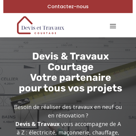
Contactez-nous
Devis & Travaux
Courtage
Votre partenaire
pour tous vos projets
Besoin de réaliser des travaux en neuf ou
en rénovation ?
Devis & Travaux
vous accompagne de A
à Z : électricité, maçonnerie, chauffage,