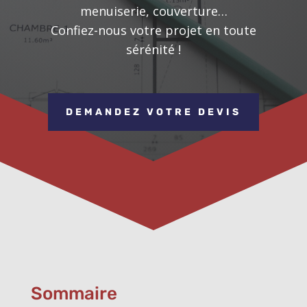
menuiserie, couverture…
Confiez-nous votre projet en toute
sérénité !
DEMANDEZ VOTRE DEVIS
Sommaire