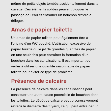
même de petits objets tombés accidentellement dans la
cuvette. Ces éléments solides peuvent bloquer le
passage de l’eau et entraîner un bouchon difficile à
déloger.
Amas de papier toilette
Un amas de papier toilette peut également être à
l’origine d’un WC bouché. L’utilisation excessive de
papier toilette ou le jet de grandes quantités de papier
en une seule fois peut entraîner la formation d’un
bouchon dans les canalisations. Il est important de
veiller à utiliser une quantité raisonnable de papier
toilette pour éviter ce type de problème.
Présence de calcaire
La présence de calcaire dans les canalisations peut
constituer une autre cause potentielle de bouchon dans
les toilettes. Le dépôt de calcaire peut progressivement
rétrécir le diamètre des tuyaux, ce qui peut entraîner un