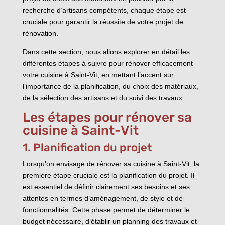
recherche d’artisans compétents, chaque étape est
cruciale pour garantir la réussite de votre projet de
rénovation.
Dans cette section, nous allons explorer en détail les
différentes étapes à suivre pour rénover efficacement
votre cuisine à Saint-Vit, en mettant l’accent sur
l’importance de la planification, du choix des matériaux,
de la sélection des artisans et du suivi des travaux.
Les étapes pour rénover sa
cuisine à Saint-Vit
1. Planification du projet
Lorsqu’on envisage de rénover sa cuisine à Saint-Vit, la
première étape cruciale est la planification du projet. Il
est essentiel de définir clairement ses besoins et ses
attentes en termes d’aménagement, de style et de
fonctionnalités. Cette phase permet de déterminer le
budget nécessaire, d’établir un planning des travaux et