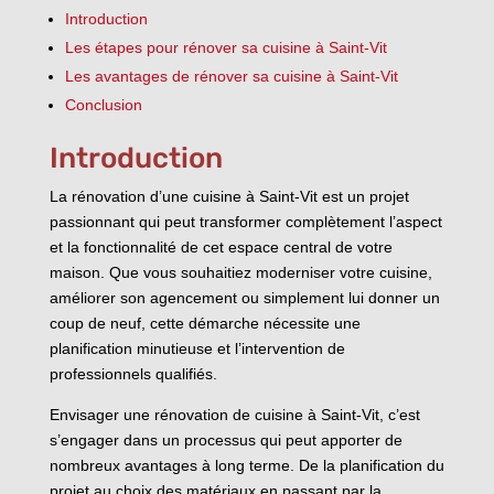
Introduction
Les étapes pour rénover sa cuisine à Saint-Vit
Les avantages de rénover sa cuisine à Saint-Vit
Conclusion
Introduction
La rénovation d’une cuisine à Saint-Vit est un projet
passionnant qui peut transformer complètement l’aspect
et la fonctionnalité de cet espace central de votre
maison. Que vous souhaitiez moderniser votre cuisine,
améliorer son agencement ou simplement lui donner un
coup de neuf, cette démarche nécessite une
planification minutieuse et l’intervention de
professionnels qualifiés.
Envisager une rénovation de cuisine à Saint-Vit, c’est
s’engager dans un processus qui peut apporter de
nombreux avantages à long terme. De la planification du
projet au choix des matériaux en passant par la