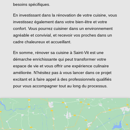
besoins spécifiques.
En investissant dans la rénovation de votre cuisine, vous
investissez également dans votre bien-être et votre
confort. Vous pourrez cuisiner dans un environnement
agréable et convivial, et recevoir vos proches dans un
cadre chaleureux et accueillant.
En somme, rénover sa cuisine à Saint-Vit est une
démarche enrichissante qui peut transformer votre
espace de vie et vous offrir une expérience culinaire
améliorée. N’hésitez pas à vous lancer dans ce projet
excitant et à faire appel à des professionnels qualifiés
pour vous accompagner tout au long du processus.