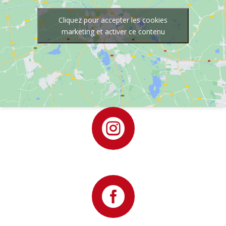
Cliquez pour accepter les cookies
marketing et activer ce contenu

