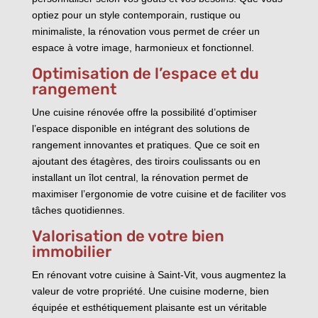
optiez pour un style contemporain, rustique ou
minimaliste, la rénovation vous permet de créer un
espace à votre image, harmonieux et fonctionnel.
Optimisation de l’espace et du
rangement
Une cuisine rénovée offre la possibilité d’optimiser
l’espace disponible en intégrant des solutions de
rangement innovantes et pratiques. Que ce soit en
ajoutant des étagères, des tiroirs coulissants ou en
installant un îlot central, la rénovation permet de
maximiser l’ergonomie de votre cuisine et de faciliter vos
tâches quotidiennes.
Valorisation de votre bien
immobilier
En rénovant votre cuisine à Saint-Vit, vous augmentez la
valeur de votre propriété. Une cuisine moderne, bien
équipée et esthétiquement plaisante est un véritable