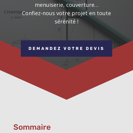
menuiserie, couverture…
Confiez-nous votre projet en toute
sérénité !
DEMANDEZ VOTRE DEVIS
Sommaire