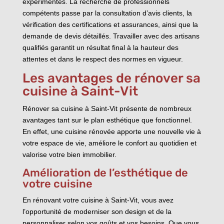
expérimentés. La recherche de professionnels
compétents passe par la consultation d’avis clients, la
vérification des certifications et assurances, ainsi que la
demande de devis détaillés. Travailler avec des artisans
qualifiés garantit un résultat final à la hauteur des
attentes et dans le respect des normes en vigueur.
Les avantages de rénover sa
cuisine à Saint-Vit
Rénover sa cuisine à Saint-Vit présente de nombreux
avantages tant sur le plan esthétique que fonctionnel.
En effet, une cuisine rénovée apporte une nouvelle vie à
votre espace de vie, améliore le confort au quotidien et
valorise votre bien immobilier.
Amélioration de l’esthétique de
votre cuisine
En rénovant votre cuisine à Saint-Vit, vous avez
l’opportunité de moderniser son design et de la
personnaliser selon vos goûts et vos besoins. Que vous