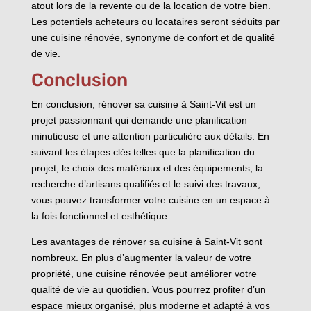
atout lors de la revente ou de la location de votre bien.
Les potentiels acheteurs ou locataires seront séduits par
une cuisine rénovée, synonyme de confort et de qualité
de vie.
Conclusion
En conclusion, rénover sa cuisine à Saint-Vit est un
projet passionnant qui demande une planification
minutieuse et une attention particulière aux détails. En
suivant les étapes clés telles que la planification du
projet, le choix des matériaux et des équipements, la
recherche d’artisans qualifiés et le suivi des travaux,
vous pouvez transformer votre cuisine en un espace à
la fois fonctionnel et esthétique.
Les avantages de rénover sa cuisine à Saint-Vit sont
nombreux. En plus d’augmenter la valeur de votre
propriété, une cuisine rénovée peut améliorer votre
qualité de vie au quotidien. Vous pourrez profiter d’un
espace mieux organisé, plus moderne et adapté à vos