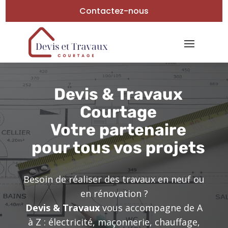
Contactez-nous
Devis & Travaux
Courtage
Votre partenaire
pour tous vos projets
Besoin de réaliser des travaux en neuf ou
en rénovation ?
Devis & Travaux
vous accompagne de A
à Z : électricité, maçonnerie, chauffage,