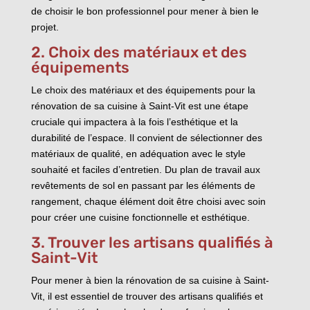
de choisir le bon professionnel pour mener à bien le
projet.
2. Choix des matériaux et des
équipements
Le choix des matériaux et des équipements pour la
rénovation de sa cuisine à Saint-Vit est une étape
cruciale qui impactera à la fois l’esthétique et la
durabilité de l’espace. Il convient de sélectionner des
matériaux de qualité, en adéquation avec le style
souhaité et faciles d’entretien. Du plan de travail aux
revêtements de sol en passant par les éléments de
rangement, chaque élément doit être choisi avec soin
pour créer une cuisine fonctionnelle et esthétique.
3. Trouver les artisans qualifiés à
Saint-Vit
Pour mener à bien la rénovation de sa cuisine à Saint-
Vit, il est essentiel de trouver des artisans qualifiés et