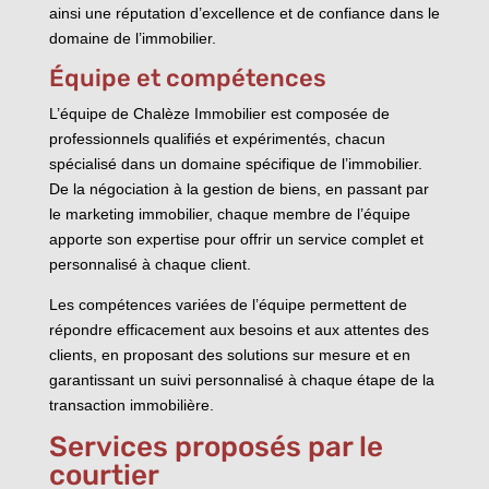
ainsi une réputation d’excellence et de confiance dans le
domaine de l’immobilier.
Équipe et compétences
L’équipe de Chalèze Immobilier est composée de
professionnels qualifiés et expérimentés, chacun
spécialisé dans un domaine spécifique de l’immobilier.
De la négociation à la gestion de biens, en passant par
le marketing immobilier, chaque membre de l’équipe
apporte son expertise pour offrir un service complet et
personnalisé à chaque client.
Les compétences variées de l’équipe permettent de
répondre efficacement aux besoins et aux attentes des
clients, en proposant des solutions sur mesure et en
garantissant un suivi personnalisé à chaque étape de la
transaction immobilière.
Services proposés par le
courtier