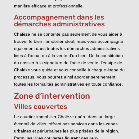
manière efficace et professionnelle.
Accompagnement dans les
démarches administratives
Chalèze ne se contente pas seulement de vous aider à
trouver le bien immobilier idéal, mais vous accompagne
également dans toutes les démarches administratives
liées à l’achat ou à la vente d’un bien. De la constitution
du dossier à la signature de l’acte de vente, l’équipe de
Chalèze vous guide et vous conseille à chaque étape du
processus. Vous pourrez ainsi aborder sereinement
toutes les formalités administratives en toute confiance.
Zone d’intervention
Villes couvertes
Le courtier immobilier Chalèze opère dans un large
éventail de villes, offrant ses services dans les zones
urbaines et périurbaines les plus prisées de la région.
Parmi les villes couvertes figurent des lieux