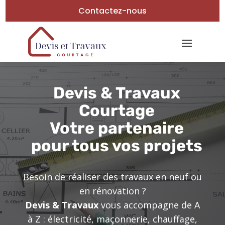
Contactez-nous
Devis & Travaux
Courtage
Votre partenaire
pour tous vos projets
Besoin de réaliser des travaux en neuf ou
en rénovation ?
Devis & Travaux
vous accompagne de A
à Z : électricité, maçonnerie, chauffage,