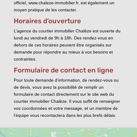
officiel, www.chaleze-immobilier.fr, est également un
moyen pratique de les contacter.
Horaires d’ouverture
L’agence du courtier immobilier Chalèze est ouverte du
lundi au vendredi de 9h à 18h. Des rendez-vous en
dehors de ces horaires peuvent être organisés sur
demande pour répondre au mieux à vos besoins et
contraintes.
Formulaire de contact en ligne
Pour toute demande d’information, de rendez-vous ou
de devis, vous avez la possibilité de remplir un
formulaire de contact directement sur le site web du
courtier immobilier Chalèze. Il vous suffit de renseigner
vos coordonnées et votre message, et un membre de
l’équipe vous recontactera dans les plus brefs délais.