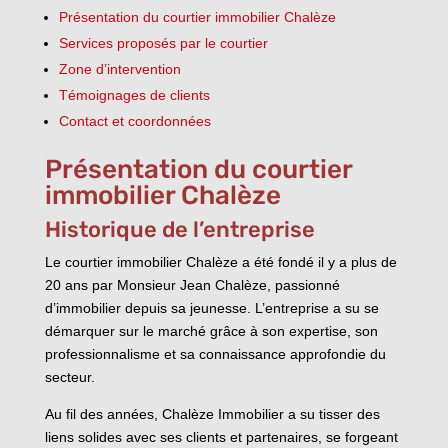
Présentation du courtier immobilier Chalèze
Services proposés par le courtier
Zone d’intervention
Témoignages de clients
Contact et coordonnées
Présentation du courtier
immobilier Chalèze
Historique de l’entreprise
Le courtier immobilier Chalèze a été fondé il y a plus de
20 ans par Monsieur Jean Chalèze, passionné
d’immobilier depuis sa jeunesse. L’entreprise a su se
démarquer sur le marché grâce à son expertise, son
professionnalisme et sa connaissance approfondie du
secteur.
Au fil des années, Chalèze Immobilier a su tisser des
liens solides avec ses clients et partenaires, se forgeant