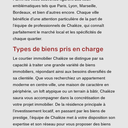
emblématiques tels que Paris, Lyon, Marseille,
Bordeaux, et bien d’autres encore. Chaque ville
bénéficie d’une attention particulière de la part de
l’équipe de professionnels de Chalèze, qui connaît
parfaitement le marché local et les spécificités de
chaque quartier.
Types de biens pris en charge
Le courtier immobilier Chalèze se distingue par sa
capacité à traiter une grande variété de biens
immobiliers, répondant ainsi aux besoins diversifiés de
sa clientèle. Que vous recherchiez un appartement
moderne en centre-ville, une maison de caractère en
périphérie, un loft atypique ou un terrain à bâtir, Chalèze
saura vous accompagner dans la concrétisation de
votre projet immobilier. De la résidence principale à
l’investissement locatif, en passant par les biens de
prestige, l’équipe de Chalèze met à votre disposition son
expertise et son réseau pour vous proposer des biens