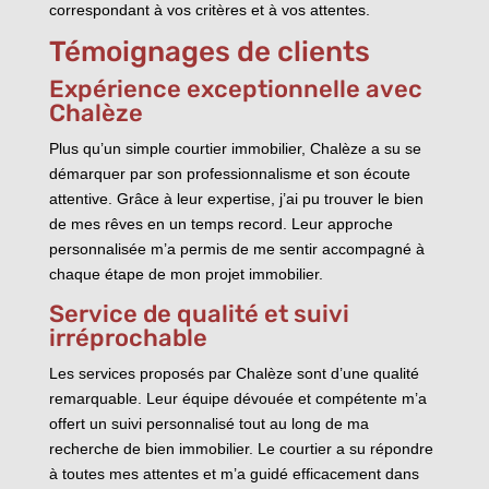
correspondant à vos critères et à vos attentes.
Témoignages de clients
Expérience exceptionnelle avec
Chalèze
Plus qu’un simple courtier immobilier, Chalèze a su se
démarquer par son professionnalisme et son écoute
attentive. Grâce à leur expertise, j’ai pu trouver le bien
de mes rêves en un temps record. Leur approche
personnalisée m’a permis de me sentir accompagné à
chaque étape de mon projet immobilier.
Service de qualité et suivi
irréprochable
Les services proposés par Chalèze sont d’une qualité
remarquable. Leur équipe dévouée et compétente m’a
offert un suivi personnalisé tout au long de ma
recherche de bien immobilier. Le courtier a su répondre
à toutes mes attentes et m’a guidé efficacement dans