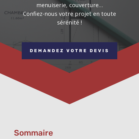
menuiserie, couverture…
Confiez-nous votre projet en toute
sérénité !
DEMANDEZ VOTRE DEVIS
Sommaire