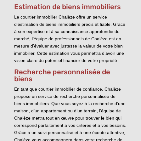
Estimation de biens immobiliers
Le courtier immobilier Chalèze offre un service
d’estimation de biens immobiliers précis et fiable. Grâce
à son expertise et à sa connaissance approfondie du
marché, l’équipe de professionnels de Chalèze est en
mesure d’évaluer avec justesse la valeur de votre bien
immobilier. Cette estimation vous permettra d’avoir une
vision claire du potentiel financier de votre propriété.
Recherche personnalisée de
biens
En tant que courtier immobilier de confiance, Chalèze
propose un service de recherche personnalisée de
biens immobiliers. Que vous soyez à la recherche d’une
maison, d’un appartement ou d’un terrain, l’équipe de
Chalèze mettra tout en œuvre pour trouver le bien qui
correspond parfaitement à vos critères et à vos besoins.
Grâce à un suivi personnalisé et à une écoute attentive,
Chalèze vous accompagnera dans votre recherche de