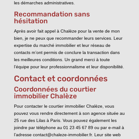
les démarches administratives.
Recommandation sans
hésitation
Après avoir fait appel à Chalèze pour la vente de mon
bien, je ne peux que recommander leurs services. Leur
expertise du marché immobilier et leur réseau de
contacts m’ont permis de conclure la transaction dans
les meilleures conditions. Un grand merci à toute
l’équipe pour leur professionnalisme et leur disponibilité.
Contact et coordonnées
Coordonnées du courtier
immobilier Chalèze
Pour contacter le courtier immobilier Chalèze, vous
pouvez vous rendre directement à son agence située au
25 rue des Lilas à Paris. Vous pouvez également les
joindre par téléphone au 01 23 45 67 89 ou par e-mail à
l’adresse contact@chaleze-immobilier.fr. Leur site web