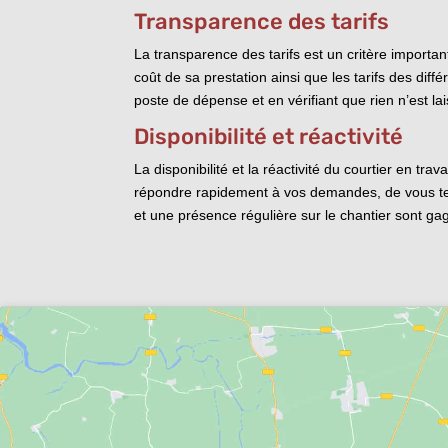
Transparence des tarifs
La transparence des tarifs est un critère important
coût de sa prestation ainsi que les tarifs des dif
poste de dépense et en vérifiant que rien n’est lai
Disponibilité et réactivité
La disponibilité et la réactivité du courtier en t
répondre rapidement à vos demandes, de vous ten
et une présence régulière sur le chantier sont gag