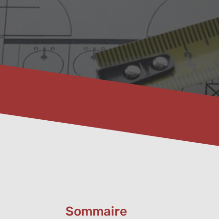
Sommaire