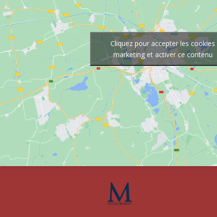
Cliquez pour accepter les cookies
marketing et activer ce contenu