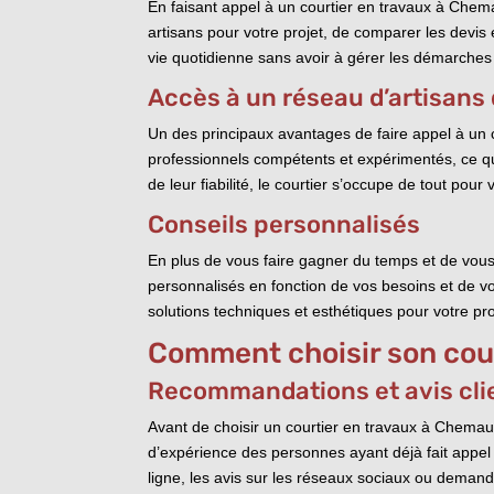
En faisant appel à un courtier en travaux à Chema
artisans pour votre projet, de comparer les devis
vie quotidienne sans avoir à gérer les démarches 
Accès à un réseau d’artisans 
Un des principaux avantages de faire appel à un co
professionnels compétents et expérimentés, ce qui
de leur fiabilité, le courtier s’occupe de tout pour 
Conseils personnalisés
En plus de vous faire gagner du temps et de vous
personnalisés en fonction de vos besoins et de vo
solutions techniques et esthétiques pour votre pro
Comment choisir son cou
Recommandations et avis cli
Avant de choisir un courtier en travaux à Chemaud
d’expérience des personnes ayant déjà fait appel 
ligne, les avis sur les réseaux sociaux ou demande