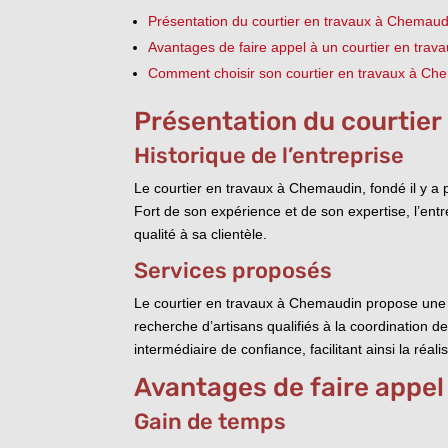
Présentation du courtier en travaux à Chemaud
Avantages de faire appel à un courtier en trav
Comment choisir son courtier en travaux à Ch
Présentation du courtie
Historique de l’entreprise
Le courtier en travaux à Chemaudin, fondé il y a 
Fort de son expérience et de son expertise, l’ent
qualité à sa clientèle.
Services proposés
Le courtier en travaux à Chemaudin propose une 
recherche d’artisans qualifiés à la coordination d
intermédiaire de confiance, facilitant ainsi la réali
Avantages de faire appel 
Gain de temps