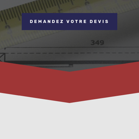
DEMANDEZ VOTRE DEVIS