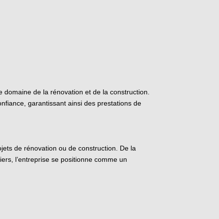
 domaine de la rénovation et de la construction.
nfiance, garantissant ainsi des prestations de
ets de rénovation ou de construction. De la
tiers, l’entreprise se positionne comme un