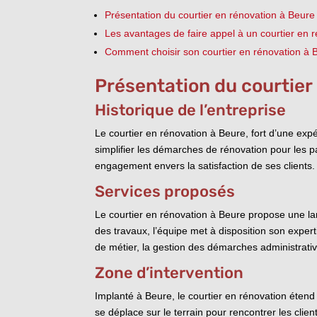
Présentation du courtier en rénovation à Beure
Les avantages de faire appel à un courtier en 
Comment choisir son courtier en rénovation à 
Présentation du courtier
Historique de l’entreprise
Le courtier en rénovation à Beure, fort d’une ex
simplifier les démarches de rénovation pour les p
engagement envers la satisfaction de ses clients.
Services proposés
Le courtier en rénovation à Beure propose une la
des travaux, l’équipe met à disposition son expert
de métier, la gestion des démarches administrativ
Zone d’intervention
Implanté à Beure, le courtier en rénovation étend
se déplace sur le terrain pour rencontrer les cli