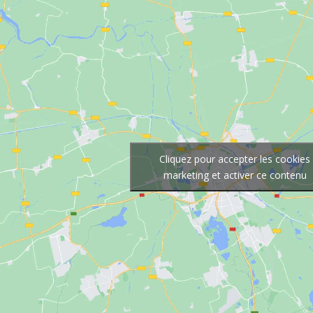
Cliquez pour accepter les cookies
marketing et activer ce contenu