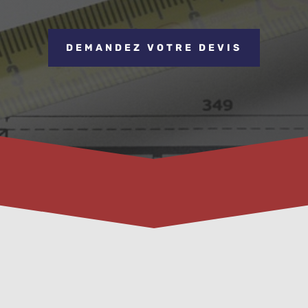
DEMANDEZ VOTRE DEVIS