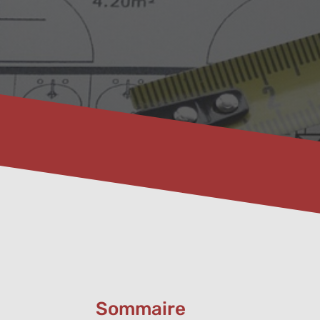
Sommaire