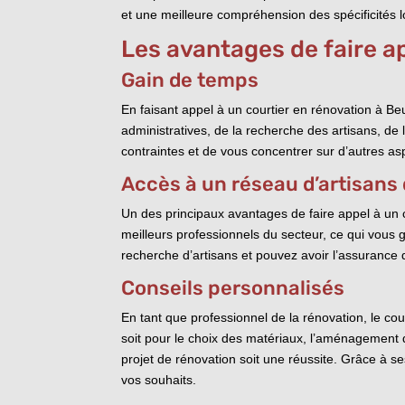
et une meilleure compréhension des spécificités l
Les avantages de faire ap
Gain de temps
En faisant appel à un courtier en rénovation à Be
administratives, de la recherche des artisans, de 
contraintes et de vous concentrer sur d’autres as
Accès à un réseau d’artisans 
Un des principaux avantages de faire appel à un co
meilleurs professionnels du secteur, ce qui vous 
recherche d’artisans et pouvez avoir l’assurance q
Conseils personnalisés
En tant que professionnel de la rénovation, le co
soit pour le choix des matériaux, l’aménagement d
projet de rénovation soit une réussite. Grâce à se
vos souhaits.