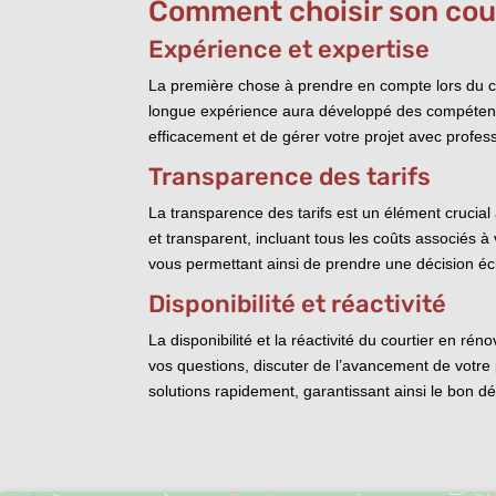
Comment choisir son cour
Expérience et expertise
La première chose à prendre en compte lors du ch
longue expérience aura développé des compétence
efficacement et de gérer votre projet avec profes
Transparence des tarifs
La transparence des tarifs est un élément crucial 
et transparent, incluant tous les coûts associés à 
vous permettant ainsi de prendre une décision éc
Disponibilité et réactivité
La disponibilité et la réactivité du courtier en ré
vos questions, discuter de l’avancement de votre p
solutions rapidement, garantissant ainsi le bon d