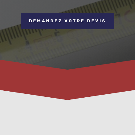
DEMANDEZ VOTRE DEVIS