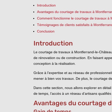
Introduction
Avantages du courtage de travaux à Montferra
Comment fonctionne le courtage de travaux à 
Témoignages de clients satisfaits à Montferra
Conclusion
Introduction
Le courtage de travaux à Montferrand-le-Château 
de rénovation ou de construction. En faisant appe
conception à la réalisation.
Grâce à l’expertise et au réseau de professionnel
mener à bien vos travaux. De plus, le courtage de
Dans cette section, nous allons explorer en détai
de temps, l’accès à un réseau d’artisans qualifiés 
Avantages du courtage d
Gain de temps