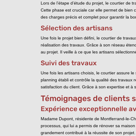
Lors de l’étape d’étude du projet, le courtier de 
Cette phase est cruciale car elle permet de bien ce
des charges précis et complet pour garantir la bon
Sélection des artisans
Une fois le projet bien défini, le courtier de tra
réalisation des travaux. Grâce à son réseau étend
au projet. Il veille à ce que les artisans sélectio
Suivi des travaux
Une fois les artisans choisis, le courtier assure 
planning établi et contrôle la qualité des travaux 
satisfaction du client. Grâce à son expertise et à s
Témoignages de clients 
Expérience exceptionnelle av
Madame Dupont, résidente de Montferrand-le-Châtea
processus, qui lui a permis de rénover sa maison e
grandement contribué à la réussite de son projet.