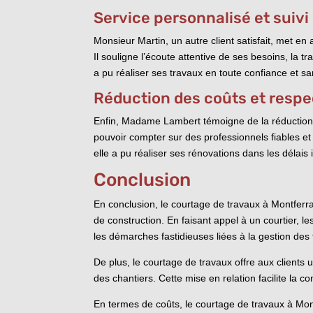
Service personnalisé et suivi
Monsieur Martin, un autre client satisfait, met en
Il souligne l’écoute attentive de ses besoins, la t
a pu réaliser ses travaux en toute confiance et sa
Réduction des coûts et respe
Enfin, Madame Lambert témoigne de la réduction d
pouvoir compter sur des professionnels fiables et 
elle a pu réaliser ses rénovations dans les délai
Conclusion
En conclusion, le courtage de travaux à Montferr
de construction. En faisant appel à un courtier, l
les démarches fastidieuses liées à la gestion des
De plus, le courtage de travaux offre aux clients u
des chantiers. Cette mise en relation facilite la 
En termes de coûts, le courtage de travaux à Mon