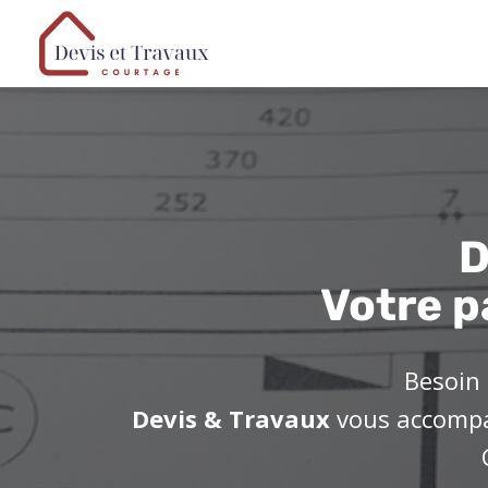
D
Votre p
Besoin 
Devis & Travaux
vous accompag