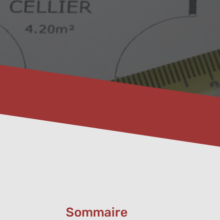
Sommaire