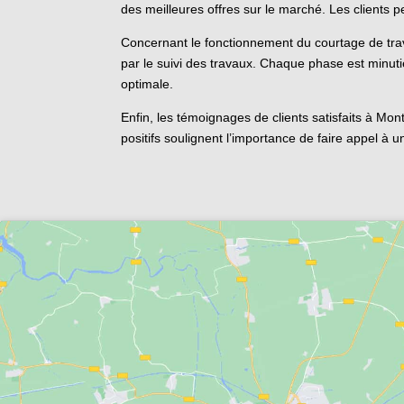
des meilleures offres sur le marché. Les clients 
Concernant le fonctionnement du courtage de trava
par le suivi des travaux. Chaque phase est minuti
optimale.
Enfin, les témoignages de clients satisfaits à Mon
positifs soulignent l’importance de faire appel à 