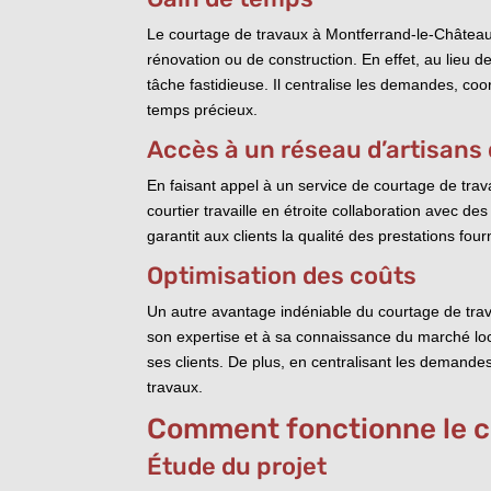
Le courtage de travaux à Montferrand-le-Château 
rénovation ou de construction. En effet, au lieu d
tâche fastidieuse. Il centralise les demandes, co
temps précieux.
Accès à un réseau d’artisans 
En faisant appel à un service de courtage de trava
courtier travaille en étroite collaboration avec de
garantit aux clients la qualité des prestations fou
Optimisation des coûts
Un autre avantage indéniable du courtage de trav
son expertise et à sa connaissance du marché local
ses clients. De plus, en centralisant les demandes
travaux.
Comment fonctionne le c
Étude du projet