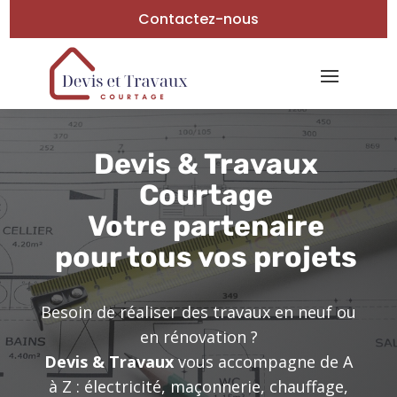
Contactez-nous
Devis & Travaux
Courtage
Votre partenaire
pour tous vos projets
Besoin de réaliser des travaux en neuf ou
en rénovation ?
Devis & Travaux
vous accompagne de A
à Z : électricité, maçonnerie, chauffage,