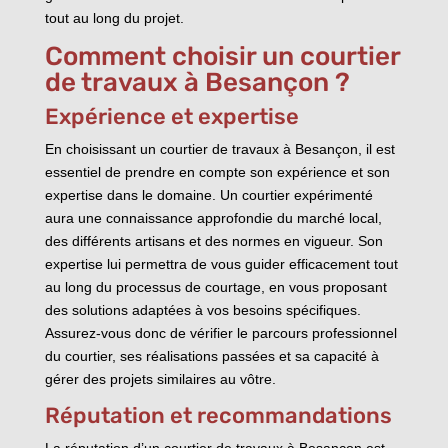
tout au long du projet.
Comment choisir un courtier
de travaux à Besançon ?
Expérience et expertise
En choisissant un courtier de travaux à Besançon, il est
essentiel de prendre en compte son expérience et son
expertise dans le domaine. Un courtier expérimenté
aura une connaissance approfondie du marché local,
des différents artisans et des normes en vigueur. Son
expertise lui permettra de vous guider efficacement tout
au long du processus de courtage, en vous proposant
des solutions adaptées à vos besoins spécifiques.
Assurez-vous donc de vérifier le parcours professionnel
du courtier, ses réalisations passées et sa capacité à
gérer des projets similaires au vôtre.
Réputation et recommandations
La réputation d’un courtier de travaux à Besançon est