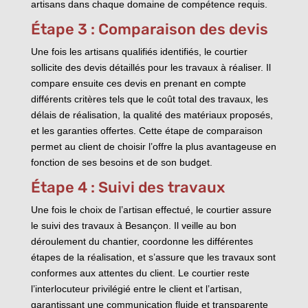
artisans dans chaque domaine de compétence requis.
Étape 3 : Comparaison des devis
Une fois les artisans qualifiés identifiés, le courtier
sollicite des devis détaillés pour les travaux à réaliser. Il
compare ensuite ces devis en prenant en compte
différents critères tels que le coût total des travaux, les
délais de réalisation, la qualité des matériaux proposés,
et les garanties offertes. Cette étape de comparaison
permet au client de choisir l’offre la plus avantageuse en
fonction de ses besoins et de son budget.
Étape 4 : Suivi des travaux
Une fois le choix de l’artisan effectué, le courtier assure
le suivi des travaux à Besançon. Il veille au bon
déroulement du chantier, coordonne les différentes
étapes de la réalisation, et s’assure que les travaux sont
conformes aux attentes du client. Le courtier reste
l’interlocuteur privilégié entre le client et l’artisan,
garantissant une communication fluide et transparente