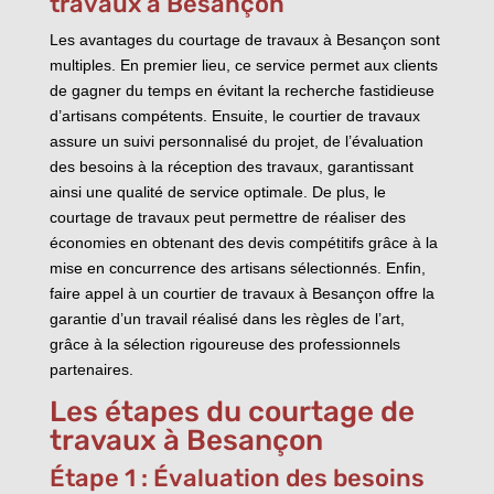
travaux à Besançon
Les avantages du courtage de travaux à Besançon sont
multiples. En premier lieu, ce service permet aux clients
de gagner du temps en évitant la recherche fastidieuse
d’artisans compétents. Ensuite, le courtier de travaux
assure un suivi personnalisé du projet, de l’évaluation
des besoins à la réception des travaux, garantissant
ainsi une qualité de service optimale. De plus, le
courtage de travaux peut permettre de réaliser des
économies en obtenant des devis compétitifs grâce à la
mise en concurrence des artisans sélectionnés. Enfin,
faire appel à un courtier de travaux à Besançon offre la
garantie d’un travail réalisé dans les règles de l’art,
grâce à la sélection rigoureuse des professionnels
partenaires.
Les étapes du courtage de
travaux à Besançon
Étape 1 : Évaluation des besoins