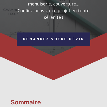
menuiserie, couverture…
Confiez-nous votre projet en toute
sérénité !
DEMANDEZ VOTRE DEVIS
Sommaire