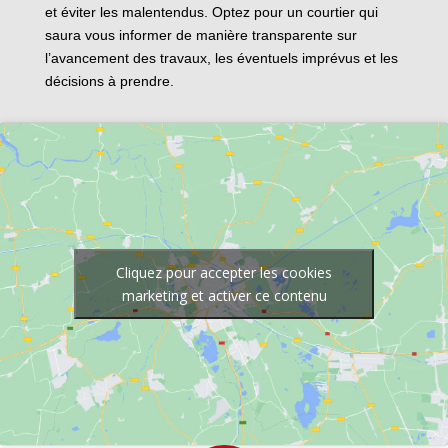
et éviter les malentendus. Optez pour un courtier qui
saura vous informer de manière transparente sur
l’avancement des travaux, les éventuels imprévus et les
décisions à prendre.
Cliquez pour accepter les cookies
marketing et activer ce contenu