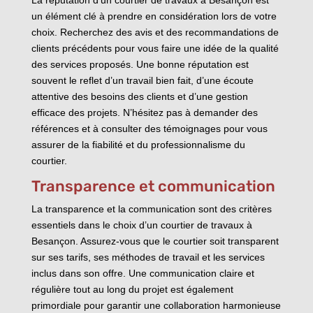
un élément clé à prendre en considération lors de votre
choix. Recherchez des avis et des recommandations de
clients précédents pour vous faire une idée de la qualité
des services proposés. Une bonne réputation est
souvent le reflet d’un travail bien fait, d’une écoute
attentive des besoins des clients et d’une gestion
efficace des projets. N’hésitez pas à demander des
références et à consulter des témoignages pour vous
assurer de la fiabilité et du professionnalisme du
courtier.
Transparence et communication
La transparence et la communication sont des critères
essentiels dans le choix d’un courtier de travaux à
Besançon. Assurez-vous que le courtier soit transparent
sur ses tarifs, ses méthodes de travail et les services
inclus dans son offre. Une communication claire et
régulière tout au long du projet est également
primordiale pour garantir une collaboration harmonieuse