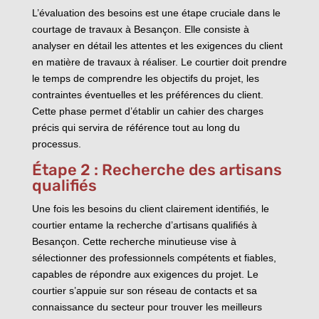
L’évaluation des besoins est une étape cruciale dans le
courtage de travaux à Besançon. Elle consiste à
analyser en détail les attentes et les exigences du client
en matière de travaux à réaliser. Le courtier doit prendre
le temps de comprendre les objectifs du projet, les
contraintes éventuelles et les préférences du client.
Cette phase permet d’établir un cahier des charges
précis qui servira de référence tout au long du
processus.
Étape 2 : Recherche des artisans
qualifiés
Une fois les besoins du client clairement identifiés, le
courtier entame la recherche d’artisans qualifiés à
Besançon. Cette recherche minutieuse vise à
sélectionner des professionnels compétents et fiables,
capables de répondre aux exigences du projet. Le
courtier s’appuie sur son réseau de contacts et sa
connaissance du secteur pour trouver les meilleurs