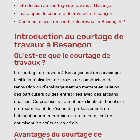
Introduction au courtage de travaux à Besançon
Les étapes du courtage de travaux à Besançon
Comment choisir un courtier de travaux à Besançon ?
Introduction au courtage de
travaux à Besançon
Qu’est-ce que le courtage de
travaux ?
Le courtage de travaux à Besançon est un service qui
facilite la réalisation de projets de construction, de
rénovation ou d’aménagement en mettant en relation
des particuliers ou des entreprises avec des artisans
qualifiés. Ce processus permet aux clients de bénéficier
de l’expertise et du réseau de professionnels du
bâtiment pour mener à bien leurs travaux, tout en
optimisant les coûts et les délais.
Avantages du courtage de