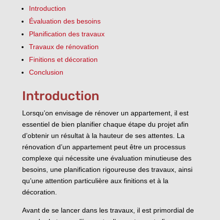
Introduction
Évaluation des besoins
Planification des travaux
Travaux de rénovation
Finitions et décoration
Conclusion
Introduction
Lorsqu’on envisage de rénover un appartement, il est
essentiel de bien planifier chaque étape du projet afin
d’obtenir un résultat à la hauteur de ses attentes. La
rénovation d’un appartement peut être un processus
complexe qui nécessite une évaluation minutieuse des
besoins, une planification rigoureuse des travaux, ainsi
qu’une attention particulière aux finitions et à la
décoration.
Avant de se lancer dans les travaux, il est primordial de