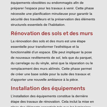
équipements obsolètes ou endommagés afin de
préparer l’espace pour les travaux à venir. Cette phase
nécessite une planification minutieuse pour garantir la
sécurité des travailleurs et la préservation des éléments
structurels essentiels de l’habitation.
Rénovation des sols et des murs
La rénovation des sols et des murs est une étape
essentielle pour transformer l’esthétique et la
fonctionnalité d’un espace. Elle peut impliquer la pose
de nouveaux revêtements de sol, tels que du parquet,
du carrelage ou du vinyle, ainsi que la réparation ou le
remplacement des murs abîmés. Cette phase permet
de créer une base solide pour la suite des travaux et
d’apporter une nouvelle ambiance à la pièce.
Installation des équipements
L’installation des équipements constitue la dernière
étape des travaux de rénovation. Cela inclut la mise en
place des éléments essentiels tels que les luminaires,