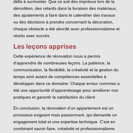
défis à surmonter. Que ce soit des imprévus lors de la
démolition, des retards dans la livraison des matériaux,
des ajustements à faire dans le calendrier des travaux
ou des décisions à prendre concernant la décoration,
chaque obstacle a été abordé avec professionnalisme et
résolu avec succès.
Les leçons apprises
Cette expérience de rénovation nous a permis
d’apprendre de nombreuses leçons. La patience, la
communication, la flexibilité, la créativité et la gestion du
temps sont autant de compétences essentielles à
développer dans ce domaine. Chaque erreur commise a
été une opportunité d’apprentissage pour améliorer nos
pratiques et garantir la satisfaction du client.
En conclusion, la rénovation d’un appartement est un
processus exigeant mais passionnant, qui demande un
engagement total et une expertise technique. C’est en
combinant savoir-faire, créativité et professionnalisme