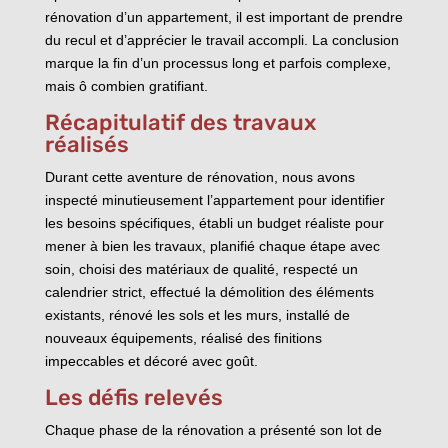
rénovation d’un appartement, il est important de prendre
du recul et d’apprécier le travail accompli. La conclusion
marque la fin d’un processus long et parfois complexe,
mais ô combien gratifiant.
Récapitulatif des travaux
réalisés
Durant cette aventure de rénovation, nous avons
inspecté minutieusement l’appartement pour identifier
les besoins spécifiques, établi un budget réaliste pour
mener à bien les travaux, planifié chaque étape avec
soin, choisi des matériaux de qualité, respecté un
calendrier strict, effectué la démolition des éléments
existants, rénové les sols et les murs, installé de
nouveaux équipements, réalisé des finitions
impeccables et décoré avec goût.
Les défis relevés
Chaque phase de la rénovation a présenté son lot de