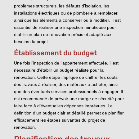
problèmes structurels, les défauts d’isolation, les
installations électriques ou de plomberie à remplacer,
ainsi que les éléments à conserver ou à modifier. Il est
essentiel de réaliser une inspection minutieuse pour
établir un plan de rénovation précis et adapté aux
besoins du projet.
Établissement du budget
Une fois l’inspection de l’appartement effectuée, il est
nécessaire d’établir un budget réaliste pour la
rénovation. Cette étape implique de chiffrer les coûts
des travaux à réaliser, des matériaux à acheter, ainsi
que des éventuels services professionnels à engager. Il
est recommandé de prévoir une marge de sécurité pour
faire face à d’éventuelles dépenses imprévues. La
définition d’un budget clair et détaillé permet de planifier
efficacement les étapes suivantes du projet de
rénovation.