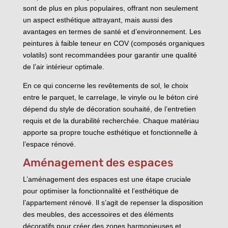
sont de plus en plus populaires, offrant non seulement
un aspect esthétique attrayant, mais aussi des
avantages en termes de santé et d’environnement. Les
peintures à faible teneur en COV (composés organiques
volatils) sont recommandées pour garantir une qualité
de l’air intérieur optimale.
En ce qui concerne les revêtements de sol, le choix
entre le parquet, le carrelage, le vinyle ou le béton ciré
dépend du style de décoration souhaité, de l’entretien
requis et de la durabilité recherchée. Chaque matériau
apporte sa propre touche esthétique et fonctionnelle à
l’espace rénové.
Aménagement des espaces
L’aménagement des espaces est une étape cruciale
pour optimiser la fonctionnalité et l’esthétique de
l’appartement rénové. Il s’agit de repenser la disposition
des meubles, des accessoires et des éléments
décoratifs pour créer des zones harmonieuses et