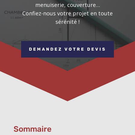
menuiserie, couverture…
Confiez-nous votre projet en toute
sérénité !
DEMANDEZ VOTRE DEVIS
Sommaire