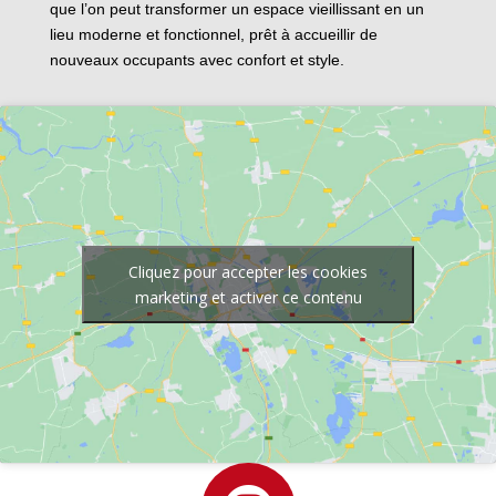
que l’on peut transformer un espace vieillissant en un
lieu moderne et fonctionnel, prêt à accueillir de
nouveaux occupants avec confort et style.
Cliquez pour accepter les cookies
marketing et activer ce contenu