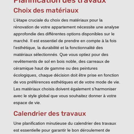
Planification des travaux
Choix des matériaux
L’étape cruciale du choix des matériaux pour la
rénovation de votre appartement nécessite une analyse
approfondie des différentes options disponibles sur le
marché. Il est essentiel de prendre en compte à la fois
l’esthétique, la durabilité et la fonctionnalité des
matériaux sélectionnés. Que vous optiez pour des
revêtements de sol en bois noble, des carreaux de
céramique haut de gamme ou des peintures
écologiques, chaque décision doit être prise en fonction
de vos préférences esthétiques et de votre mode de vie.
Les matériaux choisis doivent également s’harmoniser
avec le style global que vous souhaitez donner à votre
espace de vie.
Calendrier des travaux
Une planification minutieuse du calendrier des travaux
est essentielle pour garantir le bon déroulement de