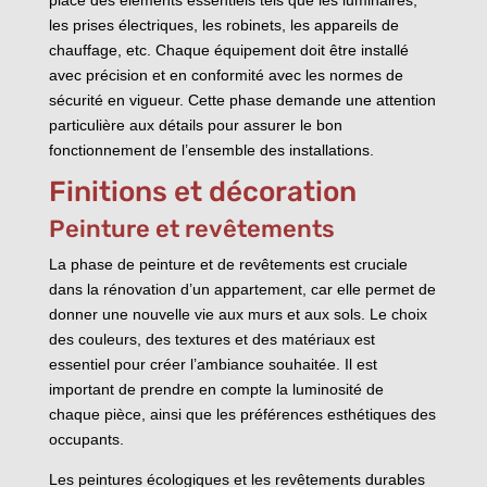
les prises électriques, les robinets, les appareils de
chauffage, etc. Chaque équipement doit être installé
avec précision et en conformité avec les normes de
sécurité en vigueur. Cette phase demande une attention
particulière aux détails pour assurer le bon
fonctionnement de l’ensemble des installations.
Finitions et décoration
Peinture et revêtements
La phase de peinture et de revêtements est cruciale
dans la rénovation d’un appartement, car elle permet de
donner une nouvelle vie aux murs et aux sols. Le choix
des couleurs, des textures et des matériaux est
essentiel pour créer l’ambiance souhaitée. Il est
important de prendre en compte la luminosité de
chaque pièce, ainsi que les préférences esthétiques des
occupants.
Les peintures écologiques et les revêtements durables