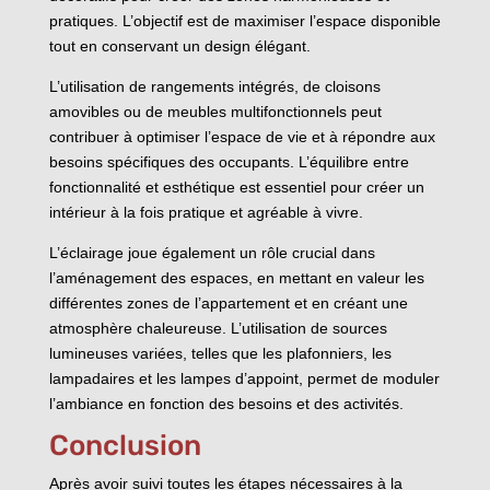
pratiques. L’objectif est de maximiser l’espace disponible
tout en conservant un design élégant.
L’utilisation de rangements intégrés, de cloisons
amovibles ou de meubles multifonctionnels peut
contribuer à optimiser l’espace de vie et à répondre aux
besoins spécifiques des occupants. L’équilibre entre
fonctionnalité et esthétique est essentiel pour créer un
intérieur à la fois pratique et agréable à vivre.
L’éclairage joue également un rôle crucial dans
l’aménagement des espaces, en mettant en valeur les
différentes zones de l’appartement et en créant une
atmosphère chaleureuse. L’utilisation de sources
lumineuses variées, telles que les plafonniers, les
lampadaires et les lampes d’appoint, permet de moduler
l’ambiance en fonction des besoins et des activités.
Conclusion
Après avoir suivi toutes les étapes nécessaires à la