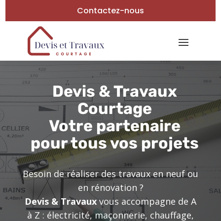
Contactez-nous
Devis & Travaux
Courtage
Votre partenaire
pour tous vos projets
Besoin de réaliser des travaux en neuf ou
en rénovation ?
Devis & Travaux
vous accompagne de A
à Z : électricité, maçonnerie, chauffage,