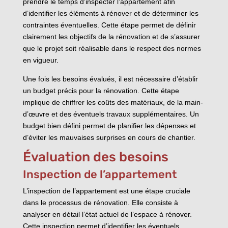
prendre le temps d’inspecter l’appartement afin
d’identifier les éléments à rénover et de déterminer les
contraintes éventuelles. Cette étape permet de définir
clairement les objectifs de la rénovation et de s’assurer
que le projet soit réalisable dans le respect des normes
en vigueur.
Une fois les besoins évalués, il est nécessaire d’établir
un budget précis pour la rénovation. Cette étape
implique de chiffrer les coûts des matériaux, de la main-
d’œuvre et des éventuels travaux supplémentaires. Un
budget bien défini permet de planifier les dépenses et
d’éviter les mauvaises surprises en cours de chantier.
Évaluation des besoins
Inspection de l’appartement
L’inspection de l’appartement est une étape cruciale
dans le processus de rénovation. Elle consiste à
analyser en détail l’état actuel de l’espace à rénover.
Cette inspection permet d’identifier les éventuels