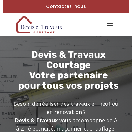
Contactez-nous
Devis & Travaux
Courtage
Votre partenaire
pour tous vos projets
Besoin de réaliser des travaux en neuf ou
en rénovation ?
Devis & Travaux
vous accompagne de A
à Z : électricité, maçonnerie, chauffage,