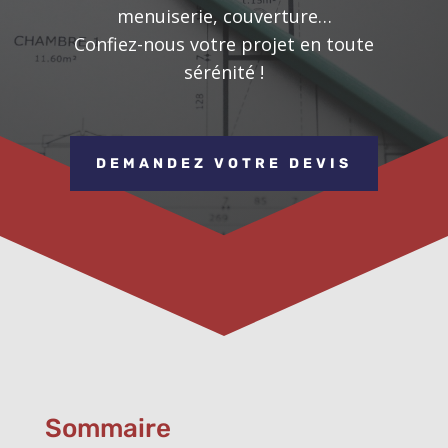
menuiserie, couverture…
Confiez-nous votre projet en toute
sérénité !
DEMANDEZ VOTRE DEVIS
Sommaire