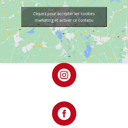
Cliquez pour accepter les cookies
marketing et activer ce contenu

