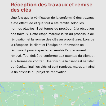
Réception des travaux et remise
des clés
Une fois que la vérification de la conformité des travaux
a été effectuée et que tout a été rectifié selon les
normes établies, il est temps de procéder à la réception
des travaux. Cette étape marque la fin du processus de
rénovation et la remise des clés au propriétaire. Lors de
la réception, le client et l’équipe de rénovation se
réunissent pour inspecter ensemble l’appartement
rénové. Tout doit être conforme aux attentes du client et
aux termes du contrat. Une fois que le client est satisfait
du résultat final, les clés lui sont remises, marquant ainsi
la fin officielle du projet de rénovation.