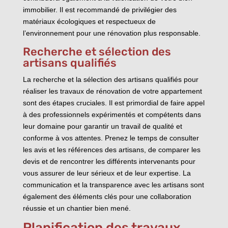
immobilier. Il est recommandé de privilégier des
matériaux écologiques et respectueux de
l’environnement pour une rénovation plus responsable.
Recherche et sélection des
artisans qualifiés
La recherche et la sélection des artisans qualifiés pour
réaliser les travaux de rénovation de votre appartement
sont des étapes cruciales. Il est primordial de faire appel
à des professionnels expérimentés et compétents dans
leur domaine pour garantir un travail de qualité et
conforme à vos attentes. Prenez le temps de consulter
les avis et les références des artisans, de comparer les
devis et de rencontrer les différents intervenants pour
vous assurer de leur sérieux et de leur expertise. La
communication et la transparence avec les artisans sont
également des éléments clés pour une collaboration
réussie et un chantier bien mené.
Planification des travaux