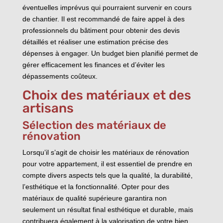
éventuelles imprévus qui pourraient survenir en cours
de chantier. Il est recommandé de faire appel à des
professionnels du bâtiment pour obtenir des devis
détaillés et réaliser une estimation précise des
dépenses à engager. Un budget bien planifié permet de
gérer efficacement les finances et d’éviter les
dépassements coûteux.
Choix des matériaux et des
artisans
Sélection des matériaux de
rénovation
Lorsqu’il s’agit de choisir les matériaux de rénovation
pour votre appartement, il est essentiel de prendre en
compte divers aspects tels que la qualité, la durabilité,
l’esthétique et la fonctionnalité. Opter pour des
matériaux de qualité supérieure garantira non
seulement un résultat final esthétique et durable, mais
contribuera également à la valorisation de votre bien