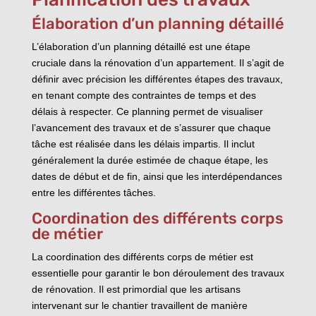
Élaboration d’un planning détaillé
L’élaboration d’un planning détaillé est une étape
cruciale dans la rénovation d’un appartement. Il s’agit de
définir avec précision les différentes étapes des travaux,
en tenant compte des contraintes de temps et des
délais à respecter. Ce planning permet de visualiser
l’avancement des travaux et de s’assurer que chaque
tâche est réalisée dans les délais impartis. Il inclut
généralement la durée estimée de chaque étape, les
dates de début et de fin, ainsi que les interdépendances
entre les différentes tâches.
Coordination des différents corps
de métier
La coordination des différents corps de métier est
essentielle pour garantir le bon déroulement des travaux
de rénovation. Il est primordial que les artisans
intervenant sur le chantier travaillent de manière