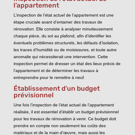
l’appartement
L’inspection de l’état actuel de l’appartement est une
étape cruciale avant d’entamer des travaux de
rénovation. Elle consiste à analyser minutieusement
chaque pièce, du sol au plafond, afin d’identifier les
éventuels problèmes structurels, les défauts d’isolation,
les traces d’humidité ou de moisissures, et toute autre
anomalie qui nécessiterait une intervention. Cette
inspection permet de dresser un état des lieux précis de
l’appartement et de déterminer les travaux à
entreprendre pour le remettre à neuf.
Établissement d’un budget
prévisionnel
Une fois l’inspection de l’état actuel de l’appartement
réalisée, il est essentiel d’établir un budget prévisionnel
pour les travaux de rénovation à venir. Ce budget doit
prendre en compte non seulement les coûts des
matériaux et de la main-d’œuvre, mais aussi les