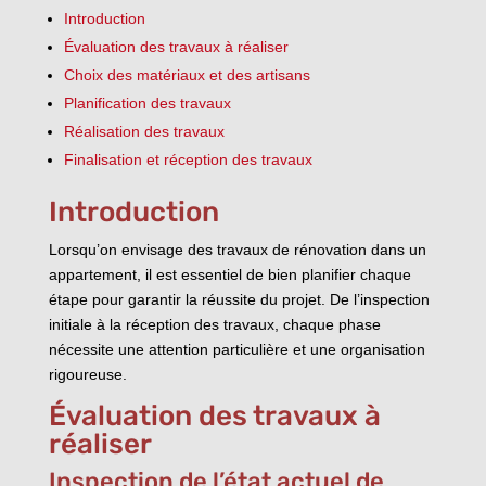
Introduction
Évaluation des travaux à réaliser
Choix des matériaux et des artisans
Planification des travaux
Réalisation des travaux
Finalisation et réception des travaux
Introduction
Lorsqu’on envisage des travaux de rénovation dans un
appartement, il est essentiel de bien planifier chaque
étape pour garantir la réussite du projet. De l’inspection
initiale à la réception des travaux, chaque phase
nécessite une attention particulière et une organisation
rigoureuse.
Évaluation des travaux à
réaliser
Inspection de l’état actuel de