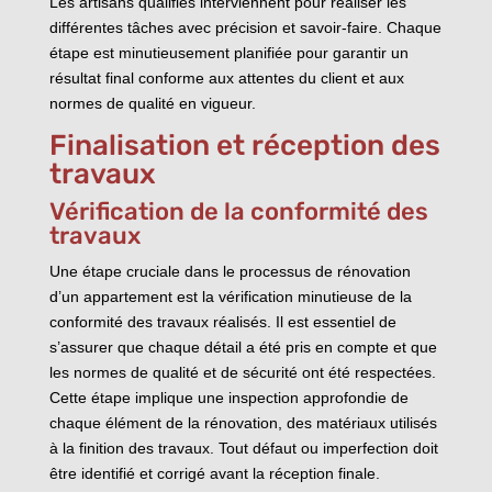
Les artisans qualifiés interviennent pour réaliser les
différentes tâches avec précision et savoir-faire. Chaque
étape est minutieusement planifiée pour garantir un
résultat final conforme aux attentes du client et aux
normes de qualité en vigueur.
Finalisation et réception des
travaux
Vérification de la conformité des
travaux
Une étape cruciale dans le processus de rénovation
d’un appartement est la vérification minutieuse de la
conformité des travaux réalisés. Il est essentiel de
s’assurer que chaque détail a été pris en compte et que
les normes de qualité et de sécurité ont été respectées.
Cette étape implique une inspection approfondie de
chaque élément de la rénovation, des matériaux utilisés
à la finition des travaux. Tout défaut ou imperfection doit
être identifié et corrigé avant la réception finale.