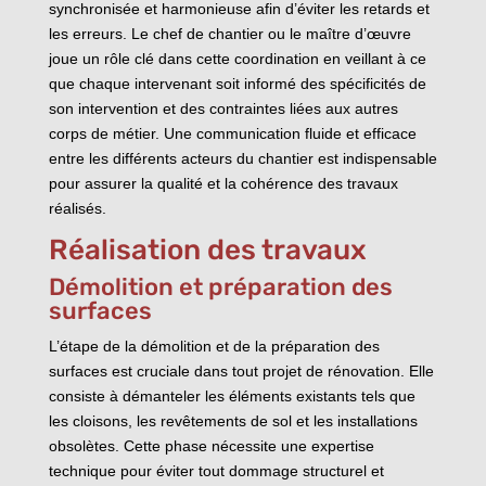
synchronisée et harmonieuse afin d’éviter les retards et
les erreurs. Le chef de chantier ou le maître d’œuvre
joue un rôle clé dans cette coordination en veillant à ce
que chaque intervenant soit informé des spécificités de
son intervention et des contraintes liées aux autres
corps de métier. Une communication fluide et efficace
entre les différents acteurs du chantier est indispensable
pour assurer la qualité et la cohérence des travaux
réalisés.
Réalisation des travaux
Démolition et préparation des
surfaces
L’étape de la démolition et de la préparation des
surfaces est cruciale dans tout projet de rénovation. Elle
consiste à démanteler les éléments existants tels que
les cloisons, les revêtements de sol et les installations
obsolètes. Cette phase nécessite une expertise
technique pour éviter tout dommage structurel et