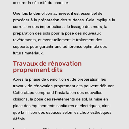
assurer la sécurité du chantier.
Une fois la démolition achevée, il est essentiel de
procéder à la préparation des surfaces. Cela implique la
correction des imperfections, le lissage des murs, la
préparation des sols pour la pose des nouveaux
revêtements, et éventuellement le traitement des
supports pour garantir une adhérence optimale des
futurs matériaux.
Travaux de rénovation
proprement dits
Après la phase de démolition et de préparation, les
travaux de rénovation proprement dits peuvent débuter.
Cette étape comprend l’installation des nouvelles
cloisons, la pose des revêtements de sol, la mise en
place des équipements sanitaires et électriques, ainsi
que la finition des espaces selon les choix esthétiques
définis.