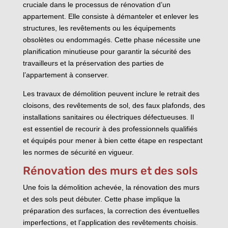
cruciale dans le processus de rénovation d’un
appartement. Elle consiste à démanteler et enlever les
structures, les revêtements ou les équipements
obsolètes ou endommagés. Cette phase nécessite une
planification minutieuse pour garantir la sécurité des
travailleurs et la préservation des parties de
l’appartement à conserver.
Les travaux de démolition peuvent inclure le retrait des
cloisons, des revêtements de sol, des faux plafonds, des
installations sanitaires ou électriques défectueuses. Il
est essentiel de recourir à des professionnels qualifiés
et équipés pour mener à bien cette étape en respectant
les normes de sécurité en vigueur.
Rénovation des murs et des sols
Une fois la démolition achevée, la rénovation des murs
et des sols peut débuter. Cette phase implique la
préparation des surfaces, la correction des éventuelles
imperfections, et l’application des revêtements choisis.