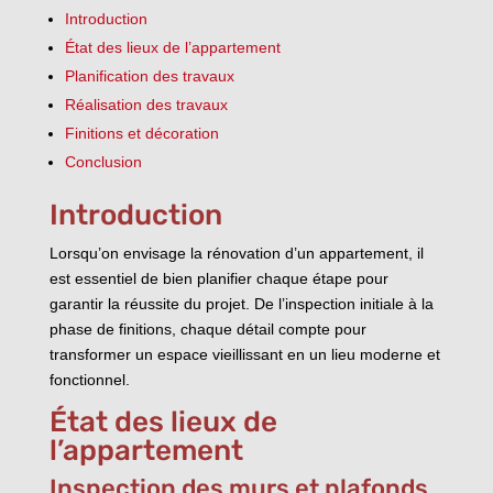
Introduction
État des lieux de l’appartement
Planification des travaux
Réalisation des travaux
Finitions et décoration
Conclusion
Introduction
Lorsqu’on envisage la rénovation d’un appartement, il
est essentiel de bien planifier chaque étape pour
garantir la réussite du projet. De l’inspection initiale à la
phase de finitions, chaque détail compte pour
transformer un espace vieillissant en un lieu moderne et
fonctionnel.
État des lieux de
l’appartement
Inspection des murs et plafonds