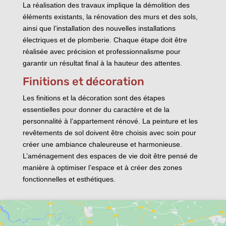
La réalisation des travaux implique la démolition des
éléments existants, la rénovation des murs et des sols,
ainsi que l’installation des nouvelles installations
électriques et de plomberie. Chaque étape doit être
réalisée avec précision et professionnalisme pour
garantir un résultat final à la hauteur des attentes.
Finitions et décoration
Les finitions et la décoration sont des étapes
essentielles pour donner du caractère et de la
personnalité à l’appartement rénové. La peinture et les
revêtements de sol doivent être choisis avec soin pour
créer une ambiance chaleureuse et harmonieuse.
L’aménagement des espaces de vie doit être pensé de
manière à optimiser l’espace et à créer des zones
fonctionnelles et esthétiques.