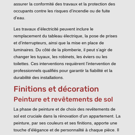
assurer la conformité des travaux et la protection des
occupants contre les risques d’incendie ou de fuite
d’eau.
Les travaux d’électricité peuvent inclure le
remplacement du tableau électrique, la pose de prises
et d’interrupteurs, ainsi que la mise en place de
luminaires. Du côté de la plomberie, il peut s’agir de
changer les tuyaux, les robinets, les éviers ou les
toilettes. Ces interventions requièrent l’intervention de
professionnels qualifiés pour garantir la fiabilité et la
durabilité des installations.
Finitions et décoration
Peinture et revêtements de sol
La phase de peinture et de choix des revêtements de
sol est cruciale dans la rénovation d’un appartement. La
peinture, par ses couleurs et ses finitions, apporte une
touche d’élégance et de personnalité à chaque pièce. Il