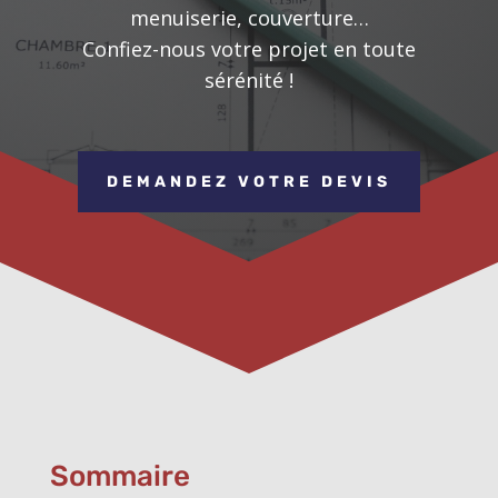
menuiserie, couverture…
Confiez-nous votre projet en toute
sérénité !
DEMANDEZ VOTRE DEVIS
Sommaire