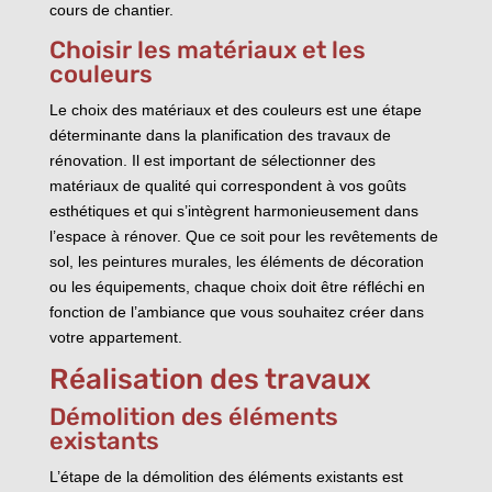
cours de chantier.
Choisir les matériaux et les
couleurs
Le choix des matériaux et des couleurs est une étape
déterminante dans la planification des travaux de
rénovation. Il est important de sélectionner des
matériaux de qualité qui correspondent à vos goûts
esthétiques et qui s’intègrent harmonieusement dans
l’espace à rénover. Que ce soit pour les revêtements de
sol, les peintures murales, les éléments de décoration
ou les équipements, chaque choix doit être réfléchi en
fonction de l’ambiance que vous souhaitez créer dans
votre appartement.
Réalisation des travaux
Démolition des éléments
existants
L’étape de la démolition des éléments existants est