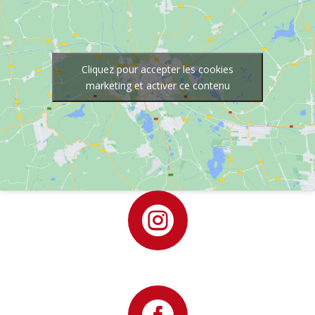
Cliquez pour accepter les cookies
marketing et activer ce contenu
