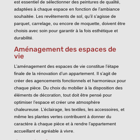
est essentiel de sélectionner des peintures de qualité,
adaptées à chaque espace en fonction de l’ambiance
souhaitée. Les revêtements de sol, qu’il s’agisse de
parquet, carrelage, ou encore de moquette, doivent être
choisis avec soin pour garantir à la fois esthétique et
durabilité.
Aménagement des espaces de
vie
L’aménagement des espaces de vie constitue l’étape
finale de la rénovation d’un appartement. Il s’agit de
créer des agencements fonctionnels et harmonieux pour
chaque pièce. Du choix du mobilier à la disposition des
éléments de décoration, tout doit être pensé pour
optimiser l’espace et créer une atmosphère
chaleureuse. L’éclairage, les textiles, les accessoires, et
même les plantes vertes contribuent à donner du
caractère à chaque pièce et à rendre l’appartement
accueillant et agréable à vivre.