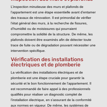
L’inspection minutieuse des murs et plafonds de
l’appartement est une étape essentielle avant d’entamer
des travaux de rénovation. Il est primordial de vérifier
l’état général des murs, à la recherche de fissures,
d’humidité ou de moisissures qui pourraient
compromettre la solidité de la structure. De même, les
plafonds doivent être examinés afin de détecter toute
trace de fuite ou de dégradation pouvant nécessiter une
intervention spécifique.
Vérification des installations
électriques et de plomberie
La vérification des installations électriques et de
plomberie est une étape cruciale pour garantir la
sécurité et le bon fonctionnement de l’appartement. Il
est recommandé de faire appel à des professionnels
qualifiés pour réaliser un diagnostic complet de
l’installation électrique, en s’assurant de la conformité
aux normes en vigueur. De même, les systèmes de