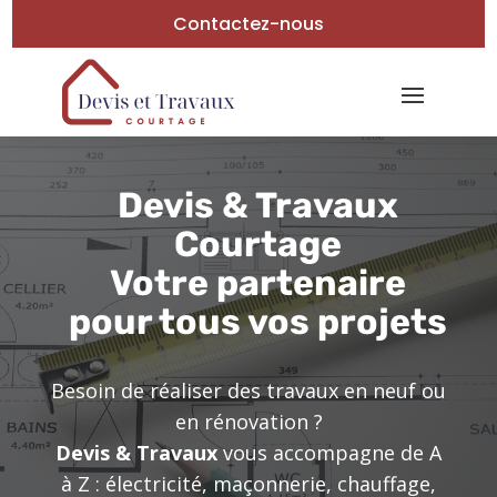
Contactez-nous
Devis & Travaux
Courtage
Votre partenaire
pour tous vos projets
Besoin de réaliser des travaux en neuf ou
en rénovation ?
Devis & Travaux
vous accompagne de A
à Z : électricité, maçonnerie, chauffage,