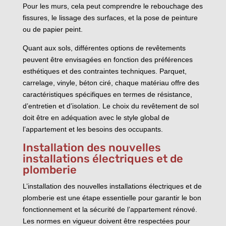
Pour les murs, cela peut comprendre le rebouchage des
fissures, le lissage des surfaces, et la pose de peinture
ou de papier peint.
Quant aux sols, différentes options de revêtements
peuvent être envisagées en fonction des préférences
esthétiques et des contraintes techniques. Parquet,
carrelage, vinyle, béton ciré, chaque matériau offre des
caractéristiques spécifiques en termes de résistance,
d’entretien et d’isolation. Le choix du revêtement de sol
doit être en adéquation avec le style global de
l’appartement et les besoins des occupants.
Installation des nouvelles
installations électriques et de
plomberie
L’installation des nouvelles installations électriques et de
plomberie est une étape essentielle pour garantir le bon
fonctionnement et la sécurité de l’appartement rénové.
Les normes en vigueur doivent être respectées pour