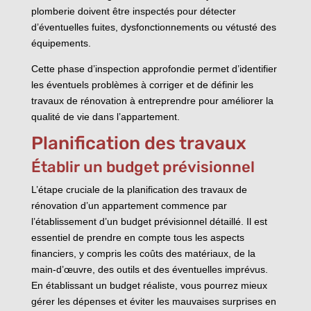
plomberie doivent être inspectés pour détecter
d’éventuelles fuites, dysfonctionnements ou vétusté des
équipements.
Cette phase d’inspection approfondie permet d’identifier
les éventuels problèmes à corriger et de définir les
travaux de rénovation à entreprendre pour améliorer la
qualité de vie dans l’appartement.
Planification des travaux
Établir un budget prévisionnel
L’étape cruciale de la planification des travaux de
rénovation d’un appartement commence par
l’établissement d’un budget prévisionnel détaillé. Il est
essentiel de prendre en compte tous les aspects
financiers, y compris les coûts des matériaux, de la
main-d’œuvre, des outils et des éventuelles imprévus.
En établissant un budget réaliste, vous pourrez mieux
gérer les dépenses et éviter les mauvaises surprises en