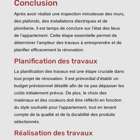
Conclusion
Après avoir réalisé une inspection minutieuse des murs,
des plafonds, des installations électriques et de
plomberie, il est temps de conclure sur l’état des lieux
de l’appartement. Cette étape essentielle permet de
déterminer l’ampleur des travaux à entreprendre et de
planifier efficacement la rénovation.
Planification des travaux
La planification des travaux est une étape cruciale dans
tout projet de rénovation. Il est primordial d’établir un
budget prévisionnel détaillé afin de ne pas dépasser les
coûts initialement prévus. De plus, le choix des
matériaux et des couleurs doit être réfléchi en fonction
du style souhaité pour l’appartement, tout en tenant
compte de la qualité et de la durabilité des produits
sélectionnés.
Réalisation des travaux