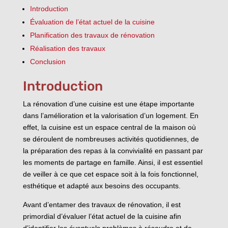
Introduction
Évaluation de l’état actuel de la cuisine
Planification des travaux de rénovation
Réalisation des travaux
Conclusion
Introduction
La rénovation d’une cuisine est une étape importante
dans l’amélioration et la valorisation d’un logement. En
effet, la cuisine est un espace central de la maison où
se déroulent de nombreuses activités quotidiennes, de
la préparation des repas à la convivialité en passant par
les moments de partage en famille. Ainsi, il est essentiel
de veiller à ce que cet espace soit à la fois fonctionnel,
esthétique et adapté aux besoins des occupants.
Avant d’entamer des travaux de rénovation, il est
primordial d’évaluer l’état actuel de la cuisine afin
d’identifier les éventuels problèmes à résoudre et de