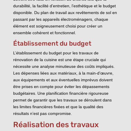
durabilité, la facilité d’entretien, l’esthétique et le budget
disponible. Du plan de travail aux revêtements de sol en
passant par les appareils électroménagers, chaque
élément est soigneusement choisi pour créer un
ensemble cohérent et fonctionnel.
Établissement du budget
L’établissement du budget pour les travaux de
rénovation de la cuisine est une étape cruciale qui
nécessite une analyse minutieuse des coûts impliqués.
Les dépenses liées aux matériaux, à la main-d’œuvre,
aux équipements et aux éventuelles imprévus doivent
être prises en compte pour éviter les dépassements
budgétaires. Une planification financière rigoureuse
permet de garantir que les travaux se déroulent dans
les limites financières fixées et que la qualité des
résultats n’est pas compromise.
Réalisation des travaux