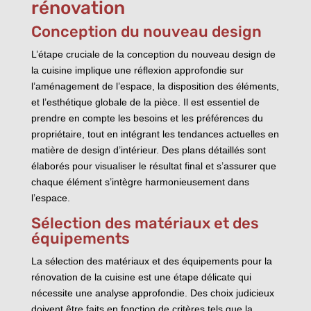
rénovation
Conception du nouveau design
L’étape cruciale de la conception du nouveau design de
la cuisine implique une réflexion approfondie sur
l’aménagement de l’espace, la disposition des éléments,
et l’esthétique globale de la pièce. Il est essentiel de
prendre en compte les besoins et les préférences du
propriétaire, tout en intégrant les tendances actuelles en
matière de design d’intérieur. Des plans détaillés sont
élaborés pour visualiser le résultat final et s’assurer que
chaque élément s’intègre harmonieusement dans
l’espace.
Sélection des matériaux et des
équipements
La sélection des matériaux et des équipements pour la
rénovation de la cuisine est une étape délicate qui
nécessite une analyse approfondie. Des choix judicieux
doivent être faits en fonction de critères tels que la