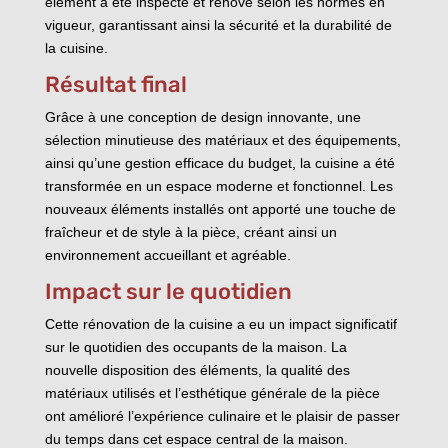
élément a été inspecté et rénové selon les normes en
vigueur, garantissant ainsi la sécurité et la durabilité de
la cuisine.
Résultat final
Grâce à une conception de design innovante, une
sélection minutieuse des matériaux et des équipements,
ainsi qu’une gestion efficace du budget, la cuisine a été
transformée en un espace moderne et fonctionnel. Les
nouveaux éléments installés ont apporté une touche de
fraîcheur et de style à la pièce, créant ainsi un
environnement accueillant et agréable.
Impact sur le quotidien
Cette rénovation de la cuisine a eu un impact significatif
sur le quotidien des occupants de la maison. La
nouvelle disposition des éléments, la qualité des
matériaux utilisés et l’esthétique générale de la pièce
ont amélioré l’expérience culinaire et le plaisir de passer
du temps dans cet espace central de la maison.