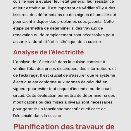
cuisine vise à évaluer leur état général, leur résistance
et leur esthétique. Il est important de vérifier s’il y a des
fissures, des déformations ou des signes d’humidité qui
pourraient indiquer des problèmes sous-jacents. Cette
étape permettra de déterminer si des travaux de
rénovation ou de remplacement sont nécessaires pour
assurer la durabilité et l’esthétique de la cuisine.
Analyse de l’électricité
L’analyse de l’électricité dans la cuisine consiste à
vérifier l’état des prises électriques, des interrupteurs et
de l’éclairage. Il est crucial de s’assurer que le système
électrique est conforme aux normes de sécurité en
vigueur pour éviter tout risque d’incendie ou de court-
circuit. Cette évaluation permettra de déterminer si des
modifications ou des mises à niveau sont nécessaires
pour garantir un fonctionnement sûr et efficace de
l’électricité dans la cuisine.
Planification des travaux de