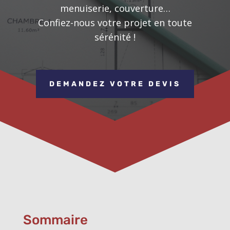
menuiserie, couverture…
Confiez-nous votre projet en toute
sérénité !
DEMANDEZ VOTRE DEVIS
Sommaire