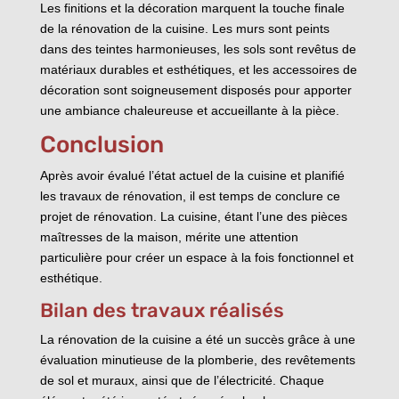
Les finitions et la décoration marquent la touche finale
de la rénovation de la cuisine. Les murs sont peints
dans des teintes harmonieuses, les sols sont revêtus de
matériaux durables et esthétiques, et les accessoires de
décoration sont soigneusement disposés pour apporter
une ambiance chaleureuse et accueillante à la pièce.
Conclusion
Après avoir évalué l’état actuel de la cuisine et planifié
les travaux de rénovation, il est temps de conclure ce
projet de rénovation. La cuisine, étant l’une des pièces
maîtresses de la maison, mérite une attention
particulière pour créer un espace à la fois fonctionnel et
esthétique.
Bilan des travaux réalisés
La rénovation de la cuisine a été un succès grâce à une
évaluation minutieuse de la plomberie, des revêtements
de sol et muraux, ainsi que de l’électricité. Chaque