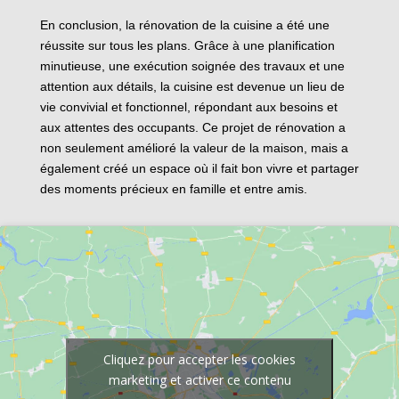
En conclusion, la rénovation de la cuisine a été une
réussite sur tous les plans. Grâce à une planification
minutieuse, une exécution soignée des travaux et une
attention aux détails, la cuisine est devenue un lieu de
vie convivial et fonctionnel, répondant aux besoins et
aux attentes des occupants. Ce projet de rénovation a
non seulement amélioré la valeur de la maison, mais a
également créé un espace où il fait bon vivre et partager
des moments précieux en famille et entre amis.
Cliquez pour accepter les cookies
marketing et activer ce contenu