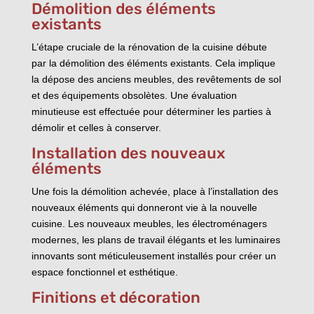
Démolition des éléments
existants
L’étape cruciale de la rénovation de la cuisine débute
par la démolition des éléments existants. Cela implique
la dépose des anciens meubles, des revêtements de sol
et des équipements obsolètes. Une évaluation
minutieuse est effectuée pour déterminer les parties à
démolir et celles à conserver.
Installation des nouveaux
éléments
Une fois la démolition achevée, place à l’installation des
nouveaux éléments qui donneront vie à la nouvelle
cuisine. Les nouveaux meubles, les électroménagers
modernes, les plans de travail élégants et les luminaires
innovants sont méticuleusement installés pour créer un
espace fonctionnel et esthétique.
Finitions et décoration