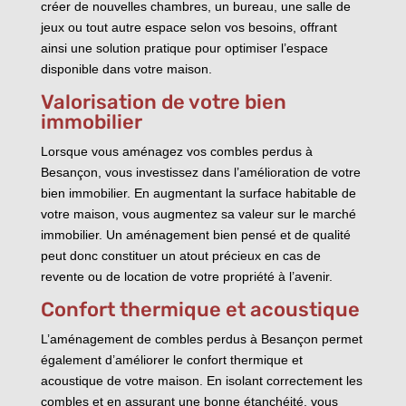
créer de nouvelles chambres, un bureau, une salle de
jeux ou tout autre espace selon vos besoins, offrant
ainsi une solution pratique pour optimiser l’espace
disponible dans votre maison.
Valorisation de votre bien
immobilier
Lorsque vous aménagez vos combles perdus à
Besançon, vous investissez dans l’amélioration de votre
bien immobilier. En augmentant la surface habitable de
votre maison, vous augmentez sa valeur sur le marché
immobilier. Un aménagement bien pensé et de qualité
peut donc constituer un atout précieux en cas de
revente ou de location de votre propriété à l’avenir.
Confort thermique et acoustique
L’aménagement de combles perdus à Besançon permet
également d’améliorer le confort thermique et
acoustique de votre maison. En isolant correctement les
combles et en assurant une bonne étanchéité, vous