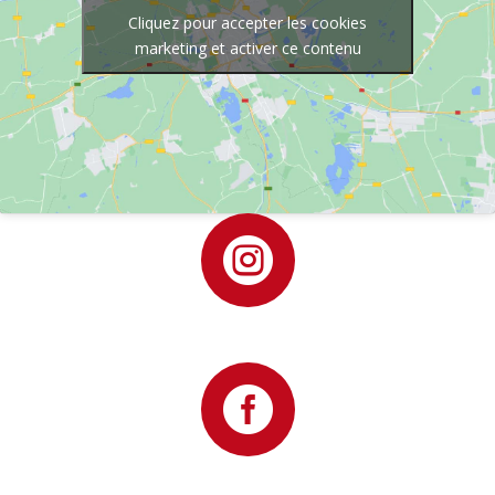
Cliquez pour accepter les cookies
marketing et activer ce contenu

