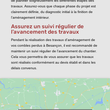
de planifier soigneusement les différentes étapes des
travaux. Assurez-vous que chaque phase du projet est
clairement définie, du diagnostic initial à la finition de
l’aménagement intérieur.
Assurez un suivi régulier de
l’avancement des travaux
Pendant la réalisation des travaux d’aménagement de
vos combles perdus à Besançon, il est recommandé de
maintenir un suivi régulier de l’avancement du chantier.
Cela vous permettra de vous assurer que les travaux
sont réalisés conformément au devis établi et dans les
délais convenus.