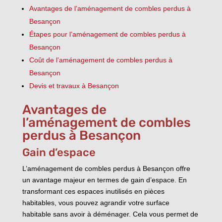
Avantages de l’aménagement de combles perdus à
Besançon
Étapes pour l’aménagement de combles perdus à
Besançon
Coût de l’aménagement de combles perdus à
Besançon
Devis et travaux à Besançon
Avantages de
l’aménagement de combles
perdus à Besançon
Gain d’espace
L’aménagement de combles perdus à Besançon offre
un avantage majeur en termes de gain d’espace. En
transformant ces espaces inutilisés en pièces
habitables, vous pouvez agrandir votre surface
habitable sans avoir à déménager. Cela vous permet de