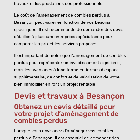
travaux et les prestations des professionnels.
Le coût de l’aménagement de combles perdus à
Besançon peut varier en fonction de vos besoins
spécifiques. Il est recommandé de demander des devis
détaillés à plusieurs entreprises spécialisées pour
comparer les prix et les services proposés.
Il est important de noter que l’aménagement de combles
perdus peut représenter un investissement significatif,
mais les avantages à long terme en termes d’espace
supplémentaire, de confort et de valorisation de votre
bien immobilier en font un projet rentable.
Devis et travaux à Besançon
Obtenez un devis détaillé pour
votre projet d’aménagement de
combles perdus
Lorsque vous envisagez d’aménager vos combles
perdus à Besançon, il est essentiel de demander des