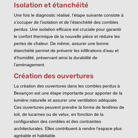
Isolation et étanchéité
Une fois le diagnostic réalisé, l’étape suivante consiste à
s’occuper de l’isolation et de l’étanchéité des combles
perdus. Une isolation efficace est cruciale pour garantir
le confort thermique de la nouvelle pièce et réduire les
pertes de chaleur. De même, assurer une bonne
étanchéité permet de prévenir les infiltrations d’eau et
d’humidité, préservant ainsi la durabilité de
l’aménagement.
Création des ouvertures
La création des ouvertures dans les combles perdus à
Besançon est une étape importante pour apporter de la
lumière naturelle et assurer une ventilation adéquate.
Ces ouvertures peuvent prendre la forme de fenêtres de
toit, de lucarnes ou de velux, en fonction de la
configuration des combles et des contraintes
architecturales. Elles contribuent à rendre l’espace plus
agréable et habitable.