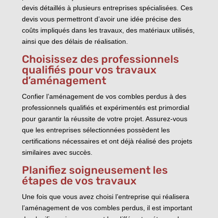
devis détaillés à plusieurs entreprises spécialisées. Ces
devis vous permettront d’avoir une idée précise des
coûts impliqués dans les travaux, des matériaux utilisés,
ainsi que des délais de réalisation.
Choisissez des professionnels
qualifiés pour vos travaux
d’aménagement
Confier l’aménagement de vos combles perdus à des
professionnels qualifiés et expérimentés est primordial
pour garantir la réussite de votre projet. Assurez-vous
que les entreprises sélectionnées possèdent les
certifications nécessaires et ont déjà réalisé des projets
similaires avec succès.
Planifiez soigneusement les
étapes de vos travaux
Une fois que vous avez choisi l’entreprise qui réalisera
l’aménagement de vos combles perdus, il est important