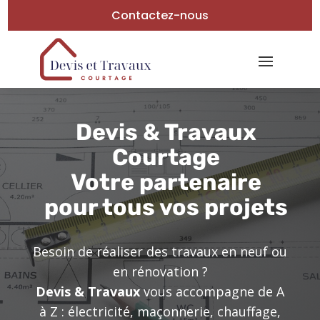
Contactez-nous
Devis & Travaux
Courtage
Votre partenaire
pour tous vos projets
Besoin de réaliser des travaux en neuf ou
en rénovation ?
Devis & Travaux
vous accompagne de A
à Z : électricité, maçonnerie, chauffage,