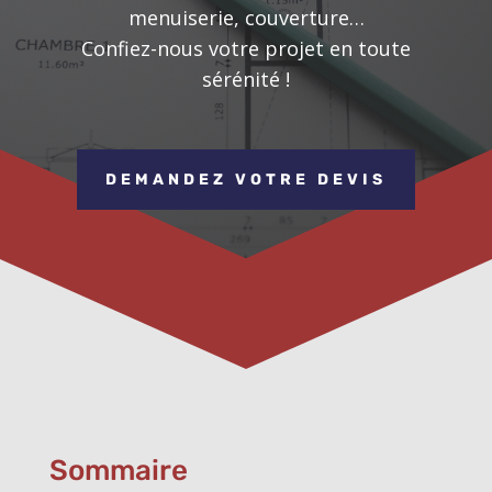
menuiserie, couverture…
Confiez-nous votre projet en toute
sérénité !
DEMANDEZ VOTRE DEVIS
Sommaire