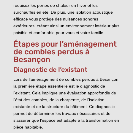
réduisez les pertes de chaleur en hiver et les
surchauffes en été. De plus, une isolation acoustique
efficace vous protège des nuisances sonores
extérieures, créant ainsi un environnement intérieur plus
paisible et confortable pour vous et votre famille.
Étapes pour l’aménagement
de combles perdus à
Besançon
Diagnostic de l’existant
Lors de l’aménagement de combles perdus à Besançon,
la première étape essentielle est le diagnostic de
l’existant. Cela implique une évaluation approfondie de
l’état des combles, de la charpente, de l’isolation
existante et de la structure du bâtiment. Ce diagnostic
permet de déterminer les travaux nécessaires et de
s’assurer que l’espace est adapté à la transformation en
pièce habitable.