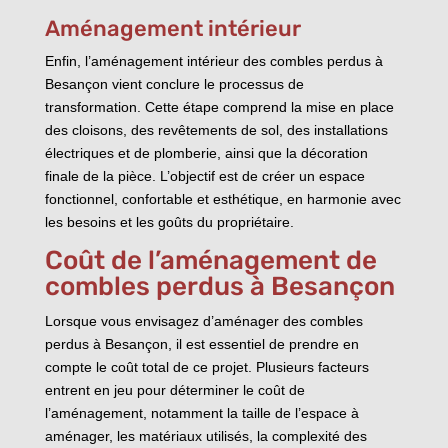
Aménagement intérieur
Enfin, l’aménagement intérieur des combles perdus à
Besançon vient conclure le processus de
transformation. Cette étape comprend la mise en place
des cloisons, des revêtements de sol, des installations
électriques et de plomberie, ainsi que la décoration
finale de la pièce. L’objectif est de créer un espace
fonctionnel, confortable et esthétique, en harmonie avec
les besoins et les goûts du propriétaire.
Coût de l’aménagement de
combles perdus à Besançon
Lorsque vous envisagez d’aménager des combles
perdus à Besançon, il est essentiel de prendre en
compte le coût total de ce projet. Plusieurs facteurs
entrent en jeu pour déterminer le coût de
l’aménagement, notamment la taille de l’espace à
aménager, les matériaux utilisés, la complexité des