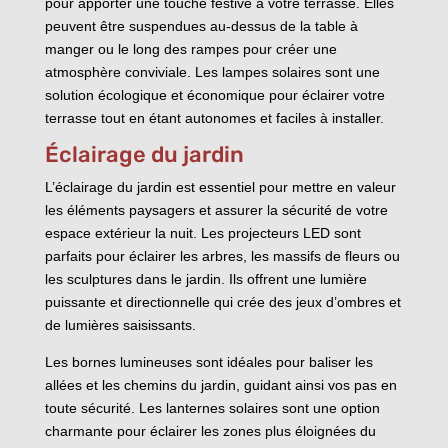
pour apporter une touche festive à votre terrasse. Elles
peuvent être suspendues au-dessus de la table à
manger ou le long des rampes pour créer une
atmosphère conviviale. Les lampes solaires sont une
solution écologique et économique pour éclairer votre
terrasse tout en étant autonomes et faciles à installer.
Éclairage du jardin
L’éclairage du jardin est essentiel pour mettre en valeur
les éléments paysagers et assurer la sécurité de votre
espace extérieur la nuit. Les projecteurs LED sont
parfaits pour éclairer les arbres, les massifs de fleurs ou
les sculptures dans le jardin. Ils offrent une lumière
puissante et directionnelle qui crée des jeux d’ombres et
de lumières saisissants.
Les bornes lumineuses sont idéales pour baliser les
allées et les chemins du jardin, guidant ainsi vos pas en
toute sécurité. Les lanternes solaires sont une option
charmante pour éclairer les zones plus éloignées du