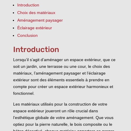
Introduction
Choix des matériaux
Aménagement paysager
Éclairage extérieur
Conclusion
Introduction
Lorsqu’il s’agit d’aménager un espace extérieur, que ce
soit un jardin, une terrasse ou une cour, le choix des
matériaux, l’aménagement paysager et l’éclairage
extérieur sont des éléments essentiels à prendre en
compte pour créer un espace extérieur harmonieux et
fonctionnel.
Les matériaux utilisés pour la construction de votre
espace extérieur joueront un rôle crucial dans
l’esthétique globale de votre aménagement. Que vous
optiez pour la pierre naturelle, le bois composite ou le
béton désactivé, chaque matériau apportera sa propre