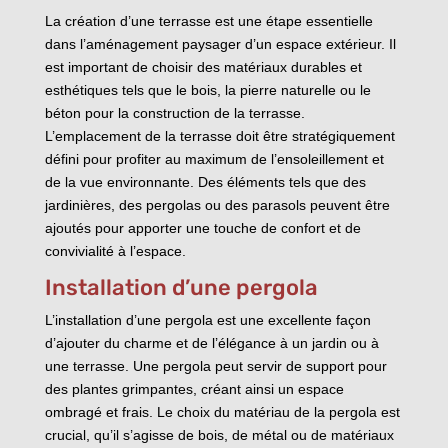
La création d’une terrasse est une étape essentielle
dans l’aménagement paysager d’un espace extérieur. Il
est important de choisir des matériaux durables et
esthétiques tels que le bois, la pierre naturelle ou le
béton pour la construction de la terrasse.
L’emplacement de la terrasse doit être stratégiquement
défini pour profiter au maximum de l’ensoleillement et
de la vue environnante. Des éléments tels que des
jardinières, des pergolas ou des parasols peuvent être
ajoutés pour apporter une touche de confort et de
convivialité à l’espace.
Installation d’une pergola
L’installation d’une pergola est une excellente façon
d’ajouter du charme et de l’élégance à un jardin ou à
une terrasse. Une pergola peut servir de support pour
des plantes grimpantes, créant ainsi un espace
ombragé et frais. Le choix du matériau de la pergola est
crucial, qu’il s’agisse de bois, de métal ou de matériaux