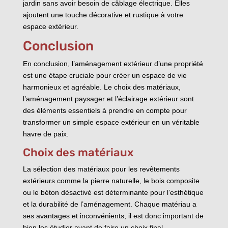
jardin sans avoir besoin de câblage électrique. Elles
ajoutent une touche décorative et rustique à votre
espace extérieur.
Conclusion
En conclusion, l’aménagement extérieur d’une propriété
est une étape cruciale pour créer un espace de vie
harmonieux et agréable. Le choix des matériaux,
l’aménagement paysager et l’éclairage extérieur sont
des éléments essentiels à prendre en compte pour
transformer un simple espace extérieur en un véritable
havre de paix.
Choix des matériaux
La sélection des matériaux pour les revêtements
extérieurs comme la pierre naturelle, le bois composite
ou le béton désactivé est déterminante pour l’esthétique
et la durabilité de l’aménagement. Chaque matériau a
ses avantages et inconvénients, il est donc important de
bien les étudier avant de faire un choix final.