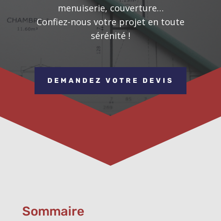
menuiserie, couverture…
Confiez-nous votre projet en toute
sérénité !
DEMANDEZ VOTRE DEVIS
Sommaire