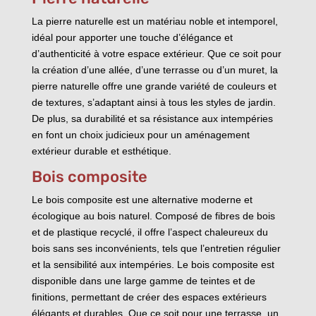
La pierre naturelle est un matériau noble et intemporel,
idéal pour apporter une touche d’élégance et
d’authenticité à votre espace extérieur. Que ce soit pour
la création d’une allée, d’une terrasse ou d’un muret, la
pierre naturelle offre une grande variété de couleurs et
de textures, s’adaptant ainsi à tous les styles de jardin.
De plus, sa durabilité et sa résistance aux intempéries
en font un choix judicieux pour un aménagement
extérieur durable et esthétique.
Bois composite
Le bois composite est une alternative moderne et
écologique au bois naturel. Composé de fibres de bois
et de plastique recyclé, il offre l’aspect chaleureux du
bois sans ses inconvénients, tels que l’entretien régulier
et la sensibilité aux intempéries. Le bois composite est
disponible dans une large gamme de teintes et de
finitions, permettant de créer des espaces extérieurs
élégants et durables. Que ce soit pour une terrasse, un