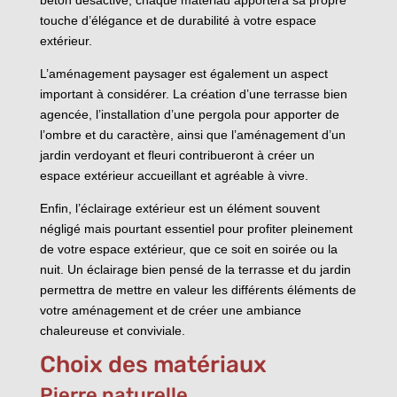
touche d’élégance et de durabilité à votre espace
extérieur.
L’aménagement paysager est également un aspect
important à considérer. La création d’une terrasse bien
agencée, l’installation d’une pergola pour apporter de
l’ombre et du caractère, ainsi que l’aménagement d’un
jardin verdoyant et fleuri contribueront à créer un
espace extérieur accueillant et agréable à vivre.
Enfin, l’éclairage extérieur est un élément souvent
négligé mais pourtant essentiel pour profiter pleinement
de votre espace extérieur, que ce soit en soirée ou la
nuit. Un éclairage bien pensé de la terrasse et du jardin
permettra de mettre en valeur les différents éléments de
votre aménagement et de créer une ambiance
chaleureuse et conviviale.
Choix des matériaux
Pierre naturelle