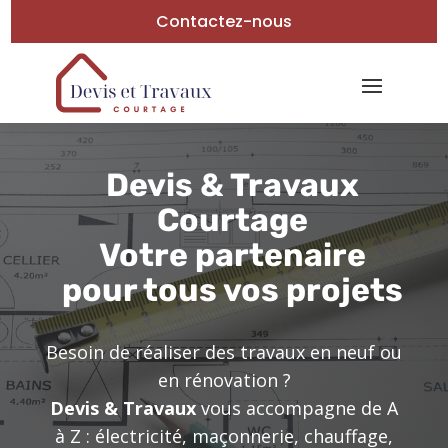
Contactez-nous
Devis & Travaux
Courtage
Votre partenaire
pour tous vos projets
Besoin de réaliser des travaux en neuf ou
en rénovation ?
Devis & Travaux
vous accompagne de A
à Z : électricité, maçonnerie, chauffage,