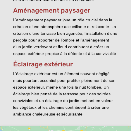
Aménagement paysager
L’aménagement paysager joue un rôle crucial dans la
création d’une atmosphère accueillante et relaxante. La
création d’une terrasse bien agencée, l’installation d’une
pergola pour apporter de l’ombre et l’aménagement
d’un jardin verdoyant et fleuri contribuent à créer un
espace extérieur propice à la détente et à la convivialité.
Éclairage extérieur
L’éclairage extérieur est un élément souvent négligé
mais pourtant essentiel pour profiter pleinement de son
espace extérieur, même une fois la nuit tombée. Un
éclairage bien pensé de la terrasse pour des soirées
conviviales et un éclairage du jardin mettant en valeur
les végétaux et les chemins contribuent à créer une
ambiance chaleureuse et sécurisante.