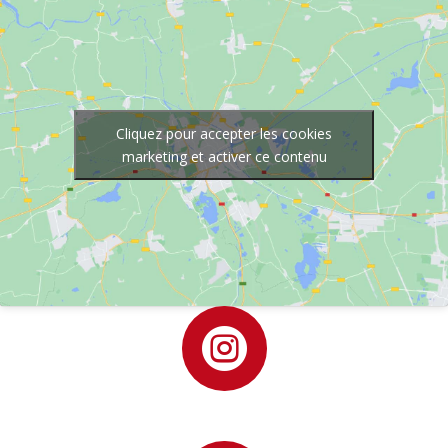
Cliquez pour accepter les cookies
marketing et activer ce contenu
