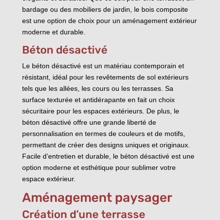
bardage ou des mobiliers de jardin, le bois composite
est une option de choix pour un aménagement extérieur
moderne et durable.
Béton désactivé
Le béton désactivé est un matériau contemporain et
résistant, idéal pour les revêtements de sol extérieurs
tels que les allées, les cours ou les terrasses. Sa
surface texturée et antidérapante en fait un choix
sécuritaire pour les espaces extérieurs. De plus, le
béton désactivé offre une grande liberté de
personnalisation en termes de couleurs et de motifs,
permettant de créer des designs uniques et originaux.
Facile d’entretien et durable, le béton désactivé est une
option moderne et esthétique pour sublimer votre
espace extérieur.
Aménagement paysager
Création d’une terrasse