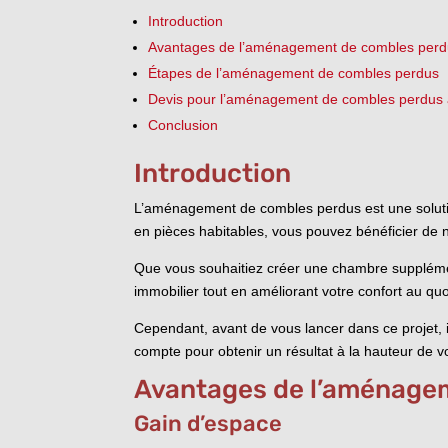
Introduction
Avantages de l’aménagement de combles per
Étapes de l’aménagement de combles perdus
Devis pour l’aménagement de combles perdus
Conclusion
Introduction
L’aménagement de combles perdus est une solution
en pièces habitables, vous pouvez bénéficier de 
Que vous souhaitiez créer une chambre supplémen
immobilier tout en améliorant votre confort au quo
Cependant, avant de vous lancer dans ce projet, i
compte pour obtenir un résultat à la hauteur de v
Avantages de l’aménage
Gain d’espace