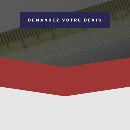
DEMANDEZ VOTRE DEVIS