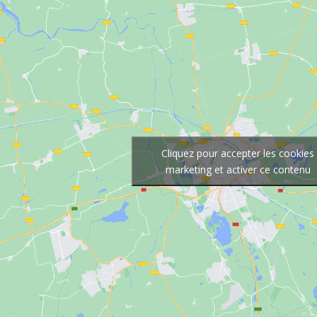
Cliquez pour accepter les cookies
marketing et activer ce contenu