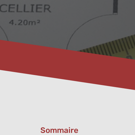
Sommaire