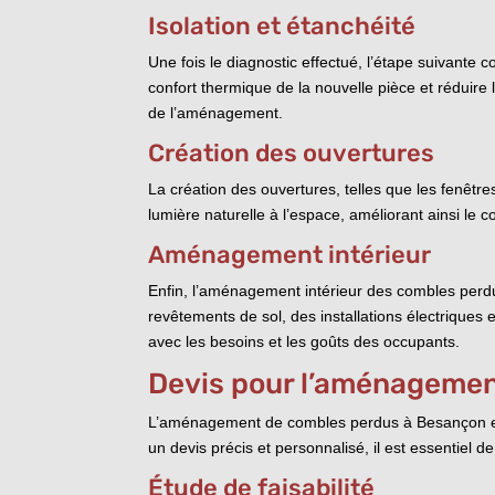
Isolation et étanchéité
Une fois le diagnostic effectué, l’étape suivante c
confort thermique de la nouvelle pièce et réduire 
de l’aménagement.
Création des ouvertures
La création des ouvertures, telles que les fenêtr
lumière naturelle à l’espace, améliorant ainsi le c
Aménagement intérieur
Enfin, l’aménagement intérieur des combles perdu
revêtements de sol, des installations électriques 
avec les besoins et les goûts des occupants.
Devis pour l’aménageme
L’aménagement de combles perdus à Besançon est u
un devis précis et personnalisé, il est essentiel 
Étude de faisabilité