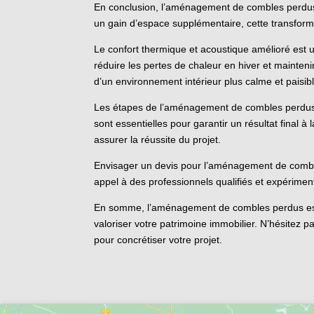
En conclusion, l’aménagement de combles perdus 
un gain d’espace supplémentaire, cette transforma
Le confort thermique et acoustique amélioré est
réduire les pertes de chaleur en hiver et mainten
d’un environnement intérieur plus calme et paisibl
Les étapes de l’aménagement de combles perdus, tel
sont essentielles pour garantir un résultat final 
assurer la réussite du projet.
Envisager un devis pour l’aménagement de combles
appel à des professionnels qualifiés et expérimen
En somme, l’aménagement de combles perdus est un
valoriser votre patrimoine immobilier. N’hésitez 
pour concrétiser votre projet.