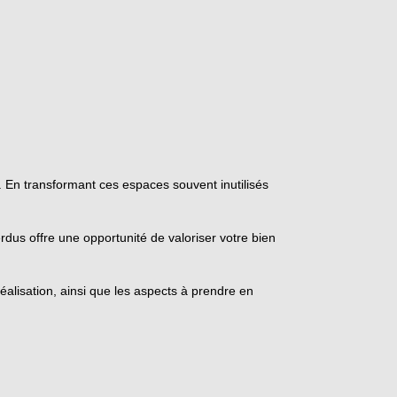
 En transformant ces espaces souvent inutilisés
us offre une opportunité de valoriser votre bien
éalisation, ainsi que les aspects à prendre en