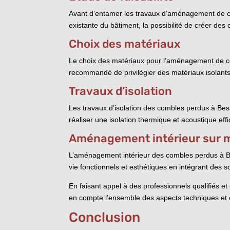
Avant d’entamer les travaux d’aménagement de com
existante du bâtiment, la possibilité de créer de
Choix des matériaux
Le choix des matériaux pour l’aménagement de com
recommandé de privilégier des matériaux isolants
Travaux d’isolation
Les travaux d’isolation des combles perdus à Be
réaliser une isolation thermique et acoustique eff
Aménagement intérieur sur 
L’aménagement intérieur des combles perdus à Be
vie fonctionnels et esthétiques en intégrant des 
En faisant appel à des professionnels qualifiés 
en compte l’ensemble des aspects techniques et es
Conclusion